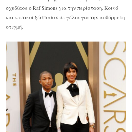
σχεδίασε ο Raf Simons για την περίσταση. Κοινό
και κριτικοί ξέσπασαν σε γέλια για την αυθόρμητη
στιγμή.