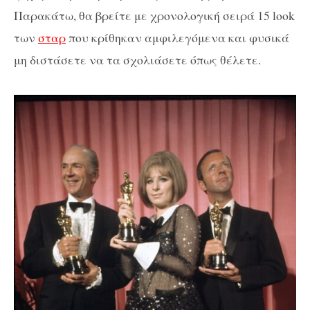
Παρακάτω, θα βρείτε με χρονολογική σειρά 15 look
των
σταρ
που κρίθηκαν αμφιλεγόμενα και φυσικά
μη διστάσετε να τα σχολιάσετε όπως θέλετε.