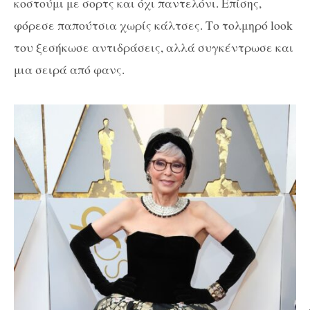
κοστούμι με σορτς και όχι παντελόνι. Επίσης,
φόρεσε παπούτσια χωρίς κάλτσες. Το τολμηρό look
του ξεσήκωσε αντιδράσεις, αλλά συγκέντρωσε και
μια σειρά από φανς.