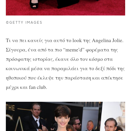
©GETTY IMAGES
Τι να πει κανείς για αυτό το look της Angelina Jolie.
Σίγουρα, ένα από τα πιο “meme’d” φορέματα της
πρόσφατης ιστορίας, έκανε όλο τον κόσμο στα
κοινωνικά μέσα να παραμιλάει για το δεξί πόδι της
ηθοποιού που έκλεψε την παράσταση και απέκτησε
μέχρι και fan club.