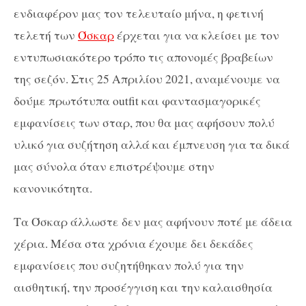
ενδιαφέρον μας τον τελευταίο μήνα, η φετινή
τελετή των
Όσκαρ
έρχεται για να κλείσει με τον
εντυπωσιακότερο τρόπο τις απονομές βραβείων
της σεζόν. Στις 25 Απριλίου 2021, αναμένουμε να
δούμε πρωτότυπα outfit και φαντασμαγορικές
εμφανίσεις των σταρ, που θα μας αφήσουν πολύ
υλικό για συζήτηση αλλά και έμπνευση για τα δικά
μας σύνολα όταν επιστρέψουμε στην
κανονικότητα.
Τα Όσκαρ άλλωστε δεν μας αφήνουν ποτέ με άδεια
χέρια. Μέσα στα χρόνια έχουμε δει δεκάδες
εμφανίσεις που συζητήθηκαν πολύ για την
αισθητική, την προσέγγιση και την καλαισθησία