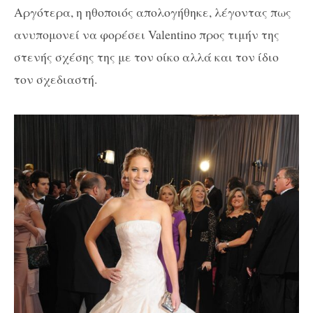
Αργότερα, η ηθοποιός απολογήθηκε, λέγοντας πως
ανυπομονεί να φορέσει Valentino προς τιμήν της
στενής σχέσης της με τον οίκο αλλά και τον ίδιο
τον σχεδιαστή.