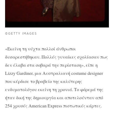
©GETTY IMAGES
«Εκείνη τη νύχτα πολλοί άνθρωποι
δυσαρεστήθηκαν. Πολλές γυναίκες σχολίασαν πως
δεν έλαβα στα σοβαρά την περίσταση», είπε η
Lizzy Gardiner, μια Αυστραλιανή costume designer
που κέρδισε το βραβείο της καλύτερης
ενδυματολόγου εκείνη τη χρονιά. Το φόρεμά της
ήταν δική της δημιουργία και αποτελούνταν από
254 χρυσές American Express πιστωτικές κάρτες.