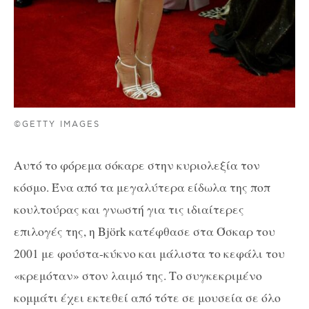
©GETTY IMAGES
Αυτό το φόρεμα σόκαρε στην κυριολεξία τον
κόσμο. Ένα από τα μεγαλύτερα είδωλα της ποπ
κουλτούρας και γνωστή για τις ιδιαίτερες
επιλογές της, η Björk κατέφθασε στα Όσκαρ του
2001 με φούστα-κύκνο και μάλιστα το κεφάλι του
«κρεμόταν» στον λαιμό της. Το συγκεκριμένο
κομμάτι έχει εκτεθεί από τότε σε μουσεία σε όλο