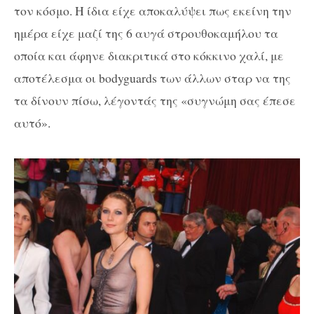
τον κόσμο. Η ίδια είχε αποκαλύψει πως εκείνη την
ημέρα είχε μαζί της 6 αυγά στρουθοκαμήλου τα
οποία και άφηνε διακριτικά στο κόκκινο χαλί, με
αποτέλεσμα οι bodyguards των άλλων σταρ να της
τα δίνουν πίσω, λέγοντάς της «συγνώμη σας έπεσε
αυτό».