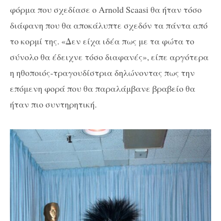
φόρμα που σχεδίασε ο Arnold Scaasi θα ήταν τόσο
διάφανη που θα αποκάλυπτε σχεδόν τα πάντα από
το κορμί της. «Δεν είχα ιδέα πως με τα φώτα το
σύνολο θα έδειχνε τόσο διαφανές», είπε αργότερα
η ηθοποιός-τραγουδίστρια δηλώνοντας πως την
επόμενη φορά που θα παραλάμβανε βραβείο θα
ήταν πιο συντηρητική.