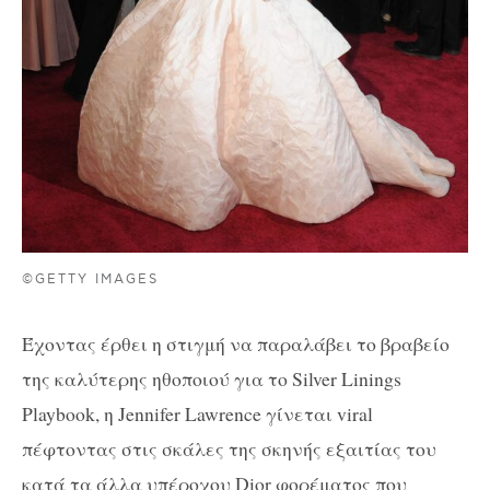
©GETTY IMAGES
Έχοντας έρθει η στιγμή να παραλάβει το βραβείο
της καλύτερης ηθοποιού για το Silver Linings
Playbook, η Jennifer Lawrence γίνεται viral
πέφτοντας στις σκάλες της σκηνής εξαιτίας του
κατά τα άλλα υπέροχου Dior φορέματος που