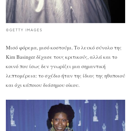
©GETTY IMAGES
Μισό φόρεμα, μισό κοστούμι. Το λευκό σύνολο της
Kim Basinger δίχασε τους κριτικούς, αλλά και το
κοινό που ίσως δεν γνωρίζει μια σημαντική
λεπτομέρεια: το σχέδιο ήταν της ίδιας της ηθοποιού
και όχι κάποιου διάσημου οίκου.