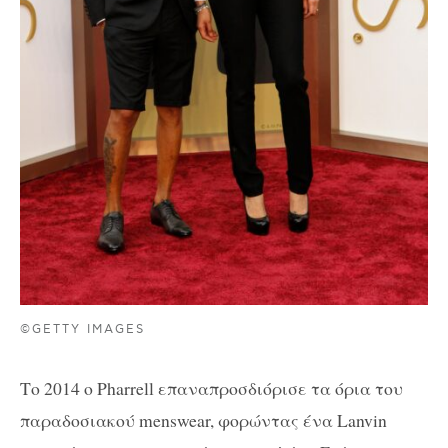
©GETTY IMAGES
Το 2014 ο Pharrell επαναπροσδιόρισε τα όρια του
παραδοσιακού menswear, φορώντας ένα Lanvin