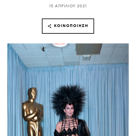
15 ΑΠΡΙΛΊΟΥ 2021
ΚΟΙΝΟΠΟΊΗΣΗ