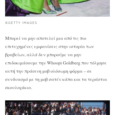
©GETTY IMAGES
Μπορεί να μην αποτελεί μια από τις πιο
επιτυχημένες εμφανίσεις στην ιστορία των
βραβείων, αλλά δεν μπορούμε να μην
επιδοκιμάσουμε την Whoopi Goldberg που τόλμησε
αυτή την πράσινη μοβ ολόσωμη φόρμα – σε
συνδυασμό με τη μοβ σατέν κάπα και τα τεράστια
σκουλαρίκια.