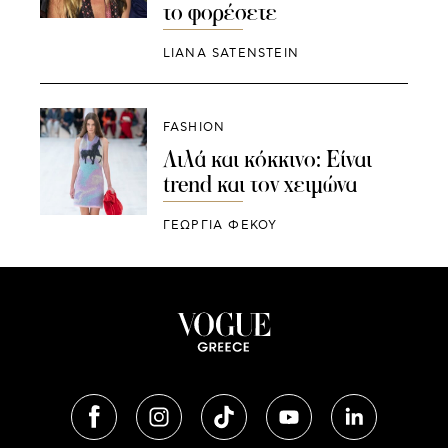
το φορέσετε
LIANA SATENSTEIN
FASHION
Λιλά και κόκκινο: Είναι
trend και τον χειμώνα
ΓΕΩΡΓΙΑ ΦΕΚΟΥ