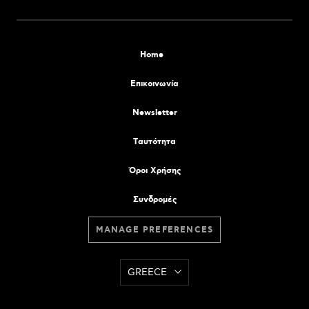
Home
Επικοινωνία
Newsletter
Tαυτότητα
Όροι Χρήσης
Συνδρομές
MANAGE PREFERENCES
GREECE