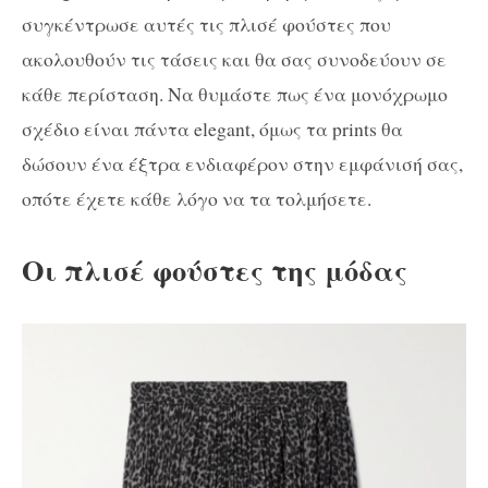
συγκέντρωσε αυτές τις πλισέ φούστες που
ακολουθούν τις τάσεις και θα σας συνοδεύουν σε
κάθε περίσταση. Να θυμάστε πως ένα μονόχρωμο
σχέδιο είναι πάντα elegant, όμως τα prints θα
δώσουν ένα έξτρα ενδιαφέρον στην εμφάνισή σας,
οπότε έχετε κάθε λόγο να τα τολμήσετε.
Οι πλισέ φούστες της μόδας