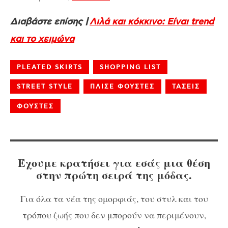
Διαβάστε επίσης |
Λιλά και κόκκινο: Είναι trend
και το χειμώνα
PLEATED SKIRTS
SHOPPING LIST
STREET STYLE
ΠΛΙΣΕ ΦΟΥΣΤΕΣ
ΤΑΣΕΙΣ
ΦΟΥΣΤΕΣ
Έχουμε κρατήσει για εσάς μια θέση
στην πρώτη σειρά της μόδας.
Για όλα τα νέα της ομορφιάς, του στυλ και του
τρόπου ζωής που δεν μπορούν να περιμένουν,