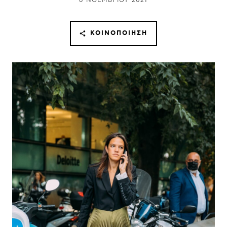
6 ΝΟΕΜΒΡΊΟΥ 2021
ΚΟΙΝΟΠΟΊΗΣΗ