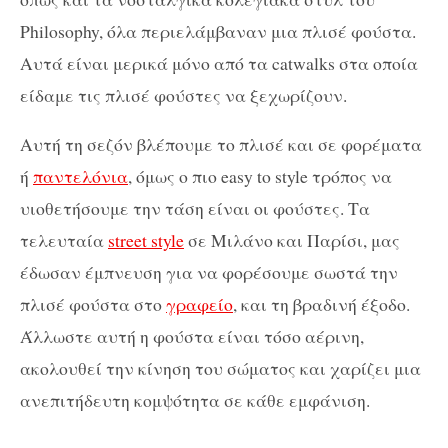
Philosophy, όλα περιελάμβαναν μια πλισέ φούστα.
Αυτά είναι μερικά μόνο από τα catwalks στα οποία
είδαμε τις πλισέ φούστες να ξεχωρίζουν.
Αυτή τη σεζόν βλέπουμε το πλισέ και σε φορέματα
ή
παντελόνια
, όμως ο πιο easy to style τρόπος να
υιοθετήσουμε την τάση είναι οι φούστες. Τα
τελευταία
street style
σε Μιλάνο και Παρίσι, μας
έδωσαν έμπνευση για να φορέσουμε σωστά την
πλισέ φούστα στο
γραφείο
, και τη βραδινή έξοδο.
Άλλωστε αυτή η φούστα είναι τόσο αέρινη,
ακολουθεί την κίνηση του σώματος και χαρίζει μια
ανεπιτήδευτη κομψότητα σε κάθε εμφάνιση.