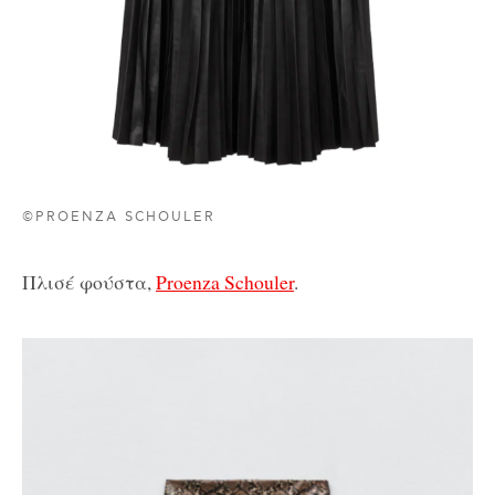
©PROENZA SCHOULER
Πλισέ φούστα,
Proenza Schouler
.