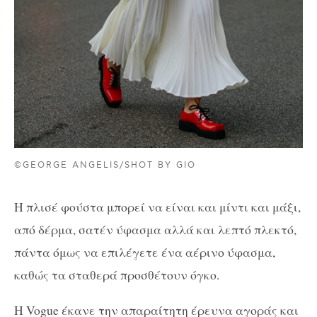
©GEORGE ANGELIS/SHOT BY GIΟ
Η πλισέ φούστα μπορεί να είναι και μίντι και μάξι,
από δέρμα, σατέν ύφασμα αλλά και λεπτό πλεκτό,
πάντα όμως να επιλέγετε ένα αέρινο ύφασμα,
καθώς τα σταθερά προσθέτουν όγκο.
H Vogue έκανε την απαραίτητη έρευνα αγοράς και