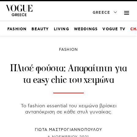
GREECE
FASHION
BEAUTY
LIVING
WEDDINGS
VOGUE TV
CH
FASHION
Πλισέ φούστα: Απαραίτητη για
τα easy chic του χειμώνα
Το fashion essential του χειμώνα βρίσκει
ανταπόκριση σε κάθε στυλ γυναίκας.
ΓΙΩΤΑ ΜΑΣΤΡΟΓΙΑΝΝΟΠΟΥΛΟΥ