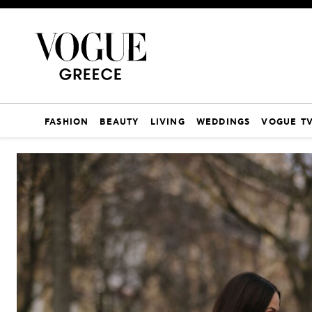
FASHION
BEAUTY
LIVING
WEDDINGS
VOGUE T