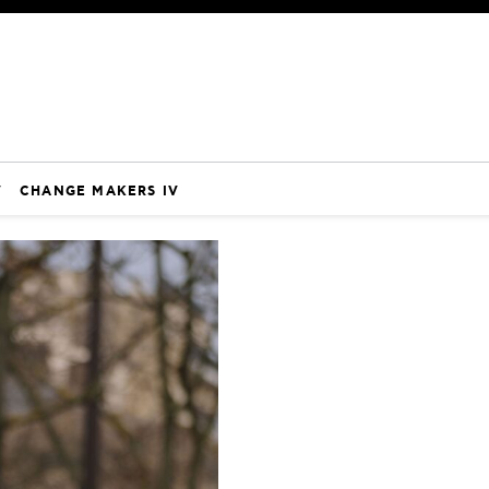
V
CHANGE MAKERS IV