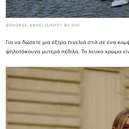
©GEORGE ANGELIS/SHOT BY GIO
Για να δώσετε μια έξτρα πινελιά στιλ σε ένα κομ
ψηλοτάκουνα μυτερά πέδιλα. Το λευκό χρώμα είν