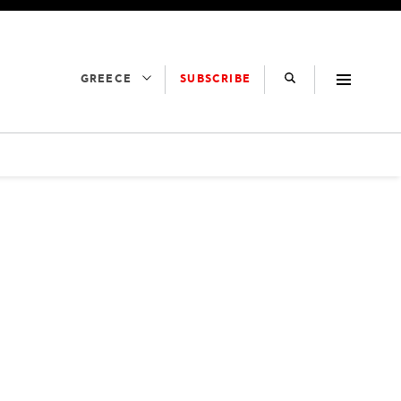
SUBSCRIBE
GREECE