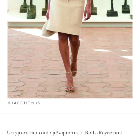
©JACQUEMUS
Στιγμιότυπα από εμβληματικές Rolls-Royce που