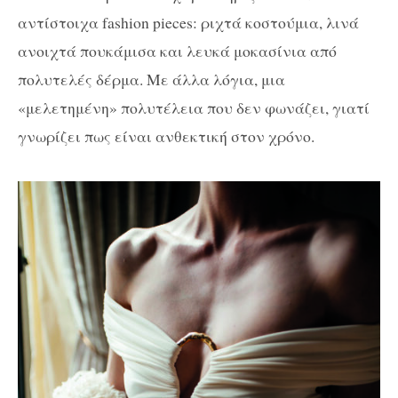
αντίστοιχα fashion pieces: ριχτά κοστούμια, λινά
ανοιχτά πουκάμισα και λευκά μοκασίνια από
πολυτελές δέρμα. Με άλλα λόγια, μια
«μελετημένη» πολυτέλεια που δεν φωνάζει, γιατί
γνωρίζει πως είναι ανθεκτική στον χρόνο.