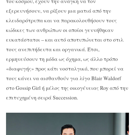
του κόσμου, έχουν την ανάγκη να τον
εξερευνήσουν, να ρίξουν μια ματιά από την
κλειδαρότρυπα και να παρακολουθήσουν τους
κώδικες των ανθρώπων οι οποίοι γεννήθηκαν
ευκατάστατοι – και αυτό αποτυπώνεται στο στιλ
τους ανεπιτήδευτα και οργανικά. Έτσι,
ερμηνεύσουν τη μόδα ως όχημα, ως άλλο τρόπο
«διαφυγής» προς κάτι νοσταλγικό, που μπορεί να
τους κάνει να αισθανθούν για λίγο Blair Waldorf
στο Gossip Girl ή μέλος της οικογένειας Roy από την
επιτυχημένη σειρά Succession.