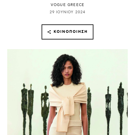
VOGUE GREECE
29 ΙΟΥΝΊΟΥ 2024
ΚΟΙΝΟΠΟΊΗΣΗ