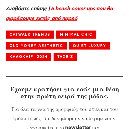
Διαβάστε επίσης |
5 beach cover ups που θα
φορέσουμε εκτός από παρεό
CATWALK TRENDS
MINIMAL CHIC
OLD MONEY AESTHETIC
QUIET LUXURY
ΚΑΛΟΚΑΙΡΙ 2024
ΤΑΣΕΙΣ
Έχουμε κρατήσει για εσάς μια θέση
στην πρώτη σειρά της μόδας.
Για όλα τα νέα της ομορφιάς, του στυλ και του
τρόπου ζωής που δεν μπορούν να περιμένουν,
εγγραφείτε στο
μας.
newsletter