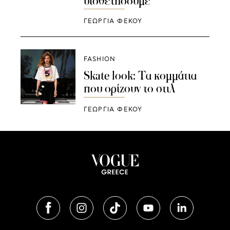
υιοθετήσουμε
ΓΕΩΡΓΙΑ ΦΕΚΟΥ
FASHION
Skate look: Τα κομμάτια
που ορίζουν το στιλ
ΓΕΩΡΓΙΑ ΦΕΚΟΥ