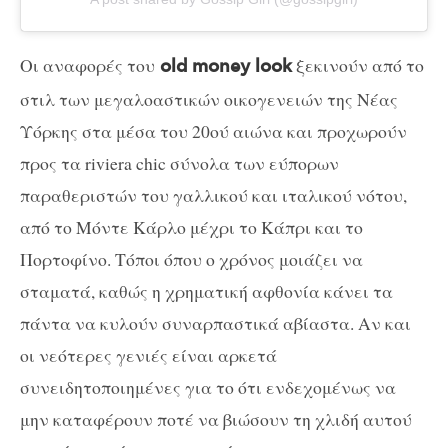
Οι αναφορές του
ξεκινούν από το
old money look
στιλ των μεγαλοαστικών οικογενειών της Νέας
Υόρκης στα μέσα του 20ού αιώνα και προχωρούν
προς τα riviera chic σύνολα των εύπορων
παραθεριστών του γαλλικού και ιταλικού νότου,
από το Μόντε Κάρλο μέχρι το Κάπρι και το
Πορτοφίνο. Τόποι όπου ο χρόνος μοιάζει να
σταματά, καθώς η χρηματική αφθονία κάνει τα
πάντα να κυλούν συναρπαστικά αβίαστα. Αν και
οι νεότερες γενιές είναι αρκετά
συνειδητοποιημένες για το ότι ενδεχομένως να
μην καταφέρουν ποτέ να βιώσουν τη χλιδή αυτού