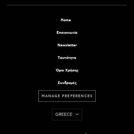
Home
Επικοινωνία
Newsletter
Tαυτότητα
Όροι Χρήσης
Συνδρομές
MANAGE PREFERENCES
GREECE