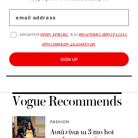
ΑΠΟΔΟΧΗ
ΟΡΩΝ ΧΡΗΣΗΣ
, ΚΑΙ
ΠΟΛΙΤΙΚΗΣ ΠΡΟΣΤΑΣΙΑΣ
ΠΡΟΣΩΠΙΚΩΝ ΔΕΔΟΜΕΝΩΝ
SIGN UP
Vogue Recommends
FASHION
Αυτά είναι τα 3 πιο hot