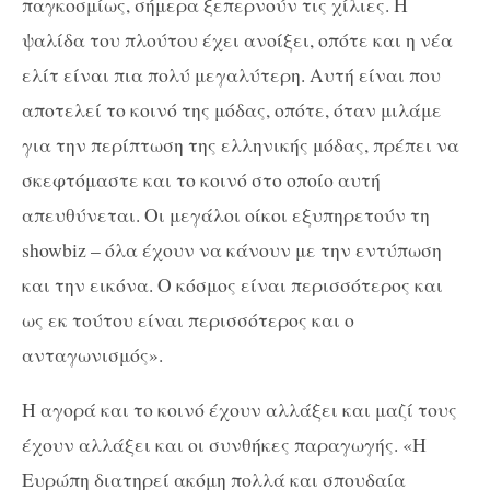
παγκοσμίως, σήμερα ξεπερνούν τις χίλιες. Η
ψαλίδα του πλούτου έχει ανοίξει, οπότε και η νέα
ελίτ είναι πια πολύ μεγαλύτερη. Αυτή είναι που
αποτελεί το κοινό της μόδας, οπότε, όταν μιλάμε
για την περίπτωση της ελληνικής μόδας, πρέπει να
σκεφτόμαστε και το κοινό στο οποίο αυτή
απευθύνεται. Οι μεγάλοι οίκοι εξυπηρετούν τη
showbiz – όλα έχουν να κάνουν με την εντύπωση
και την εικόνα. Ο κόσμος είναι περισσότερος και
ως εκ τούτου είναι περισσότερος και ο
ανταγωνισμός».
Η αγορά και το κοινό έχουν αλλάξει και μαζί τους
έχουν αλλάξει και οι συνθήκες παραγωγής. «Η
Ευρώπη διατηρεί ακόμη πολλά και σπουδαία