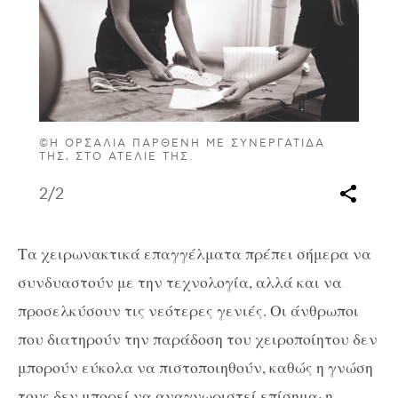
©Η ΟΡΣΑΛΙΑ ΠΑΡΘΕΝΗ ΜΕ ΣΥΝΕΡΓΑΤΙΔΑ
ΤΗΣ, ΣΤΟ ΑΤΕΛΙΕ ΤΗΣ.
2
/2
Τα χειρωνακτικά επαγγέλματα πρέπει σήμερα να
συνδυαστούν με την τεχνολογία, αλλά και να
προσελκύσουν τις νεότερες γενιές. Οι άνθρωποι
που διατηρούν την παράδοση του χειροποίητου δεν
μπορούν εύκολα να πιστοποιηθούν, καθώς η γνώση
τους δεν μπορεί να αναγνωριστεί επίσημα· η