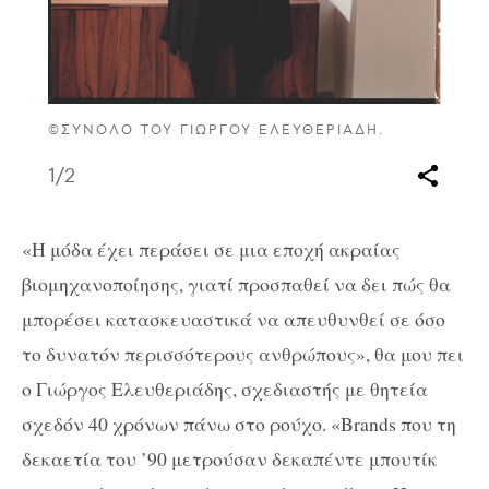
©ΣΥΝΟΛΟ ΤΟΥ ΓΙΩΡΓΟΥ ΕΛΕΥΘΕΡΙΑΔΗ.
1
/2
«Η μόδα έχει περάσει σε μια εποχή ακραίας
βιομηχανοποίησης, γιατί προσπαθεί να δει πώς θα
μπορέσει κατασκευαστικά να απευθυνθεί σε όσο
το δυνατόν περισσότερους ανθρώπους», θα μου πει
ο Γιώργος Ελευθεριάδης, σχεδιαστής με θητεία
σχεδόν 40 χρόνων πάνω στο ρούχο. «Brands που τη
δεκαετία του ’90 μετρούσαν δεκαπέντε μπουτίκ