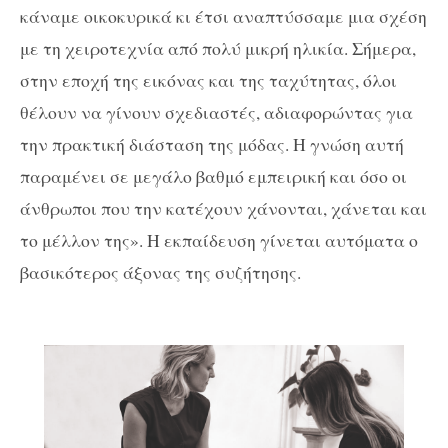
κάναμε οικοκυρικά κι έτσι αναπτύσσαμε μια σχέση
με τη χειροτεχνία από πολύ μικρή ηλικία. Σήμερα,
στην εποχή της εικόνας και της ταχύτητας, όλοι
θέλουν να γίνουν σχεδιαστές, αδιαφορώντας για
την πρακτική διάσταση της μόδας. Η γνώση αυτή
παραμένει σε μεγάλο βαθμό εμπειρική και όσο οι
άνθρωποι που την κατέχουν χάνονται, χάνεται και
το μέλλον της». Η εκπαίδευση γίνεται αυτόματα ο
βασικότερος άξονας της συζήτησης.