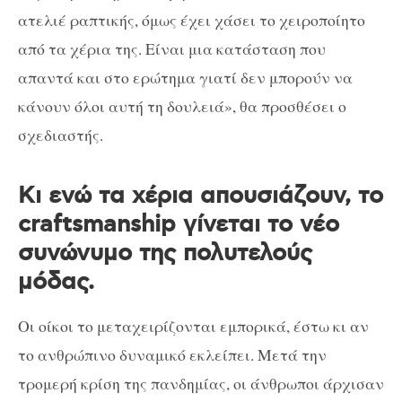
ατελιέ ραπτικής, όμως έχει χάσει το χειροποίητο
από τα χέρια της. Είναι μια κατάσταση που
απαντά και στο ερώτημα γιατί δεν μπορούν να
κάνουν όλοι αυτή τη δουλειά», θα προσθέσει ο
σχεδιαστής.
Κι ενώ τα χέρια απουσιάζουν, το
craftsmanship γίνεται το νέο
συνώνυμο της πολυτελούς
μόδας.
Οι οίκοι το μεταχειρίζονται εμπορικά, έστω κι αν
το ανθρώπινο δυναμικό εκλείπει. Μετά την
τρομερή κρίση της πανδημίας, οι άνθρωποι άρχισαν