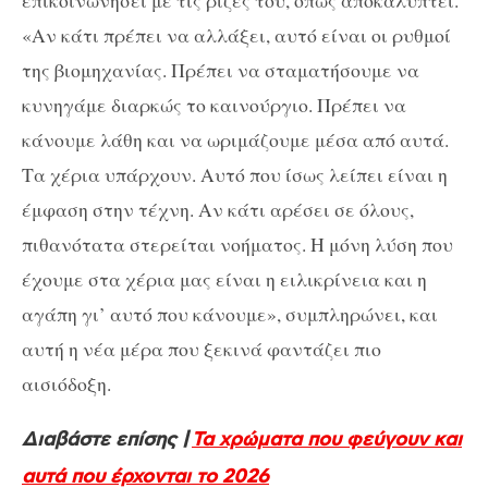
επικοινωνήσει με τις ρίζες του, όπως αποκαλύπτει.
«Αν κάτι πρέπει να αλλάξει, αυτό είναι οι ρυθμοί
της βιομηχανίας. Πρέπει να σταματήσουμε να
κυνηγάμε διαρκώς το καινούργιο. Πρέπει να
κάνουμε λάθη και να ωριμάζουμε μέσα από αυτά.
Τα χέρια υπάρχουν. Αυτό που ίσως λείπει είναι η
έμφαση στην τέχνη. Αν κάτι αρέσει σε όλους,
πιθανότατα στερείται νοήματος. Η μόνη λύση που
έχουμε στα χέρια μας είναι η ειλικρίνεια και η
αγάπη γι’ αυτό που κάνουμε», συμπληρώνει, και
αυτή η νέα μέρα που ξεκινά φαντάζει πιο
αισιόδοξη.
Διαβάστε επίσης |
Τα χρώματα που φεύγουν και
αυτά που έρχονται το 2026