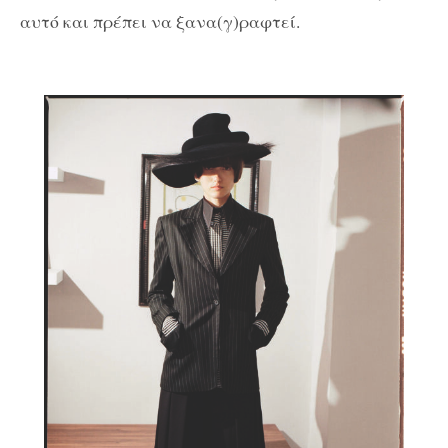
αυτό και πρέπει να ξανα(γ)ραφτεί.