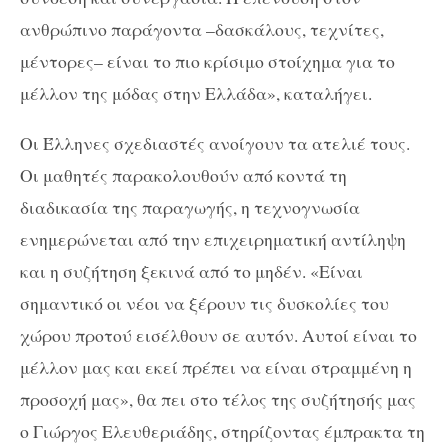
ανθρώπινο παράγοντα –δασκάλους, τεχνίτες,
μέντορες– είναι το πιο κρίσιμο στοίχημα για το
μέλλον της μόδας στην Ελλάδα», καταλήγει.
Οι Έλληνες σχεδιαστές ανοίγουν τα ατελιέ τους.
Οι μαθητές παρακολουθούν από κοντά τη
διαδικασία της παραγωγής, η τεχνογνωσία
ενημερώνεται από την επιχειρηματική αντίληψη
και η συζήτηση ξεκινά από το μηδέν. «Είναι
σημαντικό οι νέοι να ξέρουν τις δυσκολίες του
χώρου προτού εισέλθουν σε αυτόν. Αυτοί είναι το
μέλλον μας και εκεί πρέπει να είναι στραμμένη η
προσοχή μας», θα πει στο τέλος της συζήτησής μας
ο Γιώργος Ελευθεριάδης, στηρίζοντας έμπρακτα τη