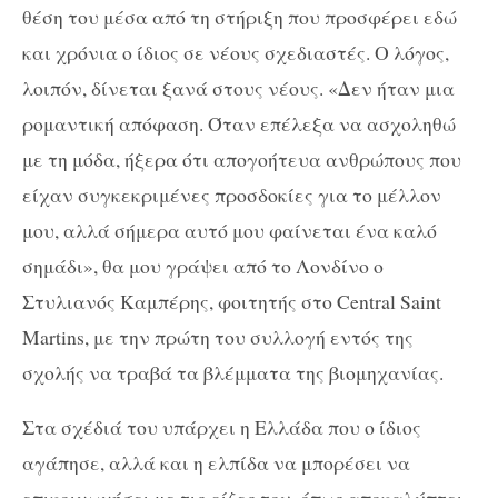
θέση του μέσα από τη στήριξη που προσφέρει εδώ
και χρόνια ο ίδιος σε νέους σχεδιαστές. Ο λόγος,
λοιπόν, δίνεται ξανά στους νέους. «Δεν ήταν μια
ρομαντική απόφαση. Όταν επέλεξα να ασχοληθώ
με τη μόδα, ήξερα ότι απογοήτευα ανθρώπους που
είχαν συγκεκριμένες προσδοκίες για το μέλλον
μου, αλλά σήμερα αυτό μου φαίνεται ένα καλό
σημάδι», θα μου γράψει από το Λονδίνο ο
Στυλιανός Καμπέρης, φοιτητής στο Central Saint
Martins, με την πρώτη του συλλογή εντός της
σχολής να τραβά τα βλέμματα της βιομηχανίας.
Στα σχέδιά του υπάρχει η Ελλάδα που ο ίδιος
αγάπησε, αλλά και η ελπίδα να μπορέσει να