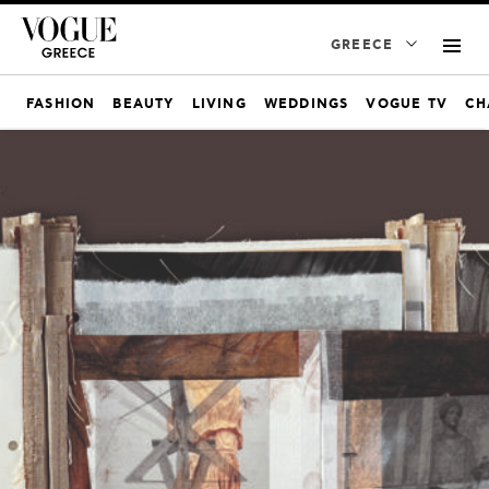
GREECE
FASHION
BEAUTY
LIVING
WEDDINGS
VOGUE TV
CH