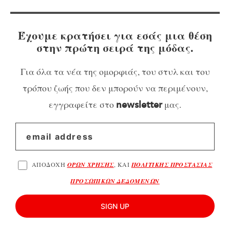
Έχουμε κρατήσει για εσάς μια θέση
στην πρώτη σειρά της μόδας.
Για όλα τα νέα της ομορφιάς, του στυλ και του
τρόπου ζωής που δεν μπορούν να περιμένουν,
εγγραφείτε στο
μας.
newsletter
ΑΠΟΔΟΧΗ
ΟΡΩΝ ΧΡΗΣΗΣ
, ΚΑΙ
ΠΟΛΙΤΙΚΗΣ ΠΡΟΣΤΑΣΙΑΣ
ΠΡΟΣΩΠΙΚΩΝ ΔΕΔΟΜΕΝΩΝ
SIGN UP