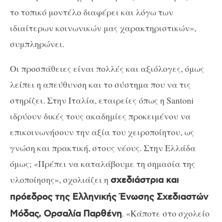
το τοπικό μοντέλο διαφέρει και λόγω των
ιδιαίτερων κοινωνικών μας χαρακτηριστικών»,
συμπληρώνει.
Οι προσπάθειες είναι πολλές και αξιόλογες, όμως
λείπει η απεύθυνση και το σύστημα που να τις
στηρίζει. Στην Ιταλία, εταιρείες όπως η Santoni
ιδρύουν δικές τους ακαδημίες προκειμένου να
επικοινωνήσουν την αξία του χειροποίητου, ως
γνώση και πρακτική, στους νέους. Στην Ελλάδα
όμως; «Πρέπει να καταλάβουμε τη σημασία της
υλοποίησης», σχολιάζει η
σχεδιάστρια και
πρόεδρος της Ελληνικής Ένωσης Σχεδιαστών
. «Κάποτε στο σχολείο
Μόδας, Ορσαλία Παρθένη