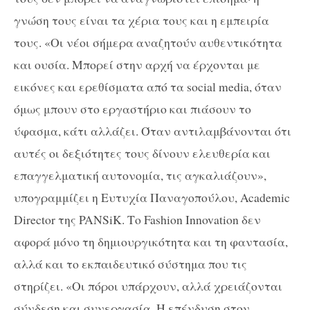
γνώση τους είναι τα χέρια τους και η εμπειρία
τους. «Οι νέοι σήμερα αναζητούν αυθεντικότητα
και ουσία. Μπορεί στην αρχή να έρχονται με
εικόνες και ερεθίσματα από τα social media, όταν
όμως μπουν στο εργαστήριο και πιάσουν το
ύφασμα, κάτι αλλάζει. Όταν αντιλαμβάνονται ότι
αυτές οι δεξιότητες τους δίνουν ελευθερία και
επαγγελματική αυτονομία, τις αγκαλιάζουν»,
υπογραμμίζει η Ευτυχία Παναγοπούλου, Academic
Director της PANSiK. Το Fashion Innovation δεν
αφορά μόνο τη δημιουργικότητα και τη φαντασία,
αλλά και το εκπαιδευτικό σύστημα που τις
στηρίζει. «Οι πόροι υπάρχουν, αλλά χρειάζονται
σύνδεση και συνεργασία. Η επένδυση στον