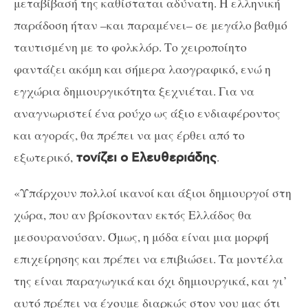
μεταβίβασή της καθίσταται αδύνατη. Η ελληνική
παράδοση ήταν –και παραμένει– σε μεγάλο βαθμό
ταυτισμένη με το φολκλόρ. Το χειροποίητο
φαντάζει ακόμη και σήμερα λαογραφικό, ενώ η
εγχώρια δημιουργικότητα ξεχνιέται. Για να
αναγνωριστεί ένα ρούχο ως άξιο ενδιαφέροντος
και αγοράς, θα πρέπει να μας έρθει από το
εξωτερικό,
.
τονίζει ο Ελευθεριάδης
«Υπάρχουν πολλοί ικανοί και άξιοι δημιουργοί στη
χώρα, που αν βρίσκονταν εκτός Ελλάδος θα
μεσουρανούσαν. Όμως, η μόδα είναι μια μορφή
επιχείρησης και πρέπει να επιβιώσει. Τα μοντέλα
της είναι παραγωγικά και όχι δημιουργικά, και γι’
αυτό πρέπει να έχουμε διαρκώς στον νου μας ότι