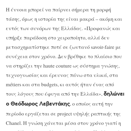
Η έννοια μπορεί να παίρνει σήμερα τη μορφή
τάσης, όμως η ιστορία της είναι μακρά – ακόμη και
εντός των συνόρων της Ελλάδας. «Προφανώς και
υπήρξε παράδοση στο χειροποίητο, αλλά δεν
μετασχηματίστηκε ποτέ σε ζωντανό savoir-faire με
συνέχεια στον χρόνο. Δεν βρέθηκε το πλαίσιο που
να στηρίζει την haute couture ως σύστημα γνώσης,
τεχνογνωσίας και έρευνας πάνω στα υλικά, στα
métiers και στα budgets, κι αυτός ήταν ένας από
τους λόγους που έφυγα από την Ελλάδα»,
δηλώνει
, ο οποίος αυτή την
ο Θεόδωρος Λεβεντάκης
περίοδο εργάζεται σε project υψηλής ραπτικής της
Chanel. Η γνώση χάνεται μέσα στον χρόνο γιατί η