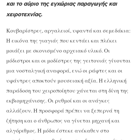
και το αύριο της εγχώριας παραγωγής και
χειροτεχνίας.
Κουβαρίστρες, αργαλειοί, υφαντά και σεμεδάκια:
Η εικόνα της γιαγιάς που κεντάει και πλέκει
μοιάζει με σκονισμένο αρχειακό υλικό. Οι
μόδιστροι και οι μοδίστρες της γειτονιάς γίνονται
μια νοσταλγική αναφορά, ενώ οι ράφτες και οι
υφάντρες αποκτούν μουσειακή αξία. Η ελληνική
παράδοση του χειροποίητου χάνεται στη δίνη της
εκβιομηχάνισης. Οι ρυθμοί και οι ανάγκες
αλλάζουν. Η προσφορά πρέπει να ξεπερνά τη
ζήτηση και ο άνθρωπος να γίνεται μηχανή και
αλγόριθμος. Η μόδα έστεκε ανέκαθεν στο