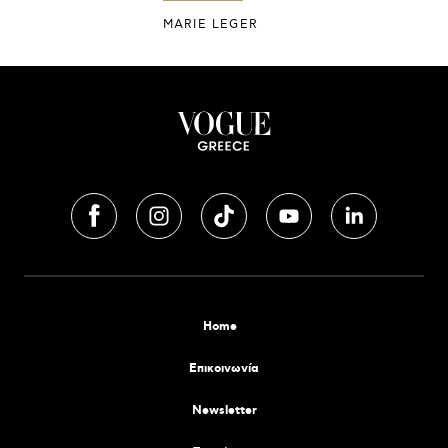
MARIE LEGER
Home
Επικοινωνία
Newsletter