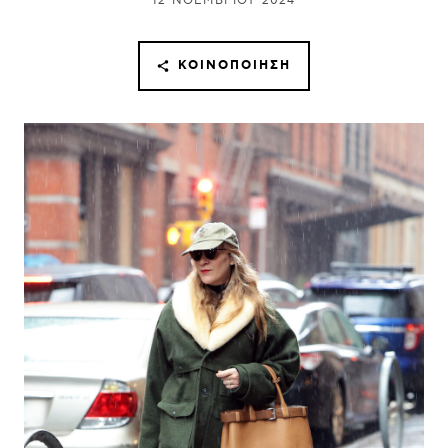
12 ΝΟΕΜΒΡΊΟΥ 2024
ΚΟΙΝΟΠΟΊΗΣΗ