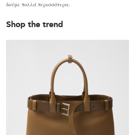
δούμε πολλά περισσότερα.
Shop the trend