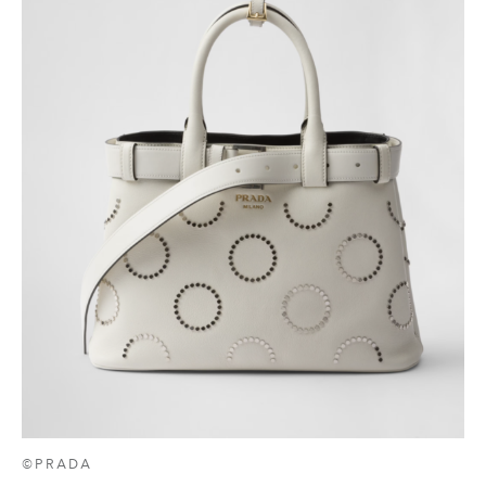
©PRADA