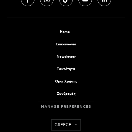
Home
Επικοινωνία
Newsletter
Tαυτότητα
Όροι Χρήσης
Συνδρομές
MANAGE PREFERENCES
GREECE