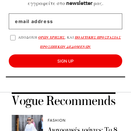
εγγραφείτε στο
μας.
newsletter
ΑΠΟΔΟΧΗ
ΟΡΩΝ ΧΡΗΣΗΣ
, ΚΑΙ
ΠΟΛΙΤΙΚΗΣ ΠΡΟΣΤΑΣΙΑΣ
ΠΡΟΣΩΠΙΚΩΝ ΔΕΔΟΜΕΝΩΝ
SIGN UP
Vogue Recommends
FASHION
Διαχρονικές τσάντες: Τα 8