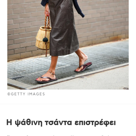
©GETTY IMAGES
Η ψάθινη τσάντα επιστρέφει