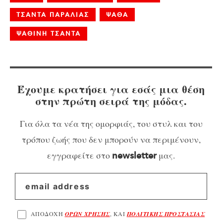
ΤΣΑΝΤΑ ΠΑΡΑΛΙΑΣ
ΨΑΘΑ
ΨΑΘΙΝΗ ΤΣΑΝΤΑ
Έχουμε κρατήσει για εσάς μια θέση
στην πρώτη σειρά της μόδας.
Για όλα τα νέα της ομορφιάς, του στυλ και του
τρόπου ζωής που δεν μπορούν να περιμένουν,
εγγραφείτε στο
μας.
newsletter
ΑΠΟΔΟΧΗ
ΟΡΩΝ ΧΡΗΣΗΣ
, ΚΑΙ
ΠΟΛΙΤΙΚΗΣ ΠΡΟΣΤΑΣΙΑΣ