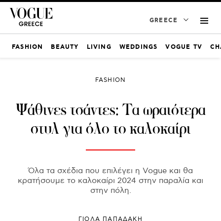
GREECE
FASHION
BEAUTY
LIVING
WEDDINGS
VOGUE TV
CH
FASHION
Ψάθινες τσάντες: Τα ωραιότερα
στυλ για όλο το καλοκαίρι
Όλα τα σχέδια που επιλέγει η Vogue και θα
κρατήσουμε το καλοκαίρι 2024 στην παραλία και
στην πόλη.
ΓΙΌΛΑ ΠΑΠΑΔΆΚΗ