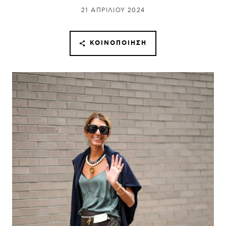
21 ΑΠΡΙΛΊΟΥ 2024
ΚΟΙΝΟΠΟΊΗΣΗ