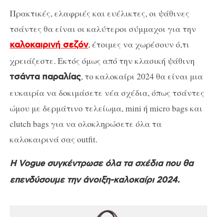
Πρακτικές, ελαφριές και ευέλικτες, οι ψάθινες
τσάντες θα είναι οι καλύτεροι σύμμαχοι για την
, έτοιμες να χωρέσουν ό,τι
καλοκαιρινή σεζόν
χρειάζεστε. Εκτός όμως από την κλασική ψάθινη
, το καλοκαίρι 2024 θα είναι μια
τσάντα παραλίας
ευκαιρία να δοκιμάσετε νέα σχέδια, όπως τσάντες
ώμου με δερμάτινο τελείωμα, mini ή micro bags και
clutch bags για να ολοκληρώσετε όλα τα
καλοκαιρινά σας outfit.
Η Vogue συγκέντρωσε όλα τα σχέδια που θα
επενδύσουμε την άνοιξη-καλοκαίρι 2024.