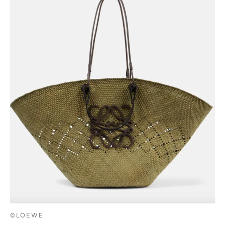
©LOEWE