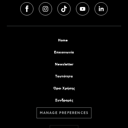
Home
Επικοινωνία
Newsletter
Tαυτότητα
Όροι Χρήσης
Συνδρομές
MANAGE PREFERENCES