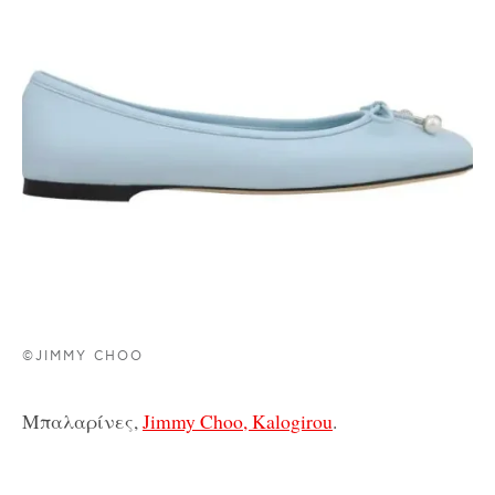
©JIMMY CHOO
Μπαλαρίνες,
Jimmy Choo, Kalogirou
.