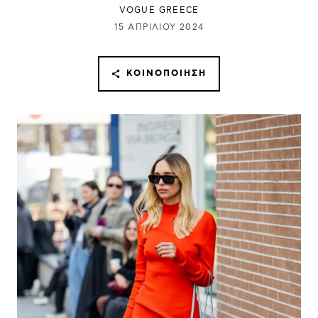
VOGUE GREECE
15 ΑΠΡΙΛΊΟΥ 2024
ΚΟΙΝΟΠΟΊΗΣΗ