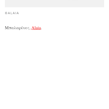
©ALAIA
Μπαλαρίνες,
Alaia
.