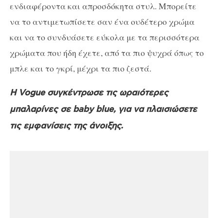
ενδιαφέροντα και απροσδόκητα στυλ. Μπορείτε
να το αντιμετωπίσετε σαν ένα ουδέτερο χρώμα
και να το συνδυάσετε εύκολα με τα περισσότερα
χρώματα που ήδη έχετε, από τα πιο ψυχρά όπως το
μπλε και το γκρί, μέχρι τα πιο ζεστά.
Η Vogue συγκέντρωσε τις ωραιότερες
μπαλαρίνες σε baby blue, για να πλαισιώσετε
τις εμφανίσεις της άνοιξης.