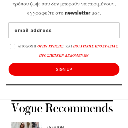
τρόπου ζωής που δεν μπορούν να περιμένουν,
εγγραφείτε στο
μας.
newsletter
ΑΠΟΔΟΧΗ
ΟΡΩΝ ΧΡΗΣΗΣ
, ΚΑΙ
ΠΟΛΙΤΙΚΗΣ ΠΡΟΣΤΑΣΙΑΣ
ΠΡΟΣΩΠΙΚΩΝ ΔΕΔΟΜΕΝΩΝ
SIGN UP
Vogue Recommends
FASHION