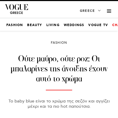
GREECE
FASHION
BEAUTY
LIVING
WEDDINGS
VOGUE TV
CH
FASHION
Ούτε μαύρο, ούτε ροζ: Οι
μπαλαρίνες της άνοιξης έχουν
αυτό το χρώμα
Το baby blue είναι το χρώμα της σεζόν και αγγίζει
μέχρι και τα πιο hot παπούτσια.