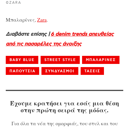
©ZARA
Μπαλαρίνες,
Zara
.
Διαβάστε επίσης |
6 denim trends απευθείας
από τις πασαρέλες της άνοιξης
BABY BLUE
STREET STYLE
ΜΠΑΛΑΡΙΝΕΣ
ΠΑΠΟΥΤΣΙΑ
ΣΥΝΔΥΑΣΜΟΙ
ΤΑΣΕΙΣ
Έχουμε κρατήσει για εσάς μια θέση
στην πρώτη σειρά της μόδας.
Για όλα τα νέα της ομορφιάς, του στυλ και του