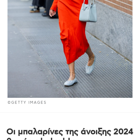
©GETTY IMAGES
Οι μπαλαρίνες της άνοιξης 2024