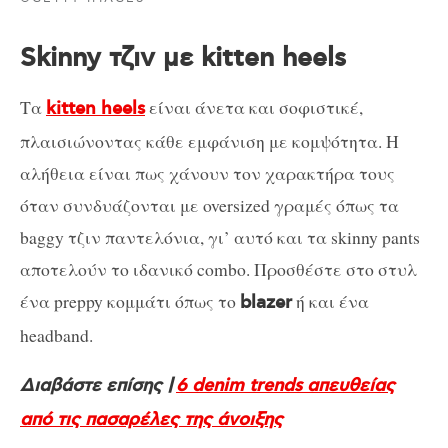
Skinny τζιν με kitten heels
Τα
είναι άνετα και σοφιστικέ,
kitten heels
πλαισιώνοντας κάθε εμφάνιση με κομψότητα. Η
αλήθεια είναι πως χάνουν τον χαρακτήρα τους
όταν συνδυάζονται με oversized γραμές όπως τα
baggy τζιν παντελόνια, γι’ αυτό και τα skinny pants
αποτελούν το ιδανικό combo. Προσθέστε στο στυλ
ένα preppy κομμάτι όπως το
ή και ένα
blazer
headband.
Διαβάστε επίσης |
6 denim trends απευθείας
από τις πασαρέλες της άνοιξης