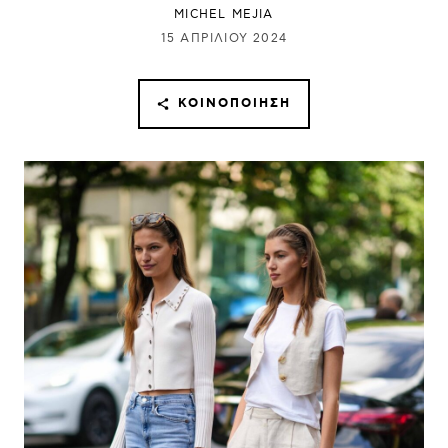
MICHEL MEJIA
15 ΑΠΡΙΛΊΟΥ 2024
ΚΟΙΝΟΠΟΊΗΣΗ