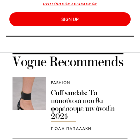
ΠΡΟΣΩΠΙΚΩΝ ΔΕΔΟΜΕΝΩΝ
SIGN UP
Vogue Recommends
FASHION
Cuff sandals: Tα
παπούτσια που θα
φορέσουμε την άνοιξη
2024
ΓΙΌΛΑ ΠΑΠΑΔΆΚΗ