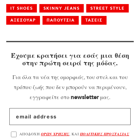
IT SHOES
SKINNY JEANS
STREET STYLE
ΑΞΕΣΟΥΑΡ
ΠΑΠΟΥΤΣΙΑ
ΤΑΣΕΙΣ
Έχουμε κρατήσει για εσάς μια θέση
στην πρώτη σειρά της μόδας.
Για όλα τα νέα της ομορφιάς, του στυλ και του
τρόπου ζωής που δεν μπορούν να περιμένουν,
εγγραφείτε στο
μας.
newsletter
ΑΠΟΔΟΧΗ
ΟΡΩΝ ΧΡΗΣΗΣ
, ΚΑΙ
ΠΟΛΙΤΙΚΗΣ ΠΡΟΣΤΑΣΙΑΣ