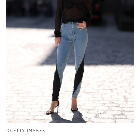
©GETTY IMAGES