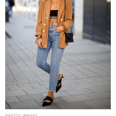
©GETTY IMAGES