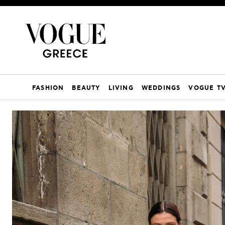
FASHION
BEAUTY
LIVING
WEDDINGS
VOGUE T