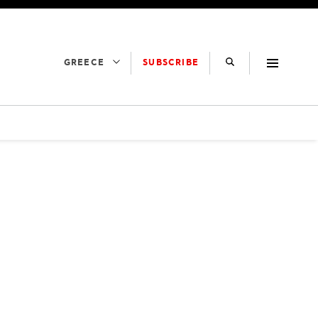
SUBSCRIBE
GREECE