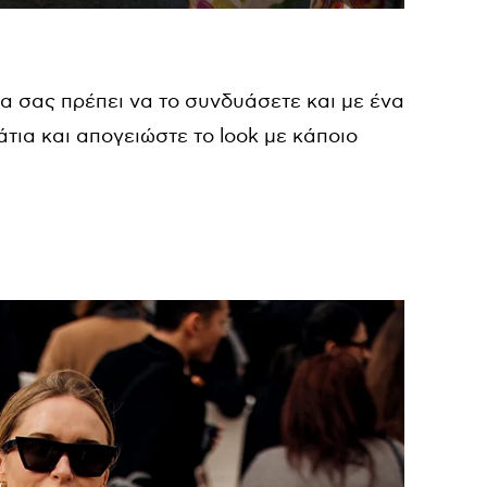
 σας πρέπει να το συνδυάσετε και με ένα
άτια και απογειώστε το look με κάποιο