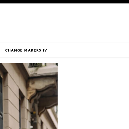
V
CHANGE MAKERS IV