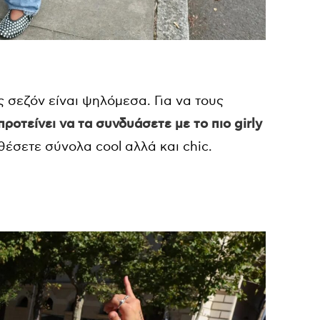
 σεζόν είναι ψηλόμεσα. Για να τους
e προτείνει να τα συνδυάσετε με το πιο girly
υνθέσετε σύνολα cool αλλά και chic.