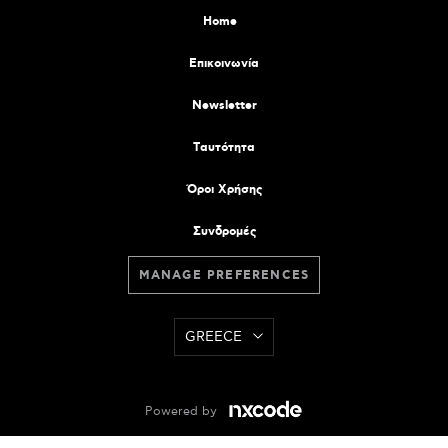
Home
Επικοινωνία
Newsletter
Tαυτότητα
Όροι Χρήσης
Συνδρομές
MANAGE PREFERENCES
GREECE
Powered by