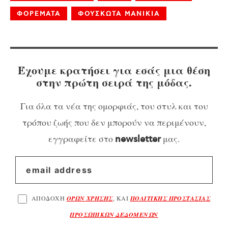
ΦΟΡΕΜΑΤΑ
ΦΟΥΣΚΩΤΑ ΜΑΝΙΚΙΑ
Έχουμε κρατήσει για εσάς μια θέση
στην πρώτη σειρά της μόδας.
Για όλα τα νέα της ομορφιάς, του στυλ και του
τρόπου ζωής που δεν μπορούν να περιμένουν,
εγγραφείτε στο
μας.
newsletter
ΑΠΟΔΟΧΗ
ΟΡΩΝ ΧΡΗΣΗΣ
, ΚΑΙ
ΠΟΛΙΤΙΚΗΣ ΠΡΟΣΤΑΣΙΑΣ
ΠΡΟΣΩΠΙΚΩΝ ΔΕΔΟΜΕΝΩΝ