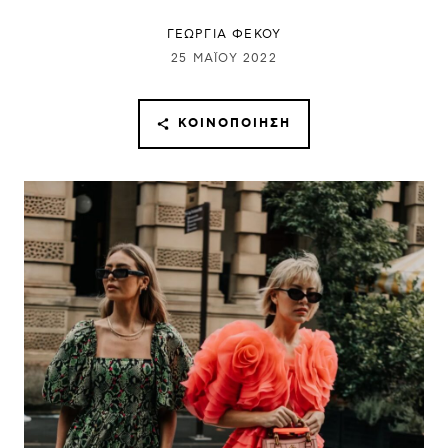
ΓΕΩΡΓΙΑ ΦΕΚΟΥ
25 ΜΑΪ́ΟΥ 2022
ΚΟΙΝΟΠΟΊΗΣΗ