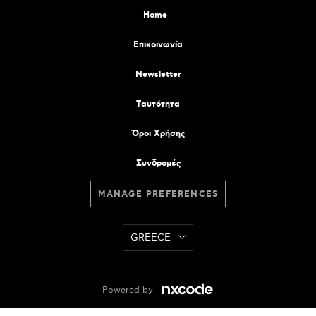
Home
Επικοινωνία
Newsletter
Tαυτότητα
Όροι Χρήσης
Συνδρομές
MANAGE PREFERENCES
GREECE
Powered by