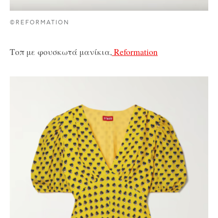
©REFORMATION
Τοπ με φουσκωτά μανίκια,
Reformation