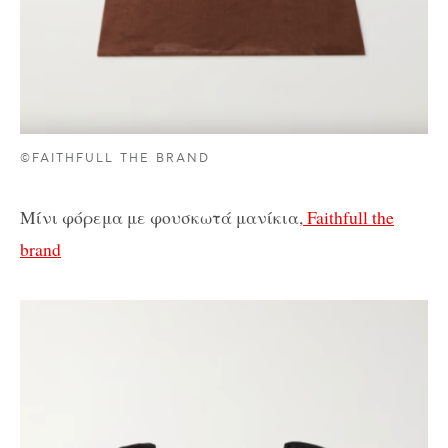
©FAITHFULL THE BRAND
Μίνι φόρεμα με φουσκωτά μανίκια,
Faithfull the
brand