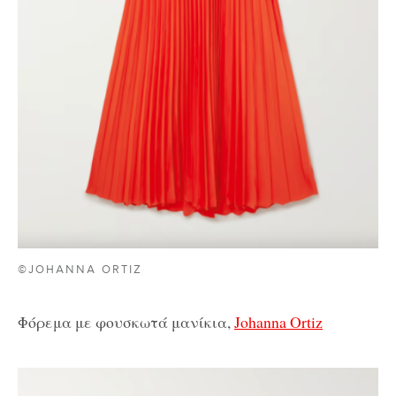
©JOHANNA ORTIZ
Φόρεμα με φουσκωτά μανίκια,
Johanna Ortiz