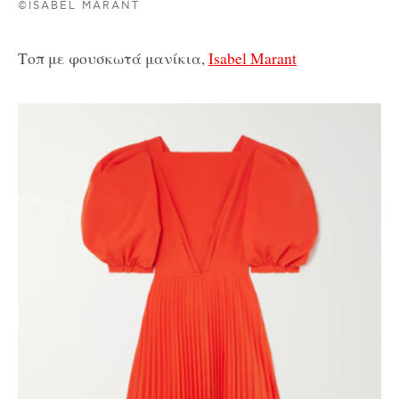
©ISABEL MARANT
Τοπ με φουσκωτά μανίκια,
Isabel Marant