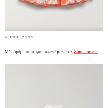
©ZIMMERMANN
Μίνι φόρεμα με φουσκωτά μανίκια,
Zimmermann