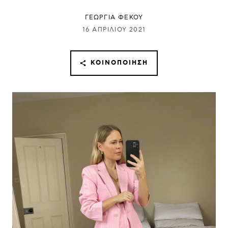
ΓΕΩΡΓΙΑ ΦΕΚΟΥ
16 ΑΠΡΙΛΊΟΥ 2021
ΚΟΙΝΟΠΟΊΗΣΗ