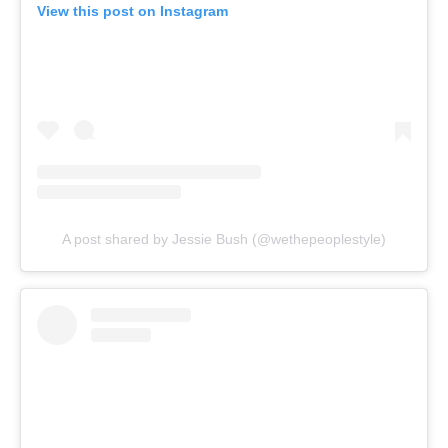
View this post on Instagram
A post shared by Jessie Bush (@wethepeoplestyle)