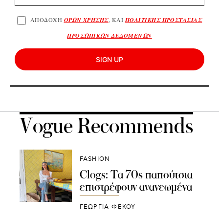
ΑΠΟΔΟΧΗ
ΟΡΩΝ ΧΡΗΣΗΣ
, ΚΑΙ
ΠΟΛΙΤΙΚΗΣ ΠΡΟΣΤΑΣΙΑΣ
ΠΡΟΣΩΠΙΚΩΝ ΔΕΔΟΜΕΝΩΝ
SIGN UP
Vogue Recommends
FASHION
Clogs: Τα 70s παπούτσια
επιστρέφουν ανανεωμένα
ΓΕΩΡΓΙΑ ΦΕΚΟΥ