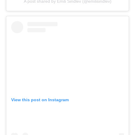
A post shared by Emili Sindlev (@emilisindlev)
View this post on Instagram