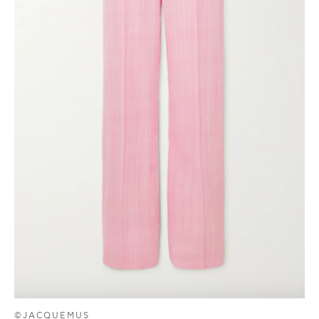
©JACQUEMUS