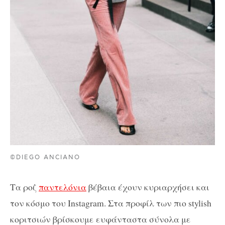
©DIEGO ANCIANO
Τα ροζ
παντελόνια
βέβαια έχουν κυριαρχήσει και
τον κόσμο του Instagram. Στα προφίλ των πιο stylish
κοριτσιών βρίσκουμε ευφάνταστα σύνολα με