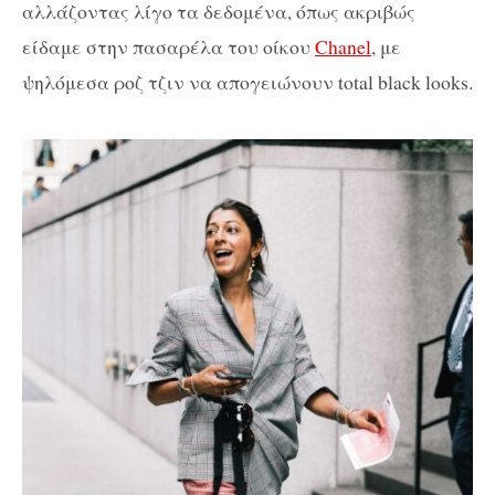
αλλάζοντας λίγο τα δεδομένα, όπως ακριβώς
είδαμε στην πασαρέλα του οίκου
Chanel
, με
ψηλόμεσα ροζ τζιν να απογειώνουν total black looks.