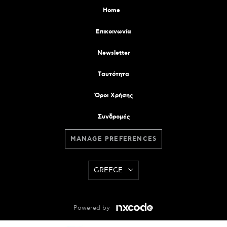
Home
Επικοινωνία
Newsletter
Tαυτότητα
Όροι Χρήσης
Συνδρομές
MANAGE PREFERENCES
GREECE
Powered by