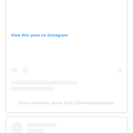
View this post on Instagram
A post shared by Jessie Bush (@wethepeoplestyle)