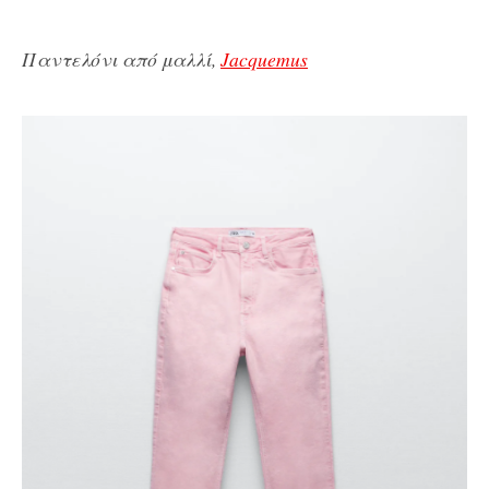
Παντελόνι από μαλλί,
Jacquemus