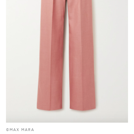
©MAX MARA