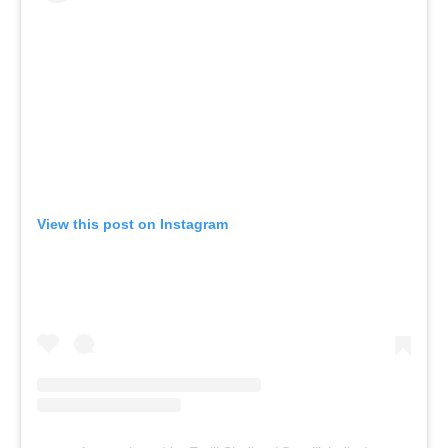
View this post on Instagram