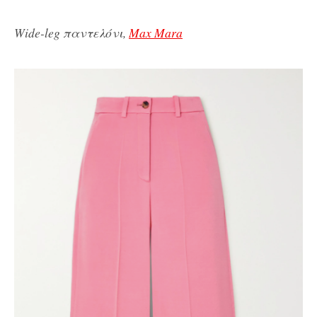
Wide-leg παντελόνι,
Max Mara