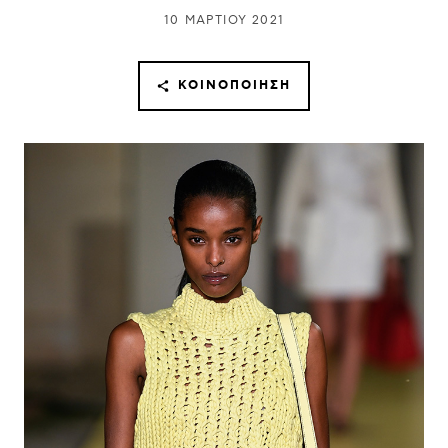
10 ΜΑΡΤΊΟΥ 2021
ΚΟΙΝΟΠΟΊΗΣΗ