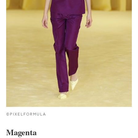
©PIXELFORMULA
Magenta