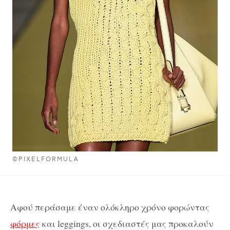
©PIXELFORMULA
Αφού περάσαμε έναν ολόκληρο χρόνο φορώντας
φόρμες
και leggings, οι σχεδιαστές μας προκαλούν