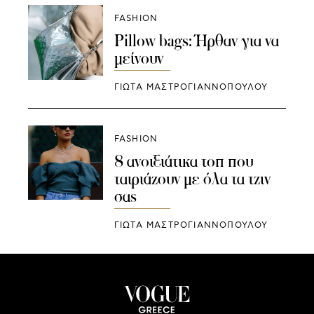
FASHION
Pillow bags: Ήρθαν για να
μείνουν
ΓΙΩΤΑ ΜΑΣΤΡΟΓΙΑΝΝΟΠΟΥΛΟΥ
FASHION
8 ανοιξιάτικα τοπ που
ταιριάζουν με όλα τα τζιν
σας
ΓΙΩΤΑ ΜΑΣΤΡΟΓΙΑΝΝΟΠΟΥΛΟΥ