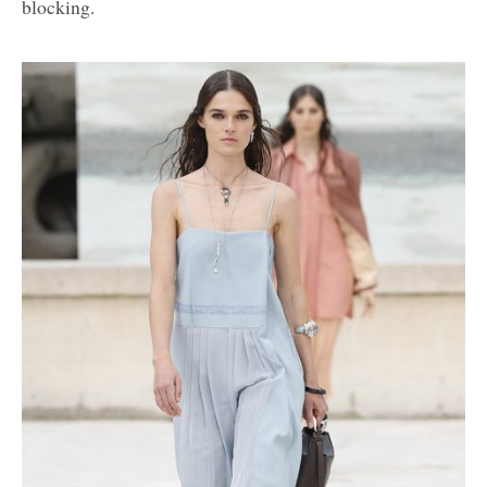
blocking.