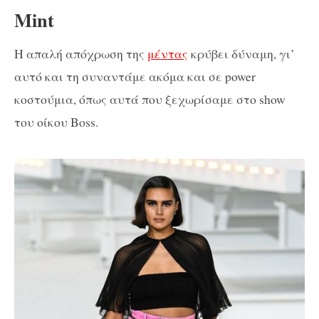
Mint
Η απαλή απόχρωση της
μέντας
κρύβει δύναμη, γι’
αυτό και τη συναντάμε ακόμα και σε power
κοστούμια, όπως αυτά που ξεχωρίσαμε στο show
του οίκου Boss.