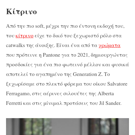
Κίτρινο
Από την πιο soft, μέχρι την πιο έντονη εκδοχή του,
του
κίτρινο
είχε το δικό του ξεχωριστό ρόλο στα
catwalks της άνοιξης. Είναι ένα από τα
χρώματα
που πρότεινε η Pantone για το 2021, δημιουργώντας
προσδοκίες για ένα πιο φωτεινό μέλλον και φυσικά
αποτελεί το αγαπημένο της Generation Z. Το
ξεχωρίσαμε στο πλεκτό φόρεμα του οίκου Salvatore
Ferragamo, στις αέρινες σιλουέτες της Alberta
Ferretti και στις μίνιμαλ προτάσεις του Jil Sander.