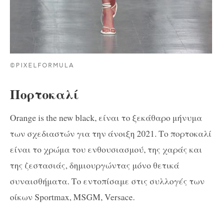
©PIXELFORMULA
Πορτοκαλί
Orange is the new black, είναι το ξεκάθαρο μήνυμα
των σχεδιαστών για την άνοιξη 2021. Το πορτοκαλί
είναι το χρώμα του ενθουσιασμού, της χαράς και
της ζεστασιάς, δημιουργώντας μόνο θετικά
συναισθήματα. Το εντοπίσαμε στις συλλογές των
οίκων Sportmax, MSGM, Versace.