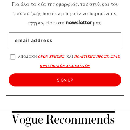
Για όλα τα νέα της ομορφιάς, του στυλ και του
τρόπου ζωής που δεν μπορούν να περιμένουν,
εγγραφείτε στο
μας.
newsletter
ΑΠΟΔΟΧΗ
ΟΡΩΝ ΧΡΗΣΗΣ
, ΚΑΙ
ΠΟΛΙΤΙΚΗΣ ΠΡΟΣΤΑΣΙΑΣ
ΠΡΟΣΩΠΙΚΩΝ ΔΕΔΟΜΕΝΩΝ
SIGN UP
Vogue Recommends