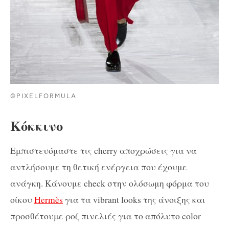
©PIXELFORMULA
Κόκκινο
Εμπιστευόμαστε τις cherry αποχρώσεις για να
αντλήσουμε τη θετική ενέργεια που έχουμε
ανάγκη. Κάνουμε check στην ολόσωμη φόρμα του
οίκου
Hermès
για τα vibrant looks της άνοιξης και
προσθέτουμε ροζ πινελιές για το απόλυτο color