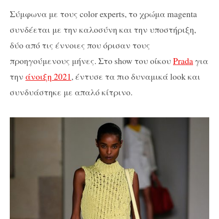
Σύμφωνα με τους color experts, το χρώμα magenta
συνδέεται με την καλοσύνη και την υποστήριξη,
δύο από τις έννοιες που όρισαν τους
προηγούμενους μήνες. Στο show του οίκου
Prada
για
την
άνοιξη 2021
, έντυσε τα πιο δυναμικά look και
συνδυάστηκε με απαλό κίτρινο.