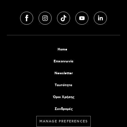
Home
Επικοινωνία
Newsletter
Tαυτότητα
Όροι Χρήσης
Συνδρομές
MANAGE PREFERENCES