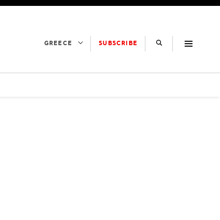
SUBSCRIBE
GREECE