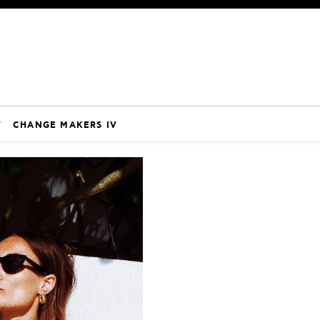
V
CHANGE MAKERS IV