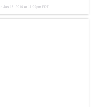
on
Jun 13, 2019 at 11:09pm PDT