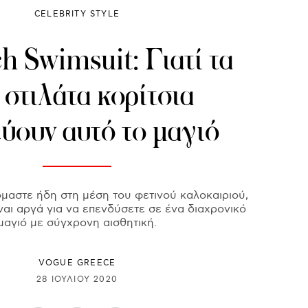
CELEBRITY STYLE
h Swimsuit: Γιατί τα
 στιλάτα κορίτσια
ύουν αυτό το μαγιό
μαστε ήδη στη μέση του φετινού καλοκαιριού,
ναι αργά για να επενδύσετε σε ένα διαχρονικό
μαγιό με σύγχρονη αισθητική.
VOGUE GREECE
28 ΙΟΥΛΊΟΥ 2020