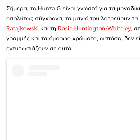
Σήμερα, το Hunza G είναι γνωστό για τα μοναδι
απολύτως σύγχρονα, τα μαγιό του λατρεύουν τα π
Ratajkowski
και τη
Rosie Huntington-Whiteley
, σ
γραμμές και τα όμορφα χρώματα, ωστόσο, δεν είν
εντυπωσιάζουν σε αυτά.