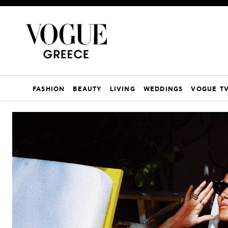
FASHION
BEAUTY
LIVING
WEDDINGS
VOGUE T