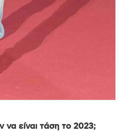
ν να είναι τάση το 2023;