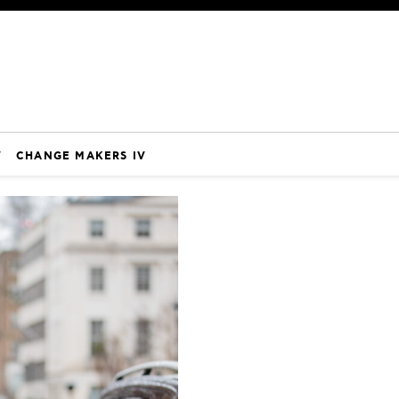
V
CHANGE MAKERS IV