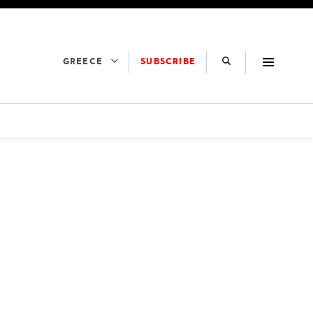
SUBSCRIBE
GREECE