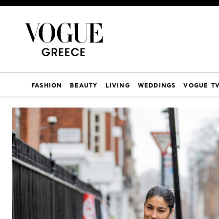
FASHION
BEAUTY
LIVING
WEDDINGS
VOGUE T