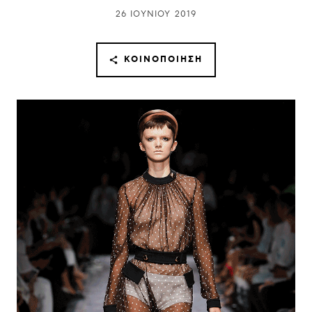
26 ΙΟΥΝΊΟΥ 2019
ΚΟΙΝΟΠΟΊΗΣΗ