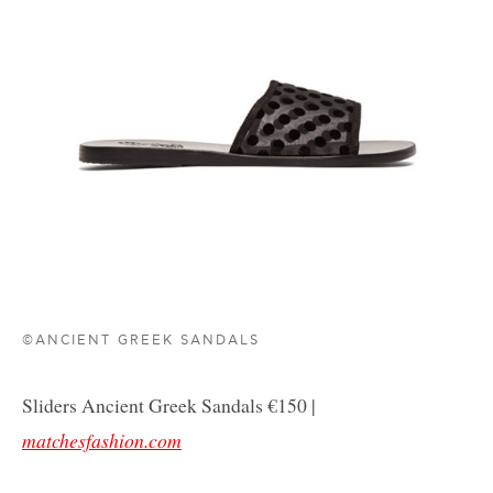
©ANCIENT GREEK SANDALS
Sliders Ancient Greek Sandals €150 |
matchesfashion.com