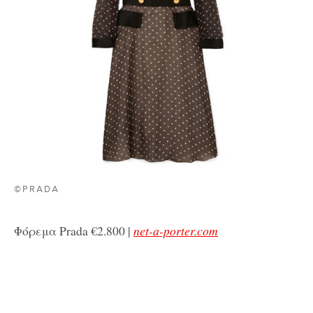
©PRADA
Φόρεμα Prada €2.800 |
net-a-porter.com