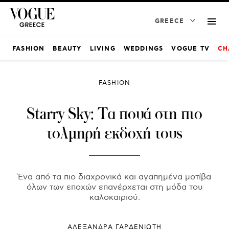
GREECE
FASHION
BEAUTY
LIVING
WEDDINGS
VOGUE TV
CH
FASHION
Starry Sky: Τα πουά στη πιο
τολμηρή εκδοχή τους
Ένα από τα πιο διαχρονικά και αγαπημένα μοτίβα
όλων των εποχών επανέρχεται στη μόδα του
καλοκαιριού.
ΑΛΕΞΑΝΔΡΑ ΓΑΡΔΕΝΙΩΤΗ