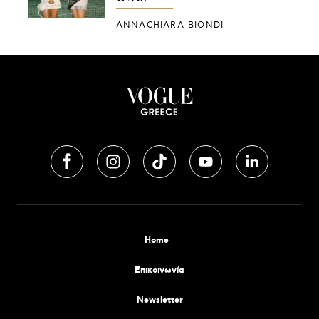
ANNACHIARA BIONDI
Home
Επικοινωνία
Newsletter