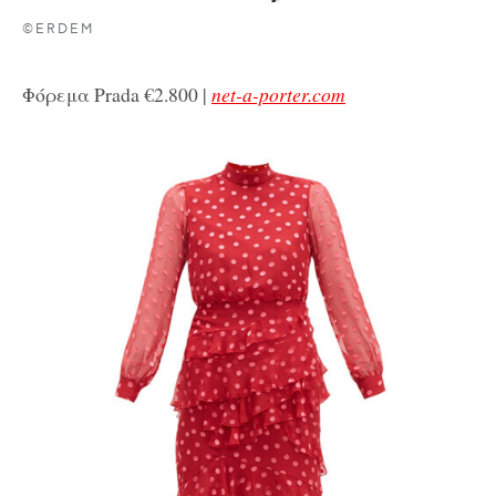
©ERDEM
Φόρεμα Prada €2.800 |
net-a-porter.com