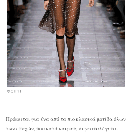
©GIPH
Πρόκειται για ένα από τα πιο κλασικά μοτίβα όλων
των εποχών, που κατά καιρούς συγκαταλέγεται