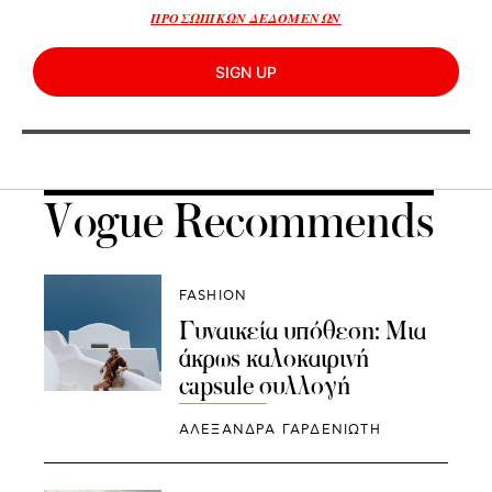
ΠΡΟΣΩΠΙΚΩΝ ΔΕΔΟΜΕΝΩΝ
SIGN UP
Vogue Recommends
FASHION
Γυναικεία υπόθεση: Mια
άκρως καλοκαιρινή
capsule συλλογή
ΑΛΕΞΑΝΔΡΑ ΓΑΡΔΕΝΙΩΤΗ