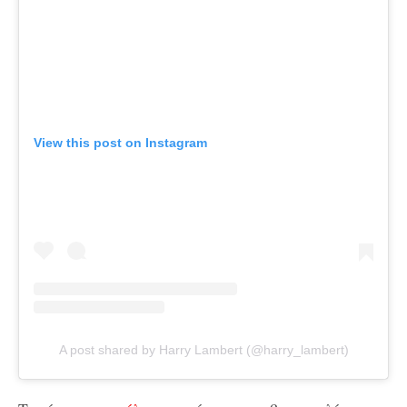
View this post on Instagram
A post shared by Harry Lambert (@harry_lambert)