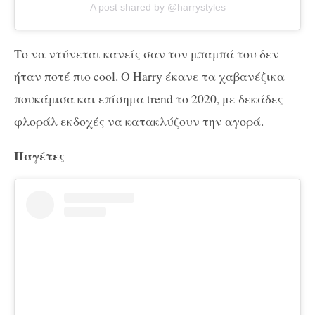
A post shared by @harrystyles
Το να ντύνεται κανείς σαν τον μπαμπά του δεν
ήταν ποτέ πιο cool. Ο Harry έκανε τα χαβανέζικα
πουκάμισα και επίσημα trend το 2020, με δεκάδες
φλοράλ εκδοχές να κατακλύζουν την αγορά.
Παγέτες