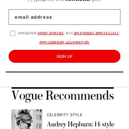
ΑΠΟΔΟΧΗ
ΟΡΩΝ ΧΡΗΣΗΣ
, ΚΑΙ
ΠΟΛΙΤΙΚΗΣ ΠΡΟΣΤΑΣΙΑΣ
ΠΡΟΣΩΠΙΚΩΝ ΔΕΔΟΜΕΝΩΝ
SIGN UP
Vogue Recommends
CELEBRITY STYLE
Audrey Hepburn: 14 style