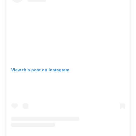
View this post on Instagram