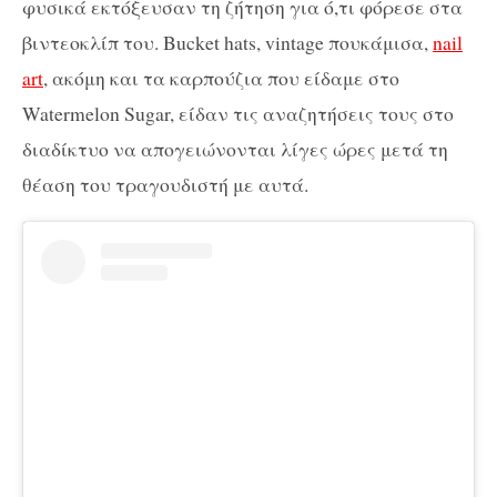
φυσικά εκτόξευσαν τη ζήτηση για ό,τι φόρεσε στα
βιντεοκλίπ του. Bucket hats, vintage πουκάμισα,
nail
art
, ακόμη και τα καρπούζια που είδαμε στο
Watermelon Sugar, είδαν τις αναζητήσεις τους στο
διαδίκτυο να απογειώνονται λίγες ώρες μετά τη
θέαση του τραγουδιστή με αυτά.