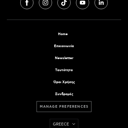
Home
Επικοινωνία
Newsletter
Tαυτότητα
Όροι Χρήσης
Συνδρομές
MANAGE PREFERENCES
GREECE