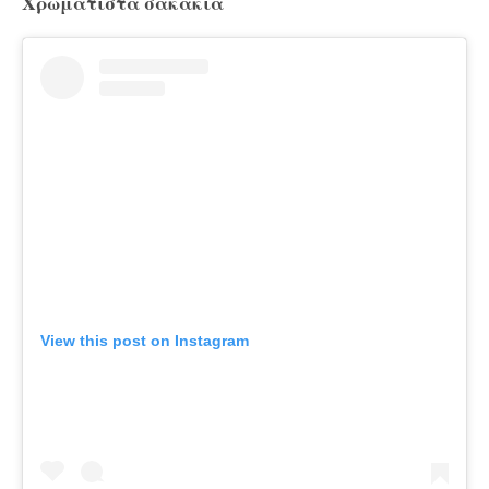
Χρωματιστά σακάκια
View this post on Instagram