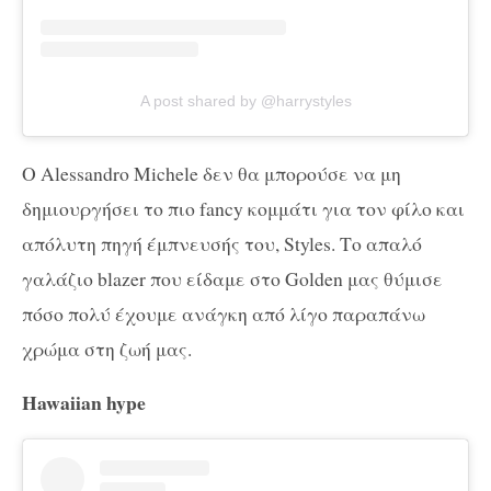
A post shared by @harrystyles
Ο Alessandro Michele δεν θα μπορούσε να μη
δημιουργήσει το πιο fancy κομμάτι για τον φίλο και
απόλυτη πηγή έμπνευσής του, Styles. Το απαλό
γαλάζιο blazer που είδαμε στο Golden μας θύμισε
πόσο πολύ έχουμε ανάγκη από λίγο παραπάνω
χρώμα στη ζωή μας.
Hawaiian hype