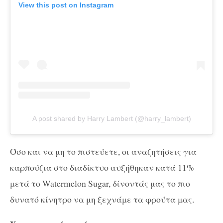
View this post on Instagram
A post shared by Harry Lambert (@harry_lambert)
Όσο και να μη το πιστεύετε, οι αναζητήσεις για
καρπούζια στο διαδίκτυο αυξήθηκαν κατά 11%
μετά το Watermelon Sugar, δίνοντάς μας το πιο
δυνατό κίνητρο να μη ξεχνάμε τα φρούτα μας.