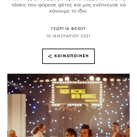
τάσεις που φόρεσε φέτος και μας ενέπνευσε να
κάνουμε το ίδιο.
ΓΕΩΡΓΙΑ ΦΕΚΟΥ
10 ΙΑΝΟΥΑΡΊΟΥ 2021
ΚΟΙΝΟΠΟΊΗΣΗ