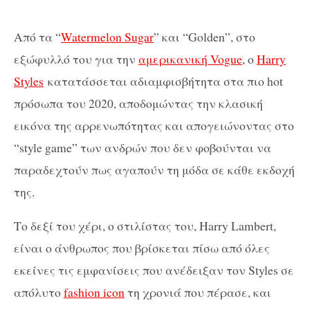
Από τα “
Watermelon Sugar
” και “Golden”, στο
εξώφυλλό του για την
αμερικανική Vogue
, ο
Harry
Styles
κατατάσσεται αδιαμφισβήτητα στα πιο hot
πρόσωπα του 2020, αποδομώντας την κλασική
εικόνα της αρρενωπότητας και απογειώνοντας στο
“style game” των ανδρών που δεν φοβούνται να
παραδεχτούν πως αγαπούν τη μόδα σε κάθε εκδοχή
της.
Το δεξί του χέρι, ο στιλίστας του, Harry Lambert,
είναι ο άνθρωπος που βρίσκεται πίσω από όλες
εκείνες τις εμφανίσεις που ανέδειξαν τον Styles σε
απόλυτο
fashion icon
τη χρονιά που πέρασε, και