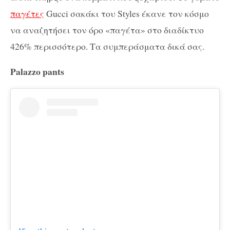
παγέτες
Gucci σακάκι του Styles έκανε τον κόσμο
να αναζητήσει τον όρο «παγέτα» στο διαδίκτυο
426% περισσότερο. Τα συμπεράσματα δικά σας.
Palazzo pants