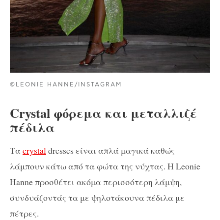
©LEONIE HANNE/INSTAGRAM
Crystal φόρεμα και μεταλλιζέ
πέδιλα
Τα
crystal
dresses είναι απλά μαγικά καθώς
λάμπουν κάτω από τα φώτα της νύχτας. Η Leonie
Hanne προσθέτει ακόμα περισσότερη λάμψη,
συνδυάζοντάς τα με ψηλοτάκουνα πέδιλα με
πέτρες.