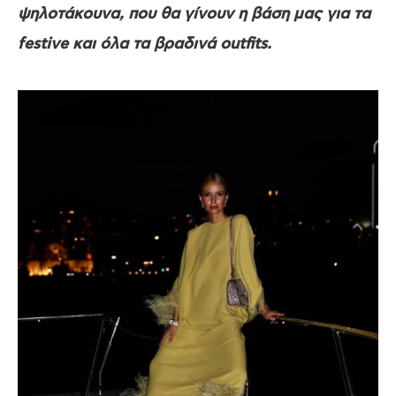
ψηλοτάκουνα, που θα γίνουν η βάση μας για τα
festive και όλα τα βραδινά outfits.