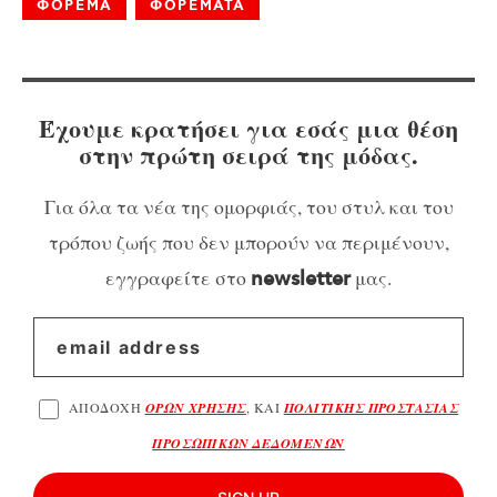
ΦΟΡΕΜΑ
ΦΟΡΕΜΑΤΑ
Έχουμε κρατήσει για εσάς μια θέση
στην πρώτη σειρά της μόδας.
Για όλα τα νέα της ομορφιάς, του στυλ και του
τρόπου ζωής που δεν μπορούν να περιμένουν,
εγγραφείτε στο
μας.
newsletter
ΑΠΟΔΟΧΗ
ΟΡΩΝ ΧΡΗΣΗΣ
, ΚΑΙ
ΠΟΛΙΤΙΚΗΣ ΠΡΟΣΤΑΣΙΑΣ
ΠΡΟΣΩΠΙΚΩΝ ΔΕΔΟΜΕΝΩΝ