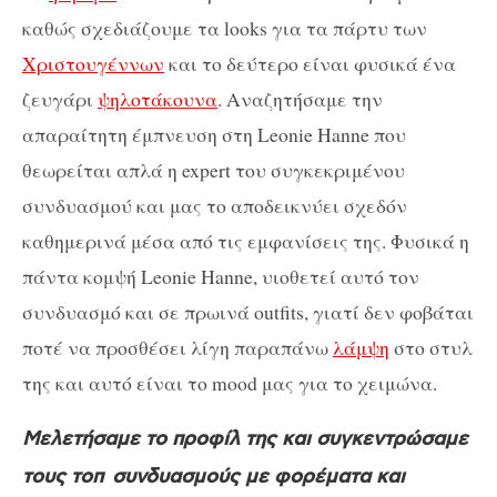
καθώς σχεδιάζουμε τα looks για τα πάρτυ των
Χριστουγέννων
και το δεύτερο είναι φυσικά ένα
ζευγάρι
ψηλοτάκουνα
. Αναζητήσαμε την
απαραίτητη έμπνευση στη Leonie Hanne που
θεωρείται απλά η expert του συγκεκριμένου
συνδυασμού και μας το αποδεικνύει σχεδόν
καθημερινά μέσα από τις εμφανίσεις της. Φυσικά η
πάντα κομψή Leonie Hanne, υιοθετεί αυτό τον
συνδυασμό και σε πρωινά outfits, γιατί δεν φοβάται
ποτέ να προσθέσει λίγη παραπάνω
λάμψη
στο στυλ
της και αυτό είναι το mood μας για το χειμώνα.
Μελετήσαμε το προφίλ της και συγκεντρώσαμε
τους τοπ συνδυασμούς με φορέματα και