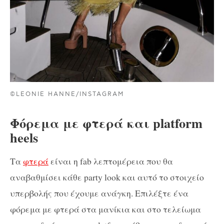
©LEONIE HANNE/INSTAGRAM
Φόρεμα με φτερά και platform
heels
Τα
φτερά
είναι η fab λεπτομέρεια που θα
αναβαθμίσει κάθε party look και αυτό το στοιχείο
υπερβολής που έχουμε ανάγκη. Επιλέξτε ένα
φόρεμα με φτερά στα μανίκια και στο τελείωμα