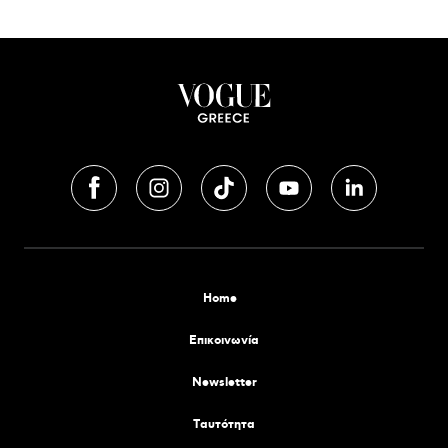
Home
Επικοινωνία
Newsletter
Tαυτότητα