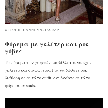
©LEONIE HANNE/INSTAGRAM
Φόρεμα με γκλίτερ και ροκ
γόβες
Το φόρεμα των γιορτών επιβάλλεται να έχει
γκλίτερ και διαφάνειες. Για να δώσετε ροκ
διάθεση σε αυτό το outfit, συνδυάστε αυτό το
φόρεμα με studs.