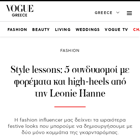
GREECE
FASHION
BEAUTY
LIVING
WEDDINGS
VOGUE TV
CH
FASHION
Style lessons: 5 συνδυασμοί με
φορέματα και high-heels από
την Leonie Hanne
H fashion influencer μας δείχνει τα ωραιότερα
festive looks που μπορούμε να δημιουργήσουμε με
δύο μόνο κομμάτια της γκαρνταρόμπας.