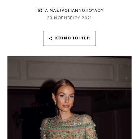
ΓΙΩΤΑ ΜΑΣΤΡΟΓΙΑΝΝΟΠΟΥΛΟΥ
30 ΝΟΕΜΒΡΊΟΥ 2021
ΚΟΙΝΟΠΟΊΗΣΗ