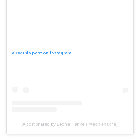
View this post on Instagram
A post shared by Leonie Hanne (@leoniehanne)