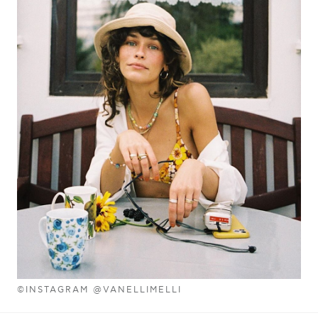
©INSTAGRAM @VANELLIMELLI