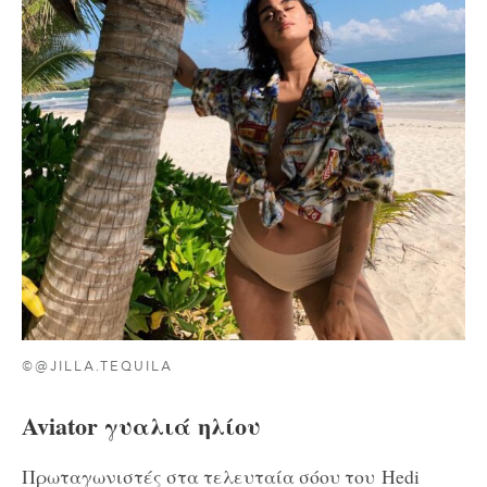
©@JILLA.TEQUILA
Aviator γυαλιά ηλίου
Πρωταγωνιστές στα τελευταία σόου του Hedi