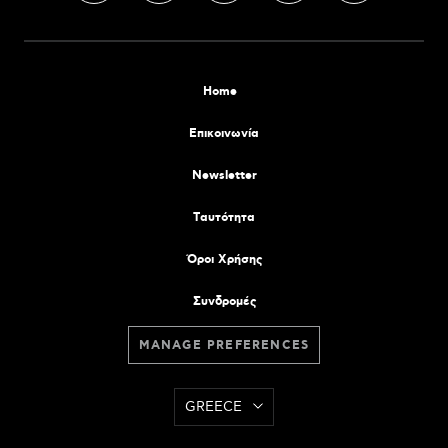
Home
Επικοινωνία
Newsletter
Tαυτότητα
Όροι Χρήσης
Συνδρομές
MANAGE PREFERENCES
GREECE