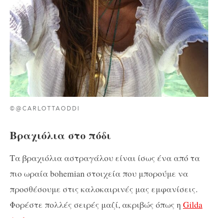
©@CARLOTTAODDI
Bραχιόλια στο πόδι
Τα βραχιόλια αστραγάλου είναι ίσως ένα από τα
πιο ωραία bohemian στοιχεία που μπορούμε να
προσθέσουμε στις καλοκαιρινές μας εμφανίσεις.
Φορέστε πολλές σειρές μαζί, ακριβώς όπως η
Gilda