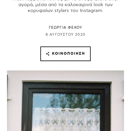
αγορά, μέσα από τα καλοκαιρινά look των
κορυφαίων stylers του Instagram.
ΓΕΩΡΓΙΑ ΦΕΚΟΥ
8 ΑΥΓΟΎΣΤΟΥ 2020
ΚΟΙΝΟΠΟΊΗΣΗ