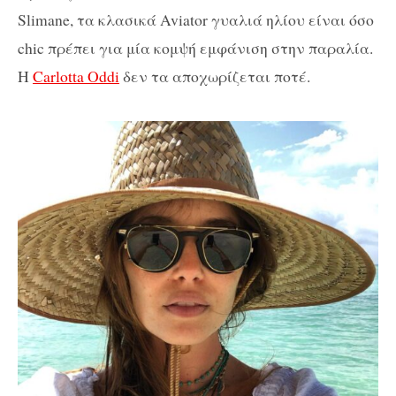
Slimane, τα κλασικά Aviator γυαλιά ηλίου είναι όσο
chic πρέπει για μία κομψή εμφάνιση στην παραλία.
H
Carlotta Oddi
δεν τα αποχωρίζεται ποτέ.