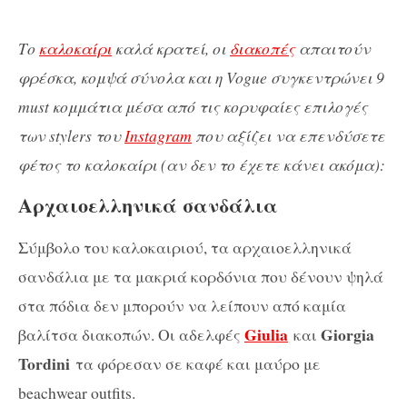
Το
καλοκαίρι
καλά κρατεί, οι
διακοπές
απαιτούν
φρέσκα, κομψά σύνολα
και η Vogue συγκεντρώνει 9
must κομμάτια μέσα από τις κορυφαίες επιλογές
των stylers του
Instagram
που αξίζει να επενδύσετε
φέτος το καλοκαίρι (αν δεν το έχετε κάνει ακόμα):
Αρχαιοελληνικά σανδάλια
Σύμβολο του καλοκαιριού, τα αρχαιοελληνικά
σανδάλια με τα μακριά κορδόνια που δένουν ψηλά
στα πόδια δεν μπορούν να λείπουν από καμία
Giulia
Giorgia
βαλίτσα διακοπών. Οι αδελφές
και
Tordini
τα φόρεσαν σε καφέ και μαύρο με
beachwear outfits.