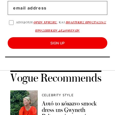
ΑΠΟΔΟΧΗ
ΟΡΩΝ ΧΡΗΣΗΣ
, ΚΑΙ
ΠΟΛΙΤΙΚΗΣ ΠΡΟΣΤΑΣΙΑΣ
ΠΡΟΣΩΠΙΚΩΝ ΔΕΔΟΜΕΝΩΝ
SIGN UP
Vogue Recommends
CELEBRITY STYLE
Αυτό το κόκκινο smock
dress της Gwyneth