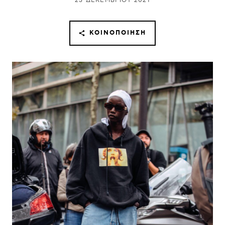
23 ΔΕΚΕΜΒΡΊΟΥ 2021
ΚΟΙΝΟΠΟΊΗΣΗ