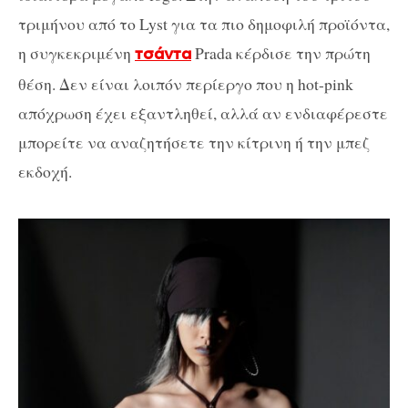
τριμήνου από το Lyst για τα πιο δημοφιλή προϊόντα,
η συγκεκριμένη
Prada κέρδισε την πρώτη
τσάντα
θέση. Δεν είναι λοιπόν περίεργο που η hot-pink
απόχρωση έχει εξαντληθεί, αλλά αν ενδιαφέρεστε
μπορείτε να αναζητήσετε την κίτρινη ή την μπεζ
εκδοχή.