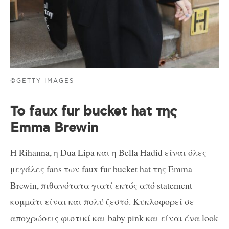
©GETTY IMAGES
Το faux fur bucket hat της
Emma Brewin
Η Rihanna, η Dua Lipa και η Bella Hadid είναι όλες
μεγάλες fans των faux fur bucket hat της Emma
Brewin, πιθανότατα γιατί εκτός από statement
κομμάτι είναι και πολύ ζεστό. Κυκλοφορεί σε
αποχρώσεις φιστικί και baby pink και είναι ένα look