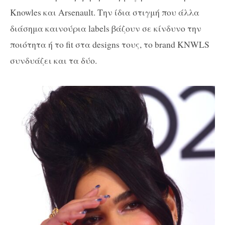
Knowles και Arsenault. Την ίδια στιγμή που άλλα
διάσημα καινούρια labels βάζουν σε κίνδυνο την
ποιότητα ή το fit στα designs τους, το brand KNWLS
συνδυάζει και τα δύο.