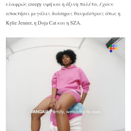
ελαφρώς creepy υφή και η όξινη παλέτα, έχουν
αποκτήσει μεγάλες διάσημες θαυμάστριες όπως η
Kylie Jenner, η Doja Cat και η SZA.