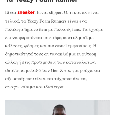
Είναι
; Είναι slipper; Ό, τι και αν είναι
sneaker
τελικά, τα Yeezy Foam Runners είναι ένα
πολυαγαπημένο item με πολλούς fans. Τα έχουμε
δει να φοριούνται σε διάφορα στυλ μαζί με
κάλτσες, φόρμες και πιο casual εμφανίσεις. Η
δημοτικότητά τους αντανακλά μια ευρύτερη
αλλαγή στις προτιμήσεις των καταναλωτών,
ιδιαίτερα μεταξύ των Gen-Z-ers, για ρούχα και
αξεσουάρ που είναι ταυτόχρονα άνετα,
αναγνωρίσιμα και ιδιαίτερα.