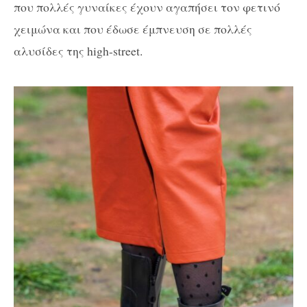
που πολλές γυναίκες έχουν αγαπήσει τον φετινό
χειμώνα και που έδωσε έμπνευση σε πολλές
αλυσίδες της high-street.