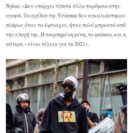
Nylon: «Δεν υπάρχει τίποτα άλλο παρόμοιο στην
αγορά. Τα σχέδια της Vivienne δεν αγκαλιάστηκαν
πλήρως όταν τα έφτιαχνε. ήταν πολύ μπροστά από
την εποχή της. Η τσιμπημένη μέση, το sexiness, και η
σάτιρα – είναι τέλεια για το 2021».