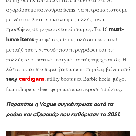
αγοράσουμε καινούρια items, να πειραματιστούμε
με νέα στυλ και να κάνουμε πολλές fresh
προσθήκες στην γκαρνταρόμπα μας. Τα 16
must-
για φέτος είναι πολύ διαφορετικά
have items
μεταξύ τους, γεγονός που περιγράφει και τις
πολλές αντιφατικές στιγμές αυτής της χρονιάς. Η
λίστα με τα πιο περιζήτητα items περιλαμβάνει από
, utility boots και Barbie heels, μέχρι
sexy
cardigans
foam slippers, sheer φορέματα και κροσέ τσάντες.
Παρακάτω η Vogue συγκέντρωσε αυτά τα
ρούχα και αξεσουάρ που καθόρισαν το 2021.