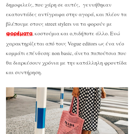
δημοφιλείς, που χάρη σε αυτές, γεννήθηκαν
εκατοντάδες αντίγραφα στην αγορά, και πλέον τα
βλέπουμε στους street stylers να τα φορούν με
, κοστούμια και ο,τιδήποτε άλλο. Ενώ
φορέματα
χαρακτηρίζεται από τους Vogue editors ως ένα νέο
κομμάτι επένδυση: non basic, άνετα παπούτσια που
θα διαρκέσουν χρόνια με την κατάλληλη φροντίδα
και συντήρηση.