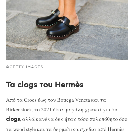
©GETTY IMAGES
Τα clogs του Hermès
Από τα Crocs έως τον Bottega Veneta και τα
Birkenstock, το 2021 ήταν μεγάλη χρονιά για τα
, αλλά κανένα δεν ήταν τόσο πολυπόθητο όσο
clogs
τα wood style και τα δερμάτινα σχέδια από Hermès.