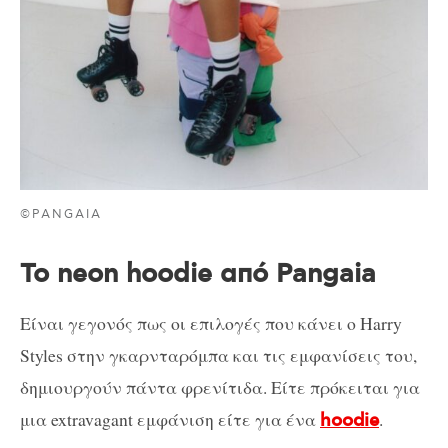
©PANGAIA
Το neon hoodie από Pangaia
Είναι γεγονός πως οι επιλογές που κάνει ο Harry
Styles στην γκαρνταρόμπα και τις εμφανίσεις του,
δημιουργούν πάντα φρενίτιδα. Είτε πρόκειται για
μια extravagant εμφάνιση είτε για ένα
.
hoodie