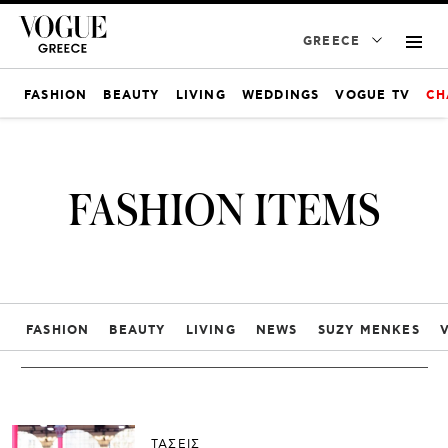
GREECE
FASHION
BEAUTY
LIVING
WEDDINGS
VOGUE TV
CH
FASHION ITEMS
FASHION
BEAUTY
LIVING
NEWS
SUZY MENKES
ΤΑΣΕΙΣ