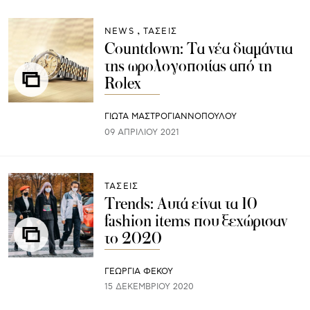
NEWS
ΤΑΣΕΙΣ
Countdown: Τα νέα διαμάντια
της ωρολογοποιίας από τη
Rolex
ΓΙΩΤΑ ΜΑΣΤΡΟΓΙΑΝΝΟΠΟΥΛΟΥ
09 ΑΠΡΙΛΊΟΥ 2021
ΤΑΣΕΙΣ
Trends: Αυτά είναι τα 10
fashion items που ξεχώρισαν
το 2020
ΓΕΩΡΓΙΑ ΦΕΚΟΥ
15 ΔΕΚΕΜΒΡΊΟΥ 2020