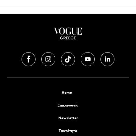
Home
Επικοινωνία
Newsletter
Tαυτότητα