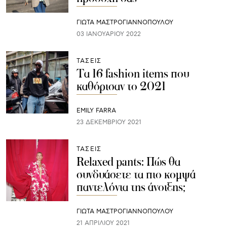
ΓΙΩΤΑ ΜΑΣΤΡΟΓΙΑΝΝΟΠΟΥΛΟΥ
03 ΙΑΝΟΥΑΡΊΟΥ 2022
ΤΑΣΕΙΣ
Τα 16 fashion items που
καθόρισαν το 2021
EMILY FARRA
23 ΔΕΚΕΜΒΡΊΟΥ 2021
ΤΑΣΕΙΣ
Relaxed pants: Πώς θα
συνδυάσετε τα πιο κομψά
παντελόνια της άνοιξης;
ΓΙΩΤΑ ΜΑΣΤΡΟΓΙΑΝΝΟΠΟΥΛΟΥ
21 ΑΠΡΙΛΊΟΥ 2021