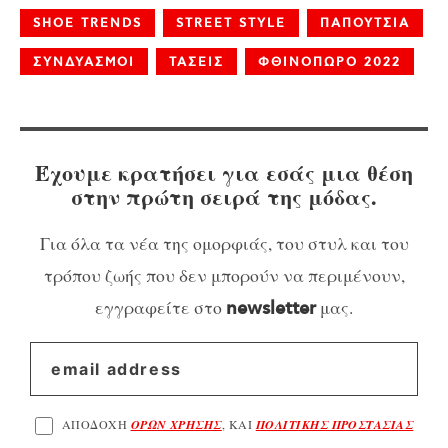
SHOE TRENDS
STREET STYLE
ΠΑΠΟΥΤΣΙΑ
ΣΥΝΔΥΑΣΜΟΙ
ΤΑΣΕΙΣ
ΦΘΙΝΟΠΩΡΟ 2022
Έχουμε κρατήσει για εσάς μια θέση
στην πρώτη σειρά της μόδας.
Για όλα τα νέα της ομορφιάς, του στυλ και του
τρόπου ζωής που δεν μπορούν να περιμένουν,
εγγραφείτε στο
μας.
newsletter
ΑΠΟΔΟΧΗ
ΟΡΩΝ ΧΡΗΣΗΣ
, ΚΑΙ
ΠΟΛΙΤΙΚΗΣ ΠΡΟΣΤΑΣΙΑΣ