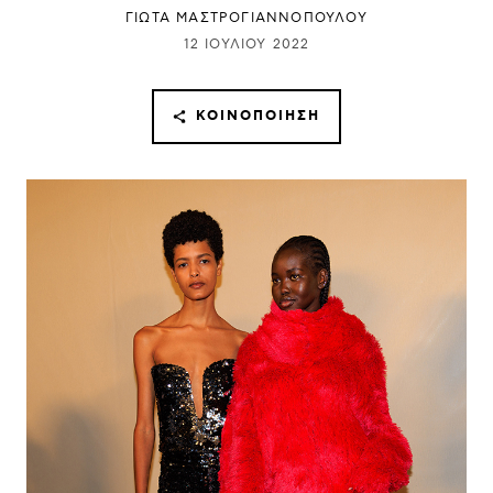
ΓΙΩΤΑ ΜΑΣΤΡΟΓΙΑΝΝΟΠΟΥΛΟΥ
12 ΙΟΥΛΊΟΥ 2022
ΚΟΙΝΟΠΟΊΗΣΗ