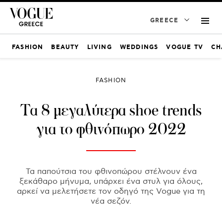
GREECE
FASHION
BEAUTY
LIVING
WEDDINGS
VOGUE TV
CH
FASHION
Τα 8 μεγαλύτερα shoe trends
για το φθινόπωρο 2022
Τα παπούτσια του φθινοπώρου στέλνουν ένα
ξεκάθαρο μήνυμα, υπάρχει ένα στυλ για όλους,
αρκεί να μελετήσετε τον οδηγό της Vogue για τη
νέα σεζόν.