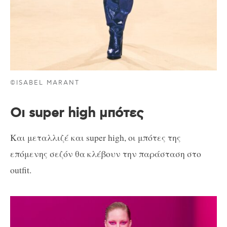
©ISABEL MARANT
Οι super high μπότες
Και μεταλλιζέ και super high, οι μπότες της
επόμενης σεζόν θα κλέβουν την παράσταση στο
outfit.