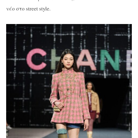
νέο στο street style.