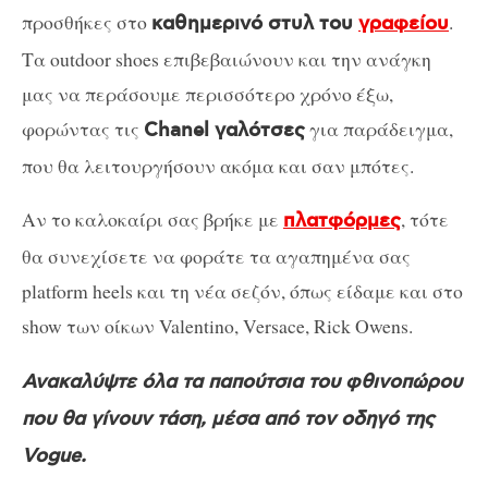
προσθήκες στο
.
καθημερινό στυλ του
γραφείου
Τα outdoor shoes επιβεβαιώνουν και την ανάγκη
μας να περάσουμε περισσότερο χρόνο έξω,
φορώντας τις
για παράδειγμα,
Chanel γαλότσες
που θα λειτουργήσουν ακόμα και σαν μπότες.
Αν το καλοκαίρι σας βρήκε με
, τότε
πλατφόρμες
θα συνεχίσετε να φοράτε τα αγαπημένα σας
platform heels και τη νέα σεζόν, όπως είδαμε και στο
show των οίκων Valentino, Versace, Rick Owens.
Ανακαλύψτε όλα τα παπούτσια του φθινοπώρου
που θα γίνουν τάση, μέσα από τον οδηγό της
Vogue.