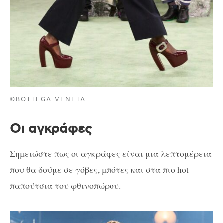
©BOTTEGA VENETA
Οι αγκράφες
Σημειώστε πως οι αγκράφες είναι μια λεπτομέρεια
που θα δούμε σε γόβες, μπότες και στα πιο hot
παπούτσια του φθινοπώρου.