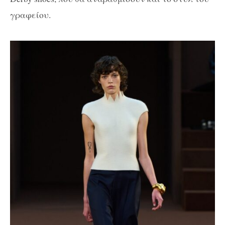
γραφείου.