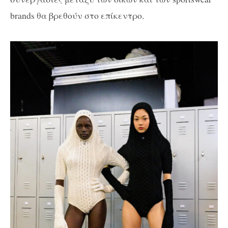
brands θα βρεθούν στο επίκεντρο.