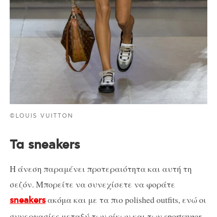
©LOUIS VUITTON
Τα sneakers
Η άνεση παραμένει προτεραιότητα και αυτή τη
σεζόν. Μπορείτε να συνεχίσετε να φοράτε
ακόμα και με τα πιο polished outfits, ενώ οι
sneakers
συνεργασίες μεταξύ των οίκων και των sportswear