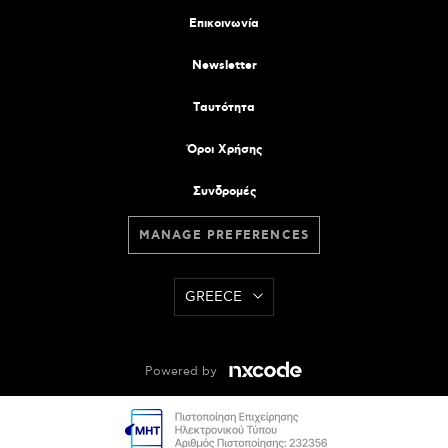
Επικοινωνία
Newsletter
Tαυτότητα
Όροι Χρήσης
Συνδρομές
MANAGE PREFERENCES
GREECE
Powered by