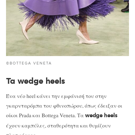
©BOTTEGA VENETA
Τα wedge heels
Ένα νέο heel κάνει την εμφάνισή του στην
γκαρνταρόμπα του φθινοπώρου, όπως έδειξαν οι
οίκοι Prada και Bottega Veneta. Τα
wedge heels
έχουν καμπύλες, σταθερότητα και θυμίζουν