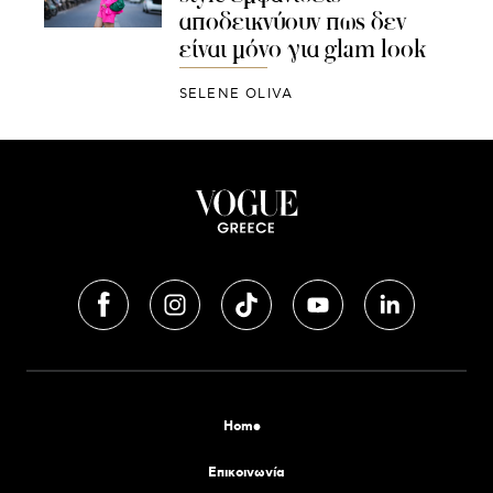
αποδεικνύουν πως δεν
είναι μόνο για glam look
SELENE OLIVA
Home
Επικοινωνία