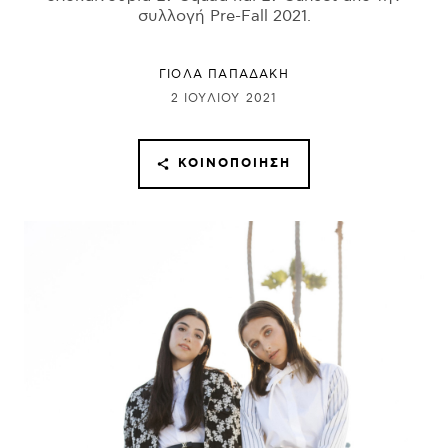
συλλογή Pre-Fall 2021.
ΓΙΌΛΑ ΠΑΠΑΔΆΚΗ
2 ΙΟΥΛΊΟΥ 2021
ΚΟΙΝΟΠΟΊΗΣΗ