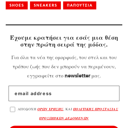
SHOES
SNEAKERS
ΠΑΠΟΥΤΣΙΑ
Έχουμε κρατήσει για εσάς μια θέση
στην πρώτη σειρά της μόδας.
Για όλα τα νέα της ομορφιάς, του στυλ και του
τρόπου ζωής που δεν μπορούν να περιμένουν,
εγγραφείτε στο
μας.
newsletter
ΑΠΟΔΟΧΗ
ΟΡΩΝ ΧΡΗΣΗΣ
, ΚΑΙ
ΠΟΛΙΤΙΚΗΣ ΠΡΟΣΤΑΣΙΑΣ
ΠΡΟΣΩΠΙΚΩΝ ΔΕΔΟΜΕΝΩΝ