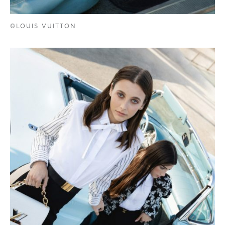
©LOUIS VUITTON