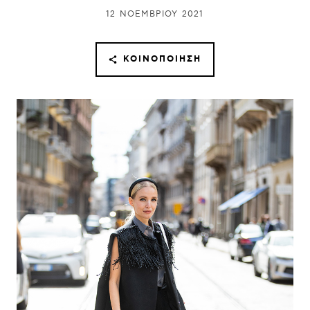
12 ΝΟΕΜΒΡΊΟΥ 2021
ΚΟΙΝΟΠΟΊΗΣΗ