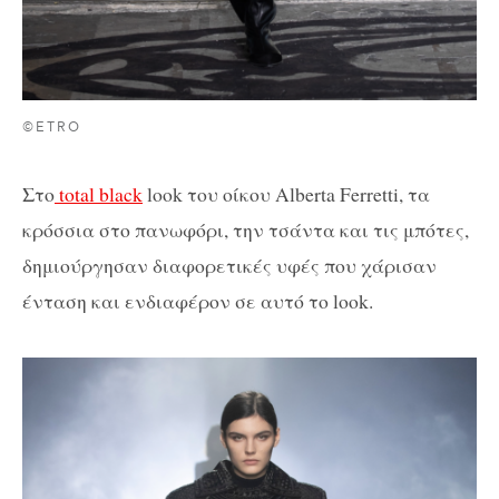
©ETRO
Στο
total black
look του οίκου Alberta Ferretti, τα
κρόσσια στο πανωφόρι, την τσάντα και τις μπότες,
δημιούργησαν διαφορετικές υφές που χάρισαν
ένταση και ενδιαφέρον σε αυτό το look.