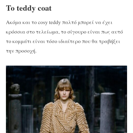
To teddy coat
Ακόμα και το cosy teddy παλτό μπορεί να έχει
κρόσσια στο τελείωμα, το σίγουρο είναι πως αυτό
το κομμάτι είναι τόσο ιδιαίτερο που θα τραβήξει
την προσοχή.