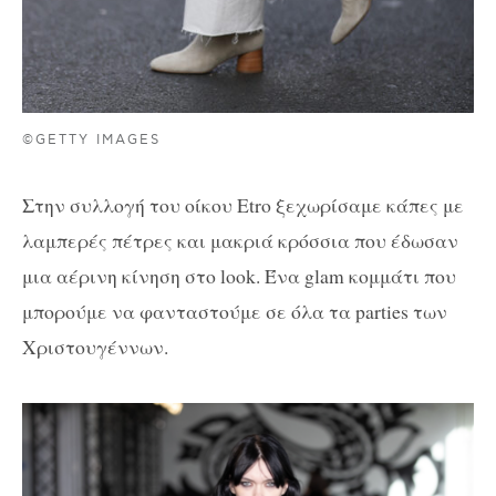
©GETTY IMAGES
Στην συλλογή του οίκου Etro ξεχωρίσαμε κάπες με
λαμπερές πέτρες και μακριά κρόσσια που έδωσαν
μια αέρινη κίνηση στο look. Ένα glam κομμάτι που
μπορούμε να φανταστούμε σε όλα τα parties των
Χριστουγέννων.