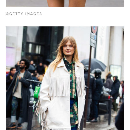
©GETTY IMAGES