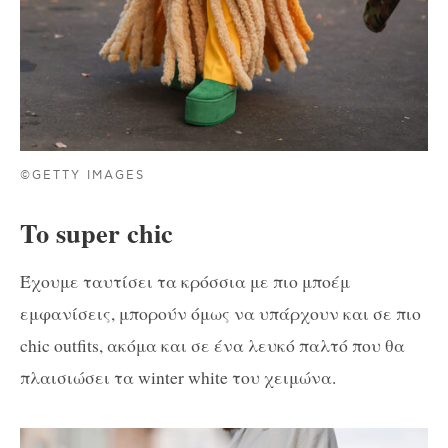
©GETTY IMAGES
To super chic
Έχουμε ταυτίσει τα κρόσσια με πιο μποέμ
εμφανίσεις, μπορούν όμως να υπάρχουν και σε πιο
chic outfits, ακόμα και σε ένα λευκό παλτό που θα
πλαισιώσει τα winter white του χειμώνα.