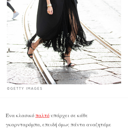
©GETTY IMAGES
Ένα κλασικό
παλτό
υπάρχει σε κάθε
γκαρνταρόμπα, επειδή όμως πάντα αναζητάμε