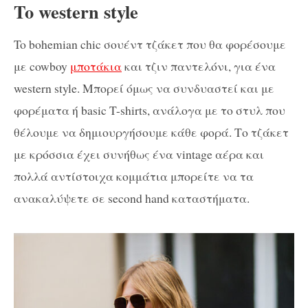
To western style
To bohemian chic σουέντ τζάκετ που θα φορέσουμε
με cowboy
μποτάκια
και τζιν παντελόνι, για ένα
western style. Μπορεί όμως να συνδυαστεί και με
φορέματα ή basic T-shirts, ανάλογα με το στυλ που
θέλουμε να δημιουργήσουμε κάθε φορά. Το τζάκετ
με κρόσσια έχει συνήθως ένα vintage αέρα και
πολλά αντίστοιχα κομμάτια μπορείτε να τα
ανακαλύψετε σε second hand καταστήματα.