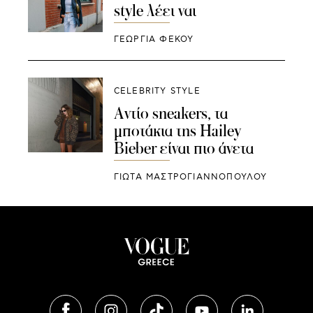
style λέει ναι
ΓΕΩΡΓΙΑ ΦΕΚΟΥ
CELEBRITY STYLE
Αντίο sneakers, τα
μποτάκια της Hailey
Bieber είναι πιο άνετα
ΓΙΩΤΑ ΜΑΣΤΡΟΓΙΑΝΝΟΠΟΥΛΟΥ