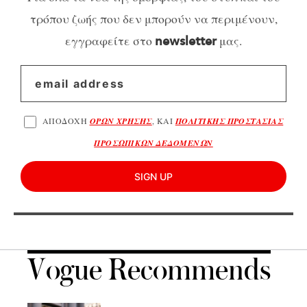
τρόπου ζωής που δεν μπορούν να περιμένουν,
εγγραφείτε στο
μας.
newsletter
ΑΠΟΔΟΧΗ
ΟΡΩΝ ΧΡΗΣΗΣ
, ΚΑΙ
ΠΟΛΙΤΙΚΗΣ ΠΡΟΣΤΑΣΙΑΣ
ΠΡΟΣΩΠΙΚΩΝ ΔΕΔΟΜΕΝΩΝ
SIGN UP
Vogue Recommends