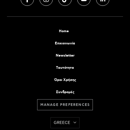
Home
Επικοινωνία
Newsletter
Tαυτότητα
Όροι Χρήσης
Συνδρομές
MANAGE PREFERENCES
GREECE