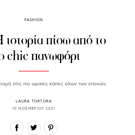
FASHION
 ιστορία πίσω από το
ο chic πανωφόρι
ομή στις πιο ωραίες κάπες όλων των εποχών.
LAURA TORTORA
10 ΝΟΕΜΒΡΊΟΥ 2021