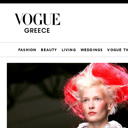
FASHION
BEAUTY
LIVING
WEDDINGS
VOGUE T