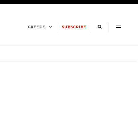
SUBSCRIBE
GREECE