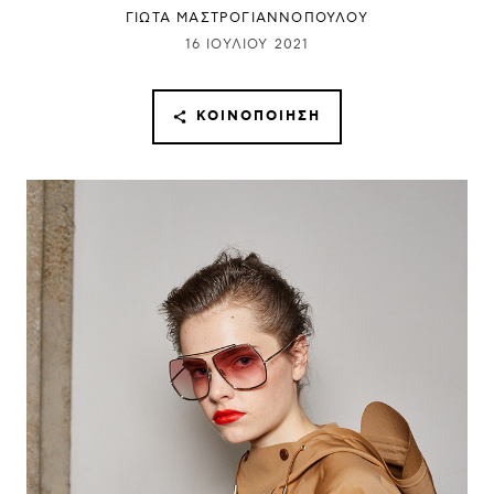
ΓΙΩΤΑ ΜΑΣΤΡΟΓΙΑΝΝΟΠΟΥΛΟΥ
16 ΙΟΥΛΊΟΥ 2021
ΚΟΙΝΟΠΟΊΗΣΗ