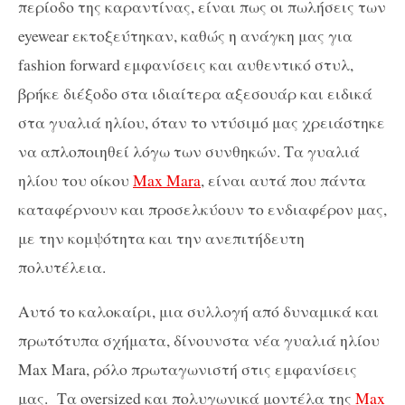
περίοδο της καραντίνας, είναι πως οι πωλήσεις των
eyewear εκτοξεύτηκαν, καθώς η ανάγκη μας για
fashion forward εμφανίσεις και αυθεντικό στυλ,
βρήκε διέξοδο στα ιδιαίτερα αξεσουάρ και ειδικά
στα γυαλιά ηλίου, όταν το ντύσιμό μας χρειάστηκε
να απλοποιηθεί λόγω των συνθηκών. Τα γυαλιά
ηλίου του οίκου
Max Mara
, είναι αυτά που πάντα
καταφέρνουν και προσελκύουν το ενδιαφέρον μας,
με την κομψότητα και την ανεπιτήδευτη
πολυτέλεια.
Αυτό το καλοκαίρι, μια συλλογή από δυναμικά και
πρωτότυπα σχήματα, δίνουνστα νέα γυαλιά ηλίου
Max Mara, ρόλο πρωταγωνιστή στις εμφανίσεις
μας.
Τα
oversized
και πολυγωνικά μοντέλα της
Max