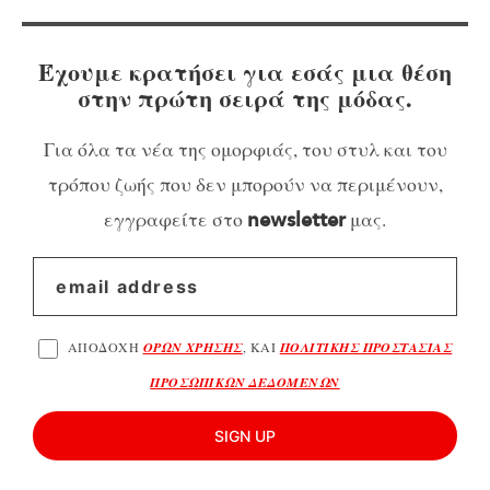
Έχουμε κρατήσει για εσάς μια θέση
στην πρώτη σειρά της μόδας.
Για όλα τα νέα της ομορφιάς, του στυλ και του
τρόπου ζωής που δεν μπορούν να περιμένουν,
εγγραφείτε στο
μας.
newsletter
ΑΠΟΔΟΧΗ
ΟΡΩΝ ΧΡΗΣΗΣ
, ΚΑΙ
ΠΟΛΙΤΙΚΗΣ ΠΡΟΣΤΑΣΙΑΣ
ΠΡΟΣΩΠΙΚΩΝ ΔΕΔΟΜΕΝΩΝ
SIGN UP