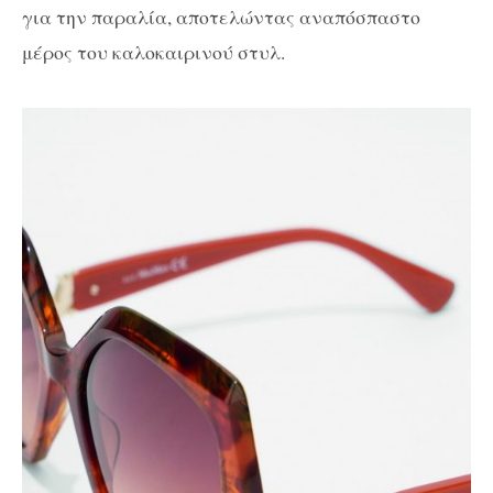
για την παραλία, αποτελώντας αναπόσπαστο
μέρος του καλοκαιρινού στυλ.