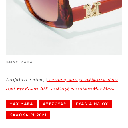
©MAX MARA
Διαβάστε επίσης |
5 τάσεις που γεννήθηκαν μέσα
από την Resort 2022 συλλογή του οίκου Max Mara
MAX MARA
ΑΞΕΣΟΥΑΡ
ΓΥΑΛΙΑ ΗΛΙΟΥ
ΚΑΛΟΚΑΙΡΙ 2021