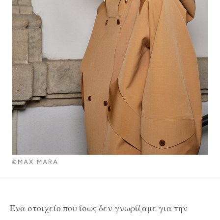
©MAX MARA
Ένα στοιχείο που ίσως δεν γνωρίζαμε για την