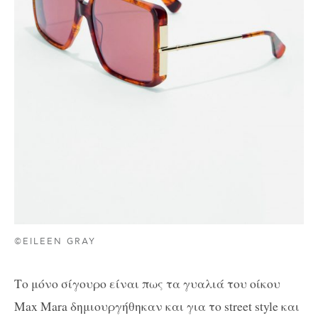
©EILEEN GRAY
Το μόνο σίγουρο είναι πως τα γυαλιά του οίκου
Max Mara δημιουργήθηκαν και για το street style και