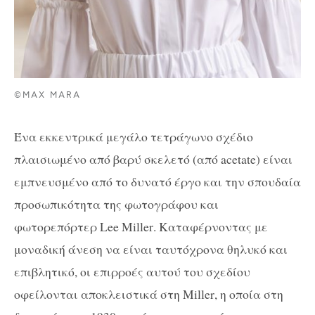
©MAX MARA
Ένα εκκεντρικά μεγάλο τετράγωνο σχέδιο
πλαισιωμένο από βαρύ σκελετό (από
acetate
) είναι
εμπνευσμένο από το δυνατό έργο και την σπουδαία
προσωπικότητα της φωτογράφου και
φωτορεπόρτερ
Lee Miller
. Καταφέρνοντας με
μοναδική άνεση να είναι ταυτόχρονα θηλυκό και
επιβλητικό, οι επιρροές αυτού του σχεδίου
οφείλονται αποκλειστικά στη
Miller
, η οποία στη