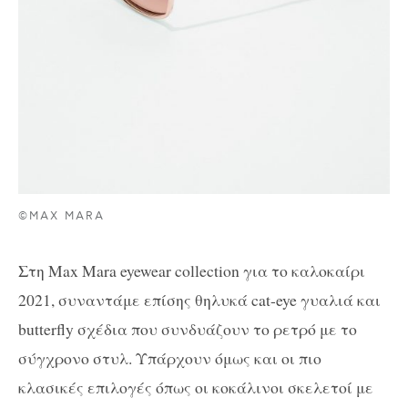
©MAX MARA
Στη Max Mara eyewear collection για το καλοκαίρι
2021, συναντάμε επίσης θηλυκά cat-eye γυαλιά και
butterfly σχέδια που συνδυάζουν το ρετρό με το
σύγχρονο στυλ. Υπάρχουν όμως και οι πιο
κλασικές επιλογές όπως οι κοκάλινοι σκελετοί με