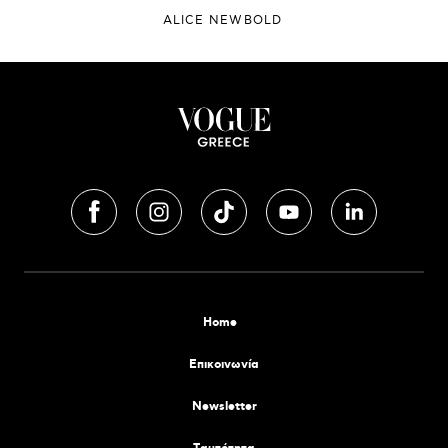
ALICE NEWBOLD
Home
Επικοινωνία
Newsletter