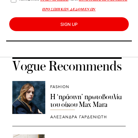
ΠΡΟΣΩΠΙΚΩΝ ΔΕΔΟΜΕΝΩΝ
SIGN UP
Vogue Recommends
FASHION
Η ‘πράσινη’ πρωτοβουλία
του οίκου Max Mara
ΑΛΕΞΑΝΔΡΑ ΓΑΡΔΕΝΙΩΤΗ