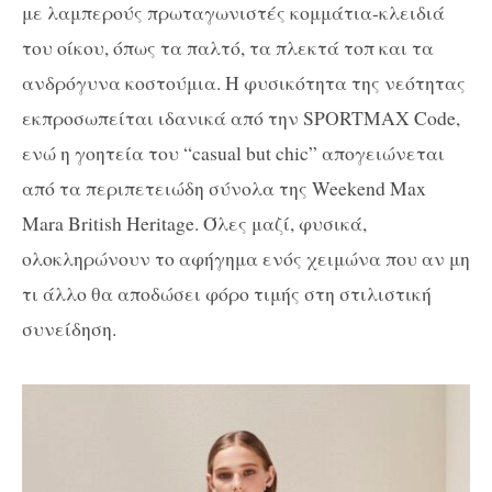
με λαμπερούς πρωταγωνιστές κομμάτια-κλειδιά
του οίκου, όπως τα παλτό, τα πλεκτά τοπ και τα
ανδρόγυνα κοστούμια. Η φυσικότητα της νεότητας
εκπροσωπείται ιδανικά από την SPORTMAX Code,
ενώ η γοητεία του “casual but chic” απογειώνεται
από τα περιπετειώδη σύνολα της Weekend Max
Mara
British Heritage
. Όλες μαζί, φυσικά,
ολοκληρώνουν το αφήγημα ενός χειμώνα που αν μη
τι άλλο θα αποδώσει φόρο τιμής στη στιλιστική
συνείδηση.