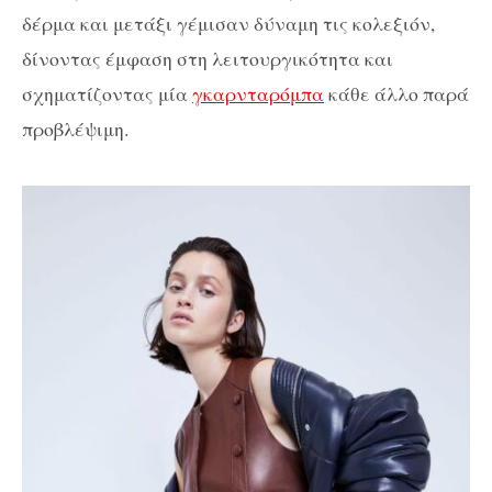
δέρμα και μετάξι γέμισαν δύναμη τις κολεξιόν,
δίνοντας έμφαση στη λειτουργικότητα και
σχηματίζοντας μία
γκαρνταρόμπα
κάθε άλλο παρά
προβλέψιμη.