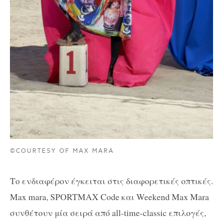
©COURTESY OF MAX MARA
Το ενδιαφέρον έγκειται στις διαφορετικές οπτικές.
Max mara, SPORTMAX Code και Weekend Max Mara
συνθέτουν μία σειρά από all-time-classic επιλογές,