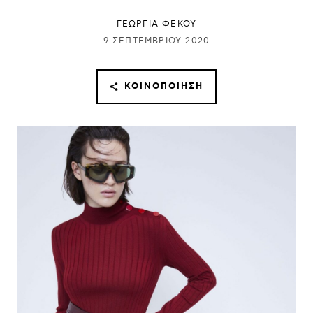
ΓΕΩΡΓΙΑ ΦΕΚΟΥ
9 ΣΕΠΤΕΜΒΡΊΟΥ 2020
ΚΟΙΝΟΠΟΊΗΣΗ