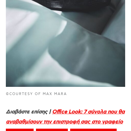
©COURTESY OF MAX MARA
Διαβάστε επίσης |
Office Look: 7 σύνολα που θα
αναβαθμίσουν την επιστροφή σας στο γραφείο