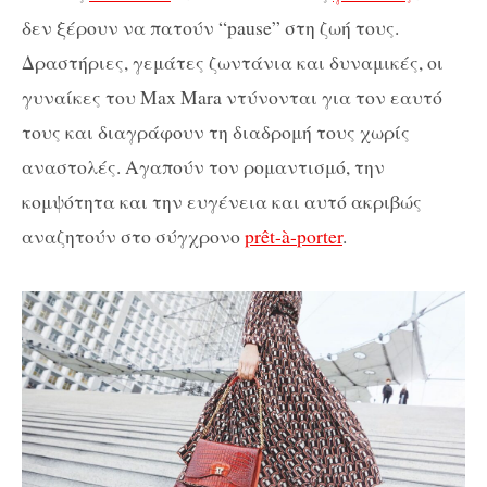
δεν ξέρουν να πατούν “pause” στη ζωή τους.
Δραστήριες, γεμάτες ζωντάνια και δυναμικές, οι
γυναίκες του Max Mara ντύνονται για τον εαυτό
τους και διαγράφουν τη διαδρομή τους χωρίς
αναστολές. Αγαπούν τον ρομαντισμό, την
κομψότητα και την ευγένεια και αυτό ακριβώς
αναζητούν στο σύγχρονο
prêt-à-porter
.