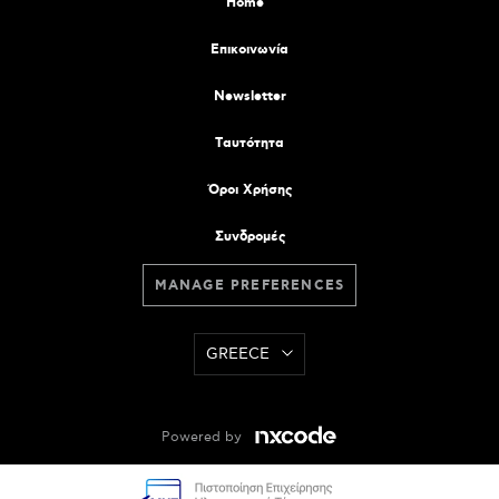
Home
Επικοινωνία
Newsletter
Tαυτότητα
Όροι Χρήσης
Συνδρομές
MANAGE PREFERENCES
GREECE
Powered by