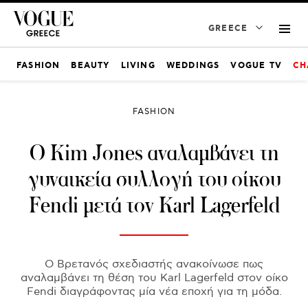
GREECE
FASHION
BEAUTY
LIVING
WEDDINGS
VOGUE TV
CH
FASHION
O Kim Jones αναλαμβάνει τη
γυναικεία συλλογή του οίκου
Fendi μετά τον Karl Lagerfeld
Ο Βρετανός σχεδιαστής ανακοίνωσε πως
αναλαμβάνει τη θέση του Karl Lagerfeld στον οίκο
Fendi διαγράφοντας μία νέα εποχή για τη μόδα.