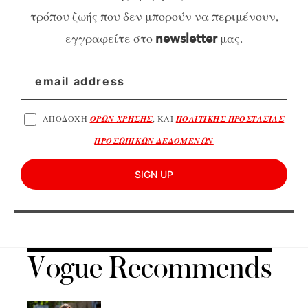
τρόπου ζωής που δεν μπορούν να περιμένουν,
εγγραφείτε στο
μας.
newsletter
ΑΠΟΔΟΧΗ
ΟΡΩΝ ΧΡΗΣΗΣ
, ΚΑΙ
ΠΟΛΙΤΙΚΗΣ ΠΡΟΣΤΑΣΙΑΣ
ΠΡΟΣΩΠΙΚΩΝ ΔΕΔΟΜΕΝΩΝ
SIGN UP
Vogue Recommends