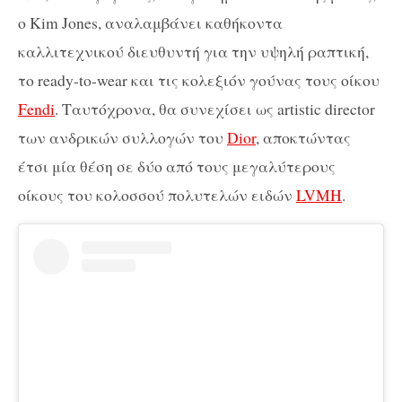
ο Kim Jones, αναλαμβάνει καθήκοντα
καλλιτεχνικού διευθυντή για την υψηλή ραπτική,
το ready-to-wear και τις κολεξιόν γούνας τους οίκου
Fendi
. Ταυτόχρονα, θα συνεχίσει ως artistic director
των ανδρικών συλλογών του
Dior
, αποκτώντας
έτσι μία θέση σε δύο από τους μεγαλύτερους
οίκους του κολοσσού πολυτελών ειδών
LVMH
.