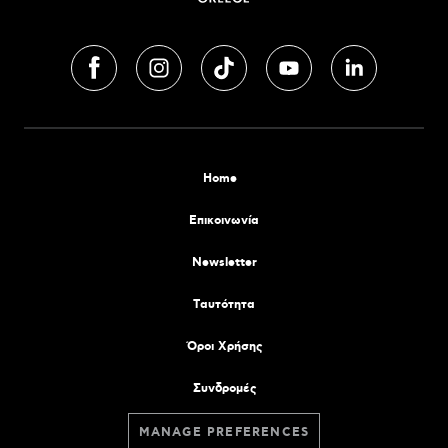
Home
Επικοινωνία
Newsletter
Tαυτότητα
Όροι Χρήσης
Συνδρομές
MANAGE PREFERENCES