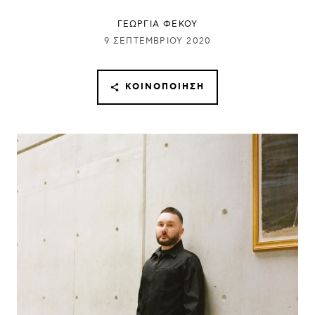
ΓΕΩΡΓΙΑ ΦΕΚΟΥ
9 ΣΕΠΤΕΜΒΡΊΟΥ 2020
ΚΟΙΝΟΠΟΊΗΣΗ