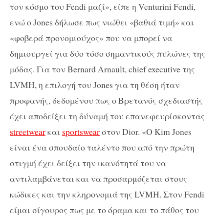
τον κόσμο του Fendi μαζί», είπε η Venturini Fendi,
ενώ ο Jones δήλωσε πως νιώθει «βαθιά τιμή» και
«φοβερά προνομιούχος» που να μπορεί να
δημιουργεί για δύο τόσο σημαντικούς πυλώνες της
μόδας. Για τον Bernard Arnault, chief executive της
LVMH, η επιλογή του Jones για τη θέση ήταν
προφανής, δεδομένου πως ο Βρετανός σχεδιαστής
έχει αποδείξει τη δύναμή του επανεφευρίσκοντας
streetwear
και
sportswear
στον Dior. «Ο Kim Jones
είναι ένα σπουδαίο ταλέντο που από την πρώτη
στιγμή έχει δείξει την ικανότητά του να
αντιλαμβάνεται και να προσαρμόζεται στους
κώδικες και την κληρονομιά της LVMH. Στον Fendi
είμαι σίγουρος πως με το όραμα και το πάθος του