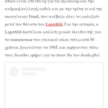
οποία είναι υπεύθυνη για τα αξεσουάρ και την
ανδρική συλλογή, καθώς και με την τρίτη γενιά της
οικογένειας Fendi, που ανέβαλε όλες τις κολεξιόν
μετά τον θάνατο του
Lagerfeld
. Για την ιστορία, ο
Lagerfeld διατέλεσε καλλιτεχνικός διευθυντής για
το womenswear του ιταλικού οίκου πάνω από 50
χρόνια, ξεκινώντας το 1965, και αφήνοντας πίσω
τους δεκάδες φήμες για το ποιος θα τον διαδεχθεί.