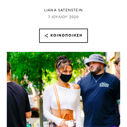
LIANA SATENSTEIN
7 ΙΟΥΛΊΟΥ 2020
ΚΟΙΝΟΠΟΊΗΣΗ