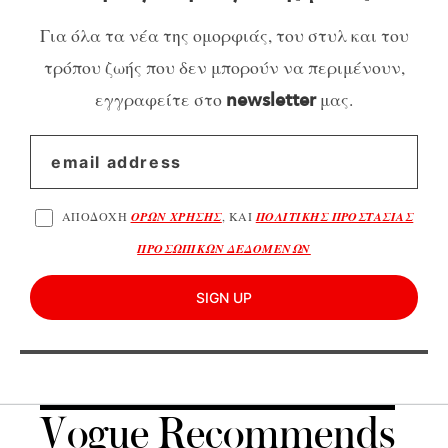
Για όλα τα νέα της ομορφιάς, του στυλ και του
τρόπου ζωής που δεν μπορούν να περιμένουν,
εγγραφείτε στο
μας.
newsletter
ΑΠΟΔΟΧΗ
ΟΡΩΝ ΧΡΗΣΗΣ
, ΚΑΙ
ΠΟΛΙΤΙΚΗΣ ΠΡΟΣΤΑΣΙΑΣ
ΠΡΟΣΩΠΙΚΩΝ ΔΕΔΟΜΕΝΩΝ
SIGN UP
Vogue Recommends