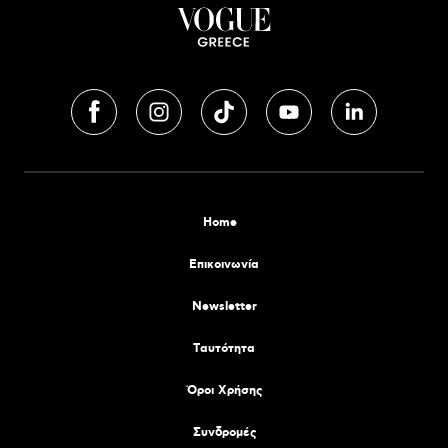
Home
Επικοινωνία
Newsletter
Tαυτότητα
Όροι Χρήσης
Συνδρομές