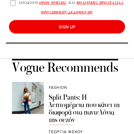
ΑΠΟΔΟΧΗ
ΟΡΩΝ ΧΡΗΣΗΣ
, ΚΑΙ
ΠΟΛΙΤΙΚΗΣ ΠΡΟΣΤΑΣΙΑΣ
ΠΡΟΣΩΠΙΚΩΝ ΔΕΔΟΜΕΝΩΝ
SIGN UP
Vogue Recommends
FASHION
Split Pants: Η
λεπτομέρεια που κάνει τη
διαφορά στα παντελόνια
της σεζόν
ΓΕΩΡΓΙΑ ΦΕΚΟΥ