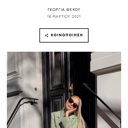
ΓΕΩΡΓΙΑ ΦΕΚΟΥ
18 ΜΑΡΤΊΟΥ 2021
ΚΟΙΝΟΠΟΊΗΣΗ