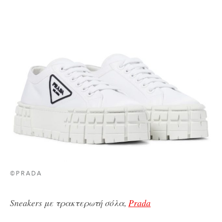
©PRADA
Sneakers με τρακτερωτή σόλα,
Prada