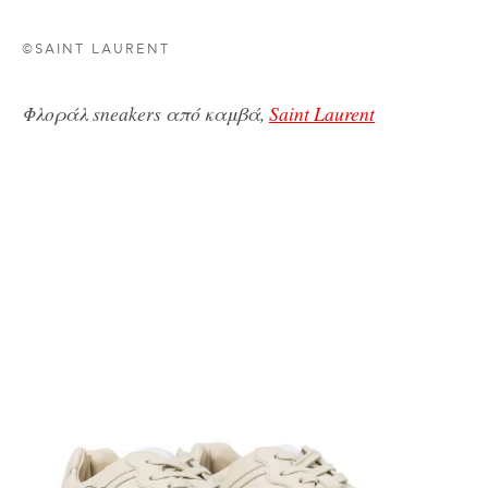
©SAINT LAURENT
Φλοράλ sneakers από καμβά,
Saint Laurent