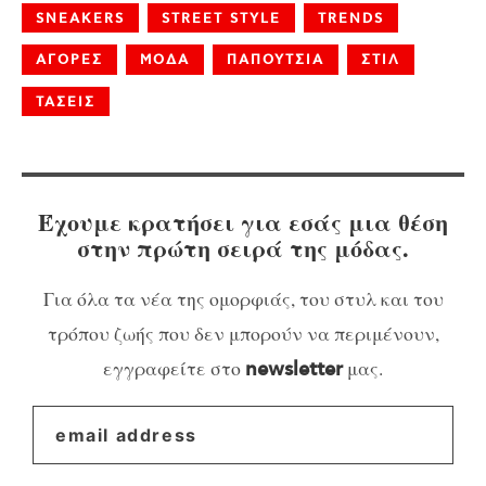
SNEAKERS
STREET STYLE
TRENDS
ΑΓΟΡΕΣ
ΜΟΔΑ
ΠΑΠΟΥΤΣΙΑ
ΣΤΙΛ
ΤΑΣΕΙΣ
Έχουμε κρατήσει για εσάς μια θέση
στην πρώτη σειρά της μόδας.
Για όλα τα νέα της ομορφιάς, του στυλ και του
τρόπου ζωής που δεν μπορούν να περιμένουν,
εγγραφείτε στο
μας.
newsletter