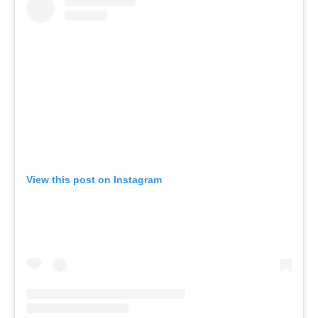
View this post on Instagram