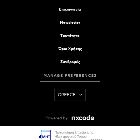
Επικοινωνία
Newsletter
Tαυτότητα
Όροι Χρήσης
Συνδρομές
MANAGE PREFERENCES
GREECE
Powered by