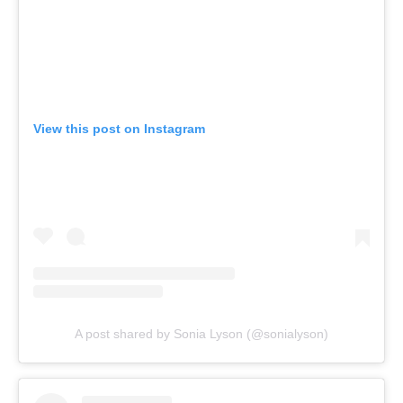
View this post on Instagram
A post shared by Sonia Lyson (@sonialyson)