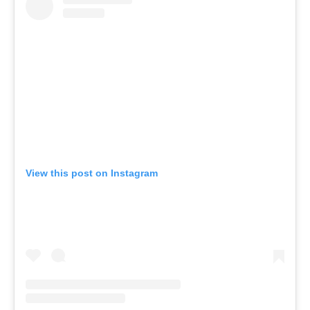
View this post on Instagram