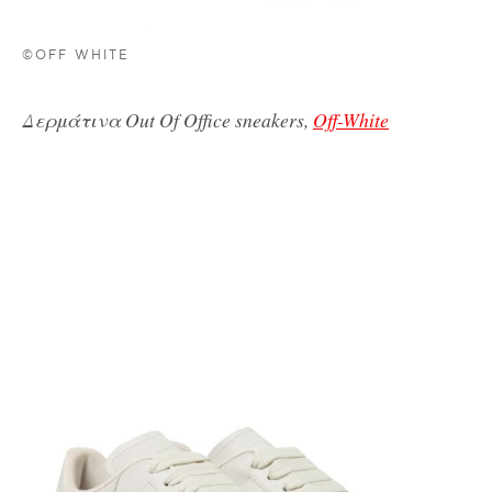
©OFF WHITE
Δερμάτινα Out Of Office sneakers,
Off-White