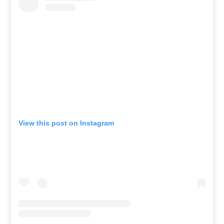
View this post on Instagram