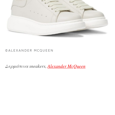
©ALEXANDER MCQUEEN
Δερμάτινα sneakers,
Alexander McQueen