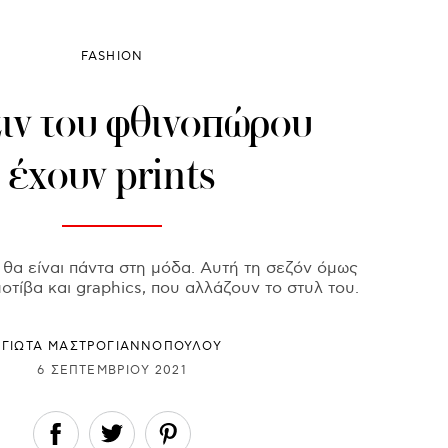
FASHION
ζιν του φθινοπώρου
έχουν prints
ι θα είναι πάντα στη μόδα. Αυτή τη σεζόν όμως
οτίβα και graphics, που αλλάζουν το στυλ του.
ΓΙΩΤΑ ΜΑΣΤΡΟΓΙΑΝΝΟΠΟΥΛΟΥ
6 ΣΕΠΤΕΜΒΡΊΟΥ 2021