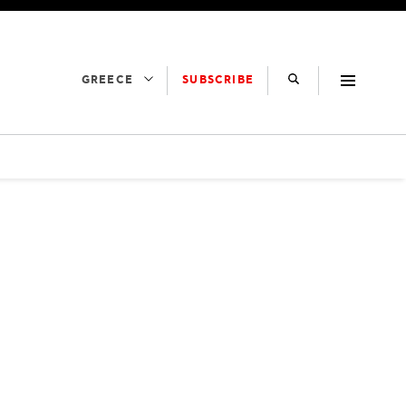
SUBSCRIBE
GREECE