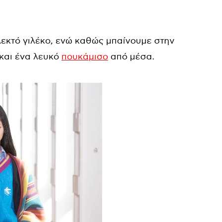
λεκτό γιλέκο, ενώ καθώς μπαίνουμε στην
 και ένα λευκό
πουκάμισο
από μέσα.