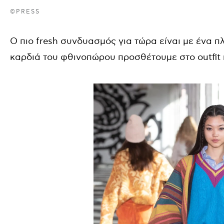
©PRESS
Ο πιο fresh συνδυασμός για τώρα είναι με ένα π
καρδιά του φθινοπώρου προσθέτουμε στο outfit