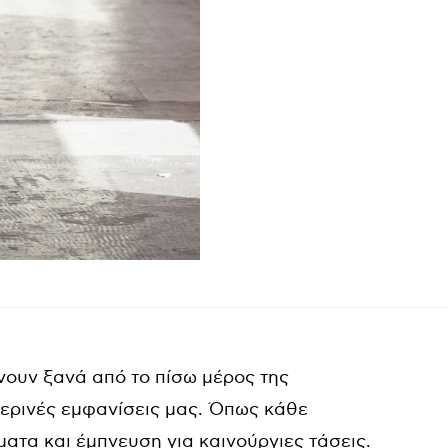
νουν ξανά από το πίσω μέρος της
ερινές εμφανίσεις μας. Όπως κάθε
ατα και έμπνευση για καινούργιες τάσεις.