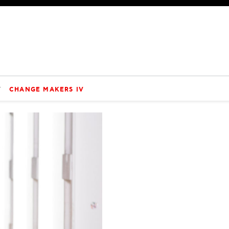
V
CHANGE MAKERS IV