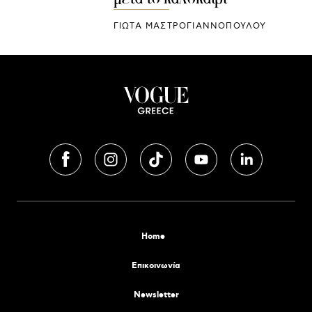
ΓΙΩΤΑ ΜΑΣΤΡΟΓΙΑΝΝΟΠΟΥΛΟΥ
Home
Επικοινωνία
Newsletter