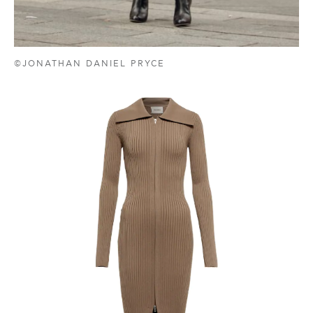
©JONATHAN DANIEL PRYCE