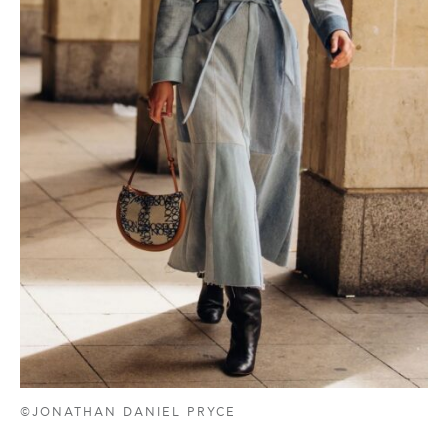
©JONATHAN DANIEL PRYCE