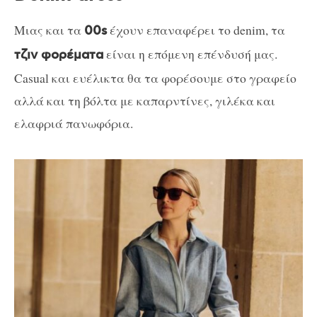
Μιας και τα
έχουν επαναφέρει το denim, τα
00s
είναι η επόμενη επένδυσή μας.
τζιν φορέματα
Casual και ευέλικτα θα τα φορέσουμε στο γραφείο
αλλά και τη βόλτα με καπαρντίνες, γιλέκα και
ελαφριά πανωφόρια.