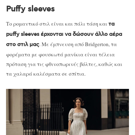
Puffy sleeves
Το ρομαντικό στιλ είναι και πάλι τάση και
τα
puffy sleeves έρχονται να δώσουν άλλο αέρα
. Με έμπνευση από Bridgerton, τα
στο στιλ μας
φορέματα με φουσκωτά μανίκια είναι τέλεια
πρόταση για τις φθινοπωρινές βόλτες, καθώς και
τα χαλαρά καλέσματα σε σπίτια.