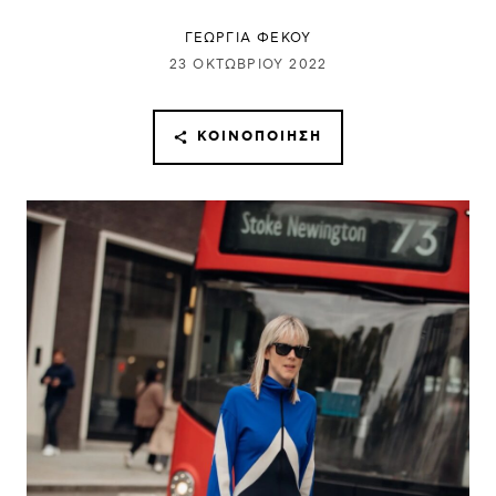
ΓΕΩΡΓΙΑ ΦΕΚΟΥ
23 ΟΚΤΩΒΡΊΟΥ 2022
ΚΟΙΝΟΠΟΊΗΣΗ