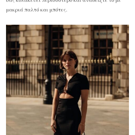
μακριά παλτό και μπότες.