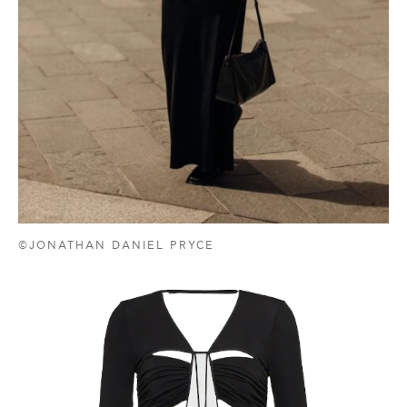
©JONATHAN DANIEL PRYCE