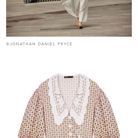
©JONATHAN DANIEL PRYCE