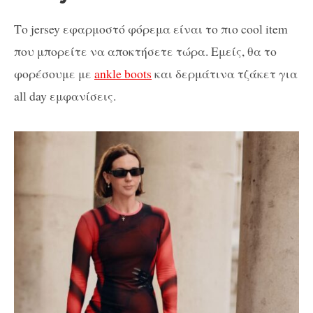
Το jersey εφαρμοστό φόρεμα είναι το πιο cool item
που μπορείτε να αποκτήσετε τώρα. Εμείς, θα το
φορέσουμε με
ankle boots
και δερμάτινα τζάκετ για
all day εμφανίσεις.