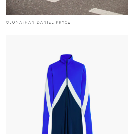
©JONATHAN DANIEL PRYCE