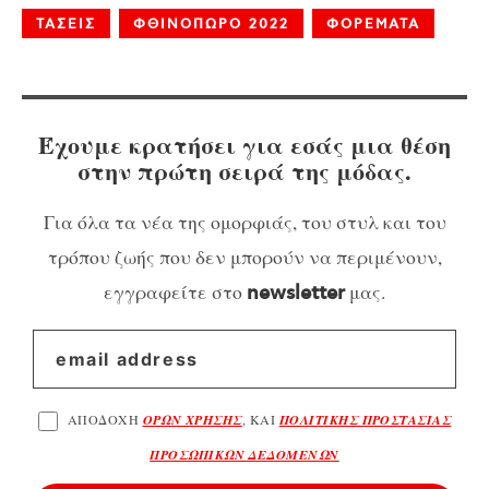
ΤΑΣΕΙΣ
ΦΘΙΝΟΠΩΡΟ 2022
ΦΟΡΕΜΑΤΑ
Έχουμε κρατήσει για εσάς μια θέση
στην πρώτη σειρά της μόδας.
Για όλα τα νέα της ομορφιάς, του στυλ και του
τρόπου ζωής που δεν μπορούν να περιμένουν,
εγγραφείτε στο
μας.
newsletter
ΑΠΟΔΟΧΗ
ΟΡΩΝ ΧΡΗΣΗΣ
, ΚΑΙ
ΠΟΛΙΤΙΚΗΣ ΠΡΟΣΤΑΣΙΑΣ
ΠΡΟΣΩΠΙΚΩΝ ΔΕΔΟΜΕΝΩΝ