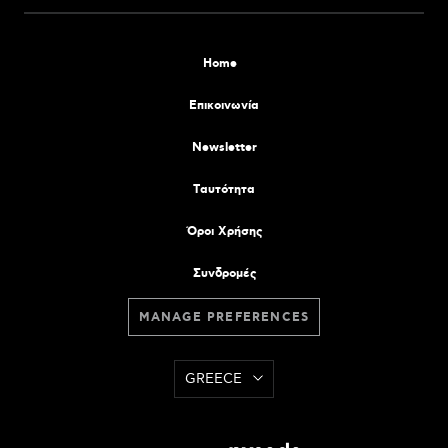
Home
Επικοινωνία
Newsletter
Tαυτότητα
Όροι Χρήσης
Συνδρομές
MANAGE PREFERENCES
GREECE