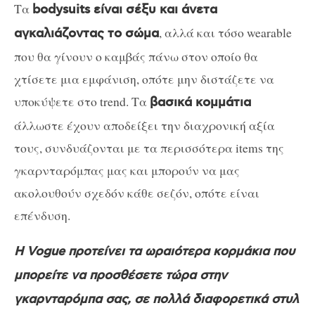
Τα
bodysuits είναι σέξυ και άνετα
, αλλά και τόσο wearable
αγκαλιάζοντας το σώμα
που θα γίνουν ο καμβάς πάνω στον οποίο θα
χτίσετε μια εμφάνιση, οπότε μην διστάζετε να
υποκύψετε στο trend. Τα
βασικά κομμάτια
άλλωστε έχουν αποδείξει την διαχρονική αξία
τους, συνδυάζονται με τα περισσότερα items της
γκαρνταρόμπας μας και μπορούν να μας
ακολουθούν σχεδόν κάθε σεζόν, οπότε είναι
επένδυση.
Η Vogue προτείνει τα ωραιότερα κορμάκια που
μπορείτε να προσθέσετε τώρα στην
γκαρνταρόμπα σας, σε πολλά διαφορετικά στυλ