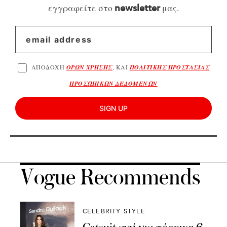
εγγραφείτε στο
μας.
newsletter
ΑΠΟΔΟΧΗ
ΟΡΩΝ ΧΡΗΣΗΣ
, ΚΑΙ
ΠΟΛΙΤΙΚΗΣ ΠΡΟΣΤΑΣΙΑΣ
ΠΡΟΣΩΠΙΚΩΝ ΔΕΔΟΜΕΝΩΝ
SIGN UP
Vogue Recommends
CELEBRITY STYLE