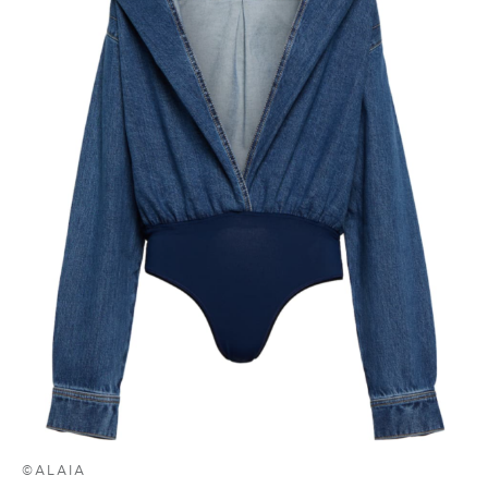
©ALAIA