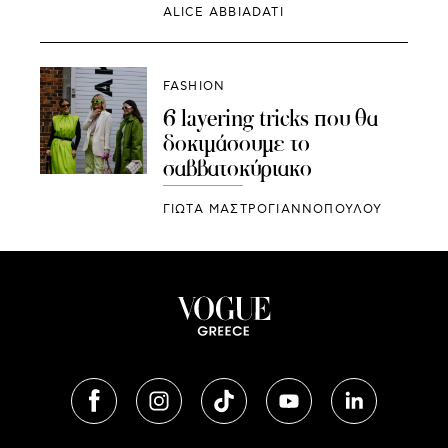
ALICE ABBIADATI
FASHION
6 layering tricks που θα
δοκιμάσουμε το
σαββατοκύριακο
ΓΙΩΤΑ ΜΑΣΤΡΟΓΙΑΝΝΟΠΟΥΛΟΥ