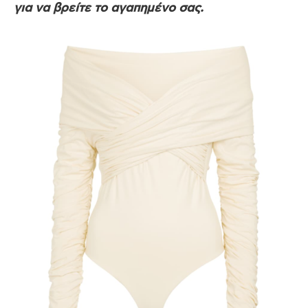
για να βρείτε το αγαπημένο σας.