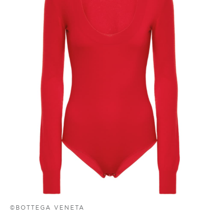
©BOTTEGA VENETA