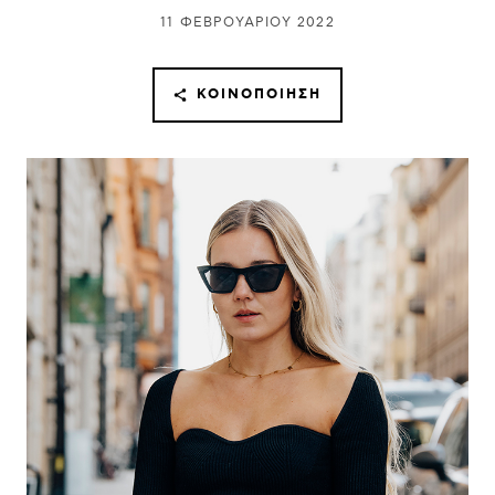
11 ΦΕΒΡΟΥΑΡΊΟΥ 2022
ΚΟΙΝΟΠΟΊΗΣΗ