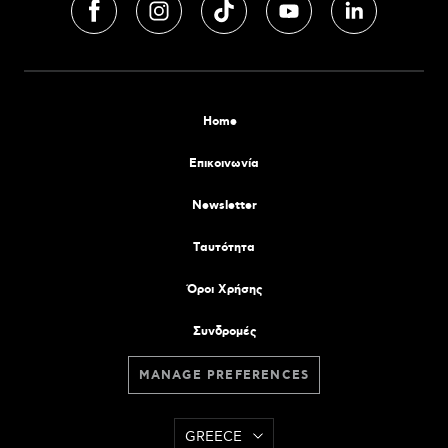
Home
Επικοινωνία
Newsletter
Tαυτότητα
Όροι Χρήσης
Συνδρομές
MANAGE PREFERENCES
GREECE