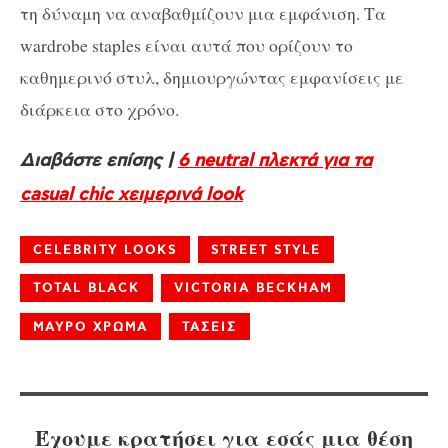
τη δύναμη να αναβαθμίζουν μια εμφάνιση. Τα
wardrobe staples είναι αυτά που ορίζουν το
καθημερινό στυλ, δημιουργώντας εμφανίσεις με
διάρκεια στο χρόνο.
Διαβάστε επίσης |
6 neutral πλεκτά για τα
casual chic χειμερινά look
CELEBRITY LOOKS
STREET STYLE
TOTAL BLACK
VICTORIA BECKHAM
ΜΑΥΡΟ ΧΡΩΜΑ
ΤΑΣΕΙΣ
Έχουμε κρατήσει για εσάς μια θέση