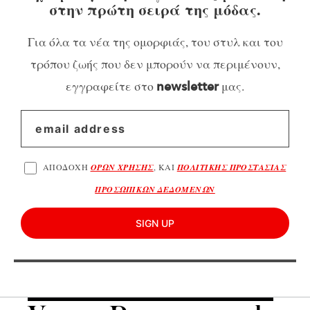
στην πρώτη σειρά της μόδας.
Για όλα τα νέα της ομορφιάς, του στυλ και του
τρόπου ζωής που δεν μπορούν να περιμένουν,
εγγραφείτε στο
μας.
newsletter
ΑΠΟΔΟΧΗ
ΟΡΩΝ ΧΡΗΣΗΣ
, ΚΑΙ
ΠΟΛΙΤΙΚΗΣ ΠΡΟΣΤΑΣΙΑΣ
ΠΡΟΣΩΠΙΚΩΝ ΔΕΔΟΜΕΝΩΝ
SIGN UP