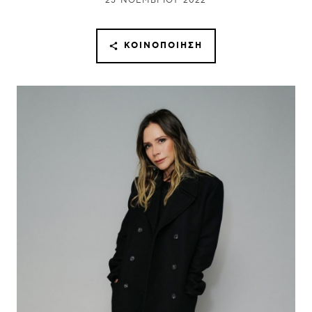
25 ΝΟΕΜΒΡΊΟΥ 2022
ΚΟΙΝΟΠΟΊΗΣΗ