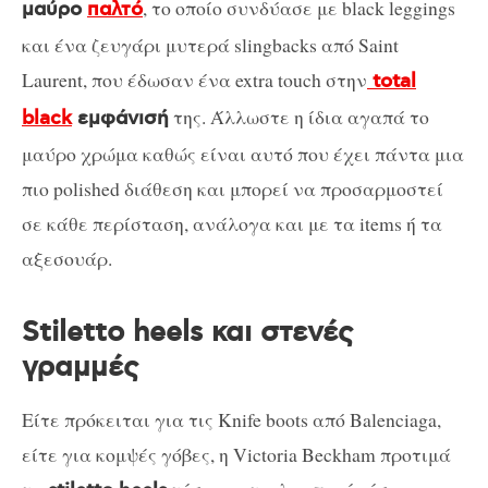
, το οποίο συνδύασε με black leggings
μαύρο
παλτό
και ένα ζευγάρι μυτερά slingbacks από Saint
Laurent, που έδωσαν ένα extra touch στην
total
της. Άλλωστε η ίδια αγαπά το
black
εμφάνισή
μαύρο χρώμα καθώς είναι αυτό που έχει πάντα μια
πιο polished διάθεση και μπορεί να προσαρμοστεί
σε κάθε περίσταση, ανάλογα και με τα items ή τα
αξεσουάρ.
Stiletto heels και στενές
γραμμές
Είτε πρόκειται για τις Knife boots από Balenciaga,
είτε για κομψές γόβες, η Victoria Beckham προτιμά