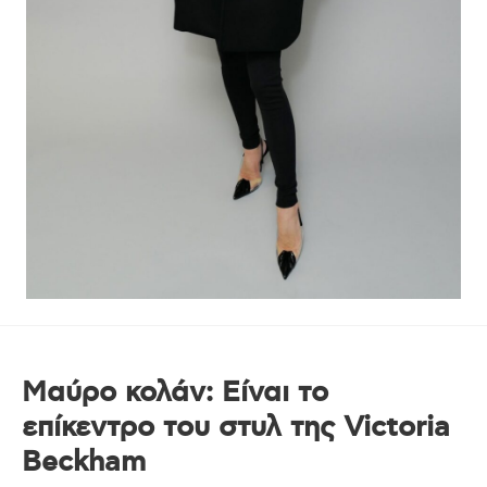
Μαύρο κολάν: Είναι το
επίκεντρο του στυλ της Victoria
Beckham