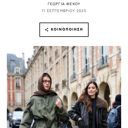
ΓΕΩΡΓΙΑ ΦΕΚΟΥ
11 ΣΕΠΤΕΜΒΡΊΟΥ 2025
ΚΟΙΝΟΠΟΊΗΣΗ