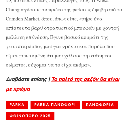
Chung αγόρασε το πρώτο της parka ως έφηβη από το
Camden Market, όπου, όπως είπε, «πήρε ένα
απίστευτα βαρύ στρατιωτικό μπουφάν με χοντρή
μάλλινη επένδυση. Έγινε βασικό κομμάτι της
γκαρνταρόμπας μου για χρόνια και παρόλο που
είμαι πεπεισμένη ότι μου χάλασε τη στάση του
σώματος, εύχομαι να το είχα ακόμα».
Διαβάστε επίσης |
Το παλτό της σεζόν θα είναι
με χρώμα
PARKA
PARKA ΠΑΝΩΦΟΡΙ
ΠΑΝΩΦΟΡΙΑ
ΦΘΙΝΟΠΩΡΟ 2025