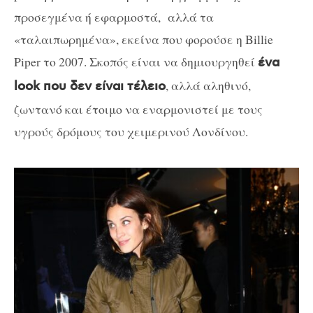
προσεγμένα ή εφαρμοστά, αλλά τα
«ταλαιπωρημένα», εκείνα που φορούσε η Billie
Piper το 2007. Σκοπός είναι να δημιουργηθεί
ένα
, αλλά αληθινό,
look που δεν είναι τέλειο
ζωντανό και έτοιμο να εναρμονιστεί με τους
υγρούς δρόμους του χειμερινού Λονδίνου.