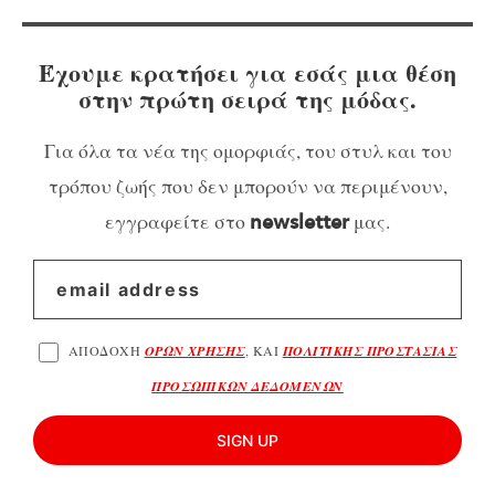
Έχουμε κρατήσει για εσάς μια θέση
στην πρώτη σειρά της μόδας.
Για όλα τα νέα της ομορφιάς, του στυλ και του
τρόπου ζωής που δεν μπορούν να περιμένουν,
εγγραφείτε στο
μας.
newsletter
ΑΠΟΔΟΧΗ
ΟΡΩΝ ΧΡΗΣΗΣ
, ΚΑΙ
ΠΟΛΙΤΙΚΗΣ ΠΡΟΣΤΑΣΙΑΣ
ΠΡΟΣΩΠΙΚΩΝ ΔΕΔΟΜΕΝΩΝ
SIGN UP