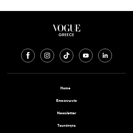
Home
Επικοινωνία
Newsletter
Tαυτότητα