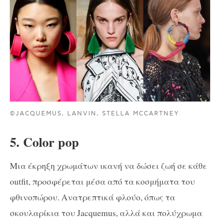
©JACQUEMUS, LANVIN, STELLA MCCARTNEY
5. Color pop
Μια έκρηξη χρωμάτων ικανή να δώσει ζωή σε κάθε
outfit, προσφέρεται μέσα από τα κοσμήματα του
φθινοπώρου. Ανατρεπτικά φλούο, όπως τα
σκουλαρίκια του Jacquemus, αλλά και πολύχρωμα