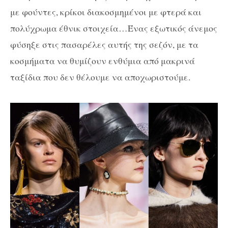
με φούντες, κρίκοι διακοσμημένοι με φτερά και
πολύχρωμα έθνικ στοιχεία…Ένας εξωτικός άνεμος
φύσηξε στις πασαρέλες αυτής της σεζόν, με τα
κοσμήματα να θυμίζουν ενθύμια από μακρινά
ταξίδια που δεν θέλουμε να αποχωριστούμε.