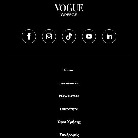
Home
Επικοινωνία
Newsletter
Tαυτότητα
Όροι Χρήσης
Συνδρομές