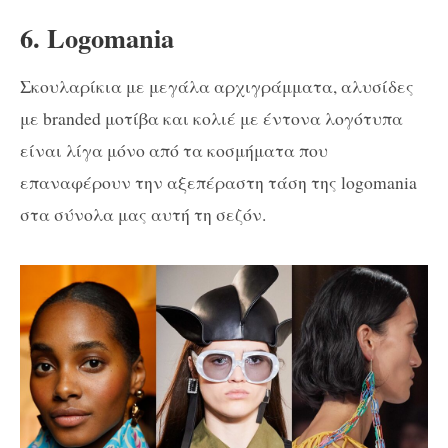
6. Logomania
Σκουλαρίκια με μεγάλα αρχιγράμματα, αλυσίδες
με branded μοτίβα και κολιέ με έντονα λογότυπα
είναι λίγα μόνο από τα κοσμήματα που
επαναφέρουν την αξεπέραστη τάση της logomania
στα σύνολα μας αυτή τη σεζόν.