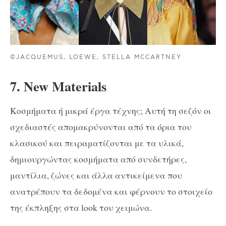
©JACQUEMUS, LOEWE, STELLA MCCARTNEY
7. New Materials
Κοσμήματα ή μικρά έργα τέχνης; Αυτή τη σεζόν οι
σχεδιαστές απομακρύνονται από τα όρια του
κλασικού και πειραματίζονται με τα υλικά,
δημιουργώντας κοσμήματα από συνδετήρες,
μαντίλια, ζώνες και άλλα αντικείμενα που
ανατρέπουν τα δεδομένα και φέρνουν το στοιχείο
της έκπληξης στα look του χειμώνα.