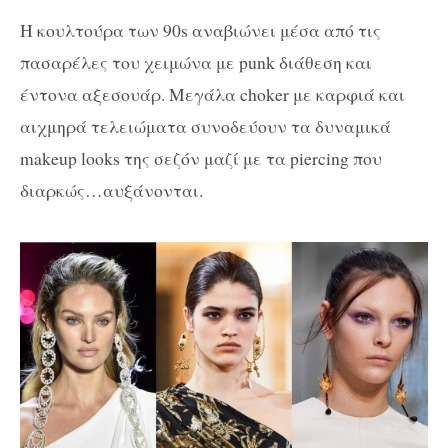
Η κουλτούρα των 90s αναβιώνει μέσα από τις
πασαρέλες του χειμώνα με punk διάθεση και
έντονα αξεσουάρ. Μεγάλα choker με καρφιά και
αιχμηρά τελειώματα συνοδεύουν τα δυναμικά
makeup looks της σεζόν μαζί με τα piercing που
διαρκώς…αυξάνονται.