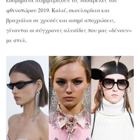
φθινοπώρου 2019. Κολιέ, σκουλαρίκια και
βραχιόλια σε χρυσές και ασημί αποχρώσεις,
γίνονται οι σύγχρονες αλυσίδες που μας «δένουν»
με στυλ.