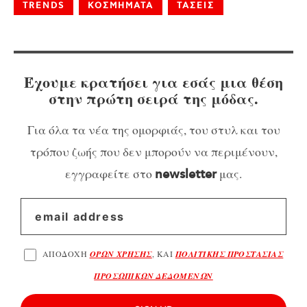
TRENDS
ΚΟΣΜΗΜΑΤΑ
ΤΑΣΕΙΣ
Έχουμε κρατήσει για εσάς μια θέση
στην πρώτη σειρά της μόδας.
Για όλα τα νέα της ομορφιάς, του στυλ και του
τρόπου ζωής που δεν μπορούν να περιμένουν,
εγγραφείτε στο
μας.
newsletter
ΑΠΟΔΟΧΗ
ΟΡΩΝ ΧΡΗΣΗΣ
, ΚΑΙ
ΠΟΛΙΤΙΚΗΣ ΠΡΟΣΤΑΣΙΑΣ
ΠΡΟΣΩΠΙΚΩΝ ΔΕΔΟΜΕΝΩΝ