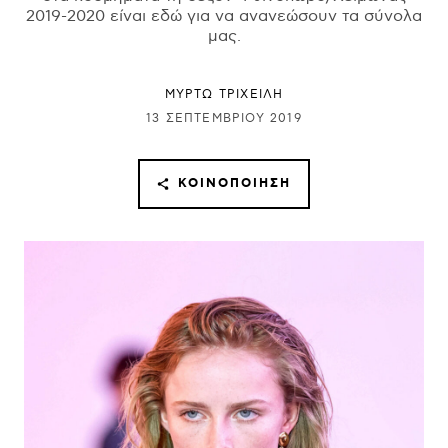
2019-2020 είναι εδώ για να ανανεώσουν τα σύνολα
μας.
ΜΥΡΤΩ ΤΡΙΧΕΙΛΗ
13 ΣΕΠΤΕΜΒΡΊΟΥ 2019
ΚΟΙΝΟΠΟΊΗΣΗ