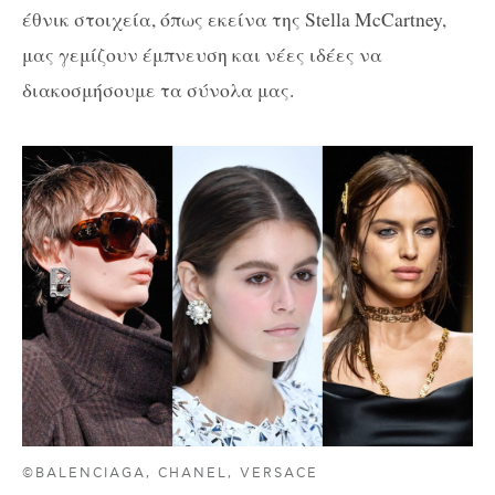
έθνικ στοιχεία, όπως εκείνα της Stella McCartney,
μας γεμίζουν έμπνευση και νέες ιδέες να
διακοσμήσουμε τα σύνολα μας.
©BALENCIAGA, CHANEL, VERSACE