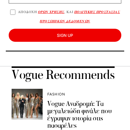
ΑΠΟΔΟΧΗ
ΟΡΩΝ ΧΡΗΣΗΣ
, ΚΑΙ
ΠΟΛΙΤΙΚΗΣ ΠΡΟΣΤΑΣΙΑΣ
ΠΡΟΣΩΠΙΚΩΝ ΔΕΔΟΜΕΝΩΝ
SIGN UP
Vogue Recommends
FASHION
Vogue Αναδρομή: Τα
μεγαλειώδη φινάλε που
έγραψαν ιστορία στις
πασαρέλες