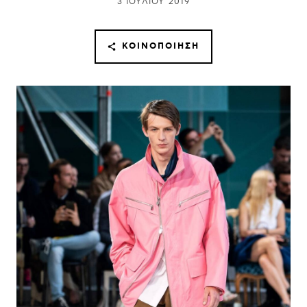
3 ΙΟΥΛΊΟΥ 2019
ΚΟΙΝΟΠΟΊΗΣΗ