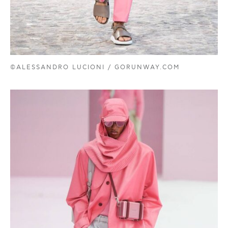
©ALESSANDRO LUCIONI / GORUNWAY.COM