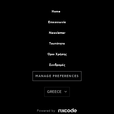
Home
Επικοινωνία
Newsletter
Tαυτότητα
Όροι Χρήσης
Συνδρομές
MANAGE PREFERENCES
GREECE
Powered by