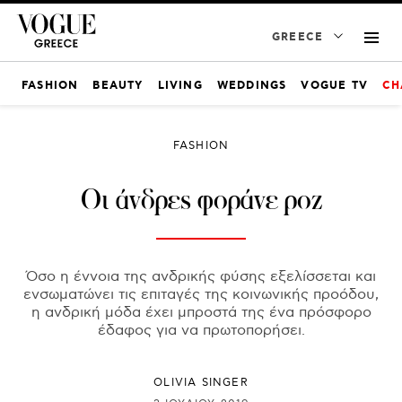
GREECE
FASHION
BEAUTY
LIVING
WEDDINGS
VOGUE TV
CH
FASHION
Οι άνδρες φοράνε ροζ
Όσο η έννοια της ανδρικής φύσης εξελίσσεται και
ενσωματώνει τις επιταγές της κοινωνικής προόδου,
η ανδρική μόδα έχει μπροστά της ένα πρόσφορο
έδαφος για να πρωτοπορήσει.
OLIVIA SINGER