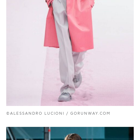
©ALESSANDRO LUCIONI / GORUNWAY.COM