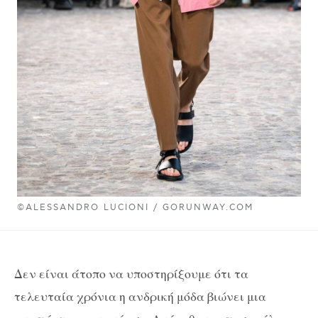
©ALESSANDRO LUCIONI / GORUNWAY.COM
Δεν είναι άτοπο να υποστηρίξουμε ότι τα
τελευταία χρόνια η ανδρική μόδα βιώνει μια