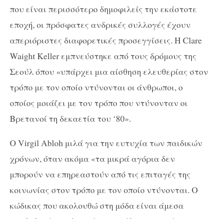
που είναι περισσότερο δημοφιλείς την εκάστοτε
εποχή, οι πρόσφατες ανδρικές συλλογές έχουν
απεριόριστες διαφορετικές προσεγγίσεις. Η Clare
Waight Keller εμπνεύστηκε από τους δρόμους της
Σεούλ όπου «υπάρχει μια αίσθηση ελευθερίας στον
τρόπο με τον οποίο ντύνονται οι άνθρωποι, ο
οποίος μοιάζει με τον τρόπο που ντύνονταν οι
Βρετανοί τη δεκαετία του ‘80».
Ο Virgil Abloh μιλά για την ευτυχία των παιδικών
χρόνων, όταν ακόμα «τα μικρά αγόρια δεν
μπορούν να επηρεαστούν από τις επιταγές της
κοινωνίας στον τρόπο με τον οποίο ντύνονται. Ο
κώδικας που ακολουθώ στη μόδα είναι άμεσα