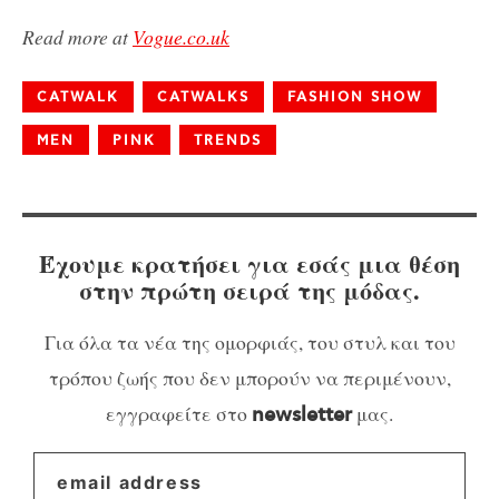
Read more at
Vogue.co.uk
CATWALK
CATWALKS
FASHION SHOW
MEN
PINK
TRENDS
Έχουμε κρατήσει για εσάς μια θέση
στην πρώτη σειρά της μόδας.
Για όλα τα νέα της ομορφιάς, του στυλ και του
τρόπου ζωής που δεν μπορούν να περιμένουν,
εγγραφείτε στο
μας.
newsletter