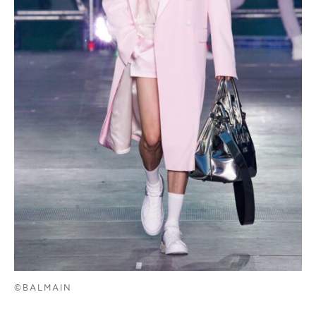
©BALMAIN