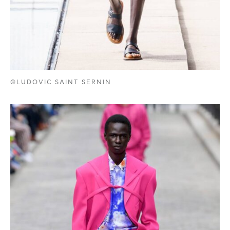
©LUDOVIC SAINT SERNIN