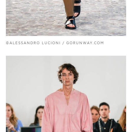
©ALESSANDRO LUCIONI / GORUNWAY.COM