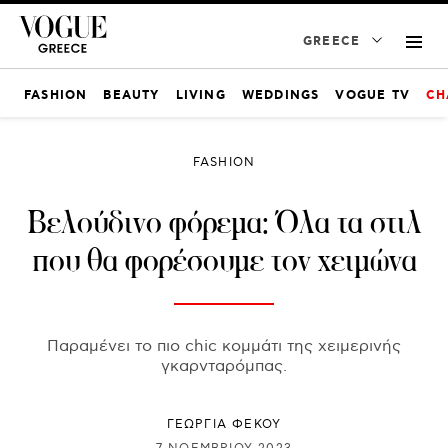
GREECE
FASHION
BEAUTY
LIVING
WEDDINGS
VOGUE TV
CH
FASHION
Βελούδινο φόρεμα: Όλα τα στιλ
που θα φορέσουμε τον χειμώνα
Παραμένει το πιο chic κομμάτι της χειμερινής
γκαρνταρόμπας.
ΓΕΩΡΓΙΑ ΦΕΚΟΥ