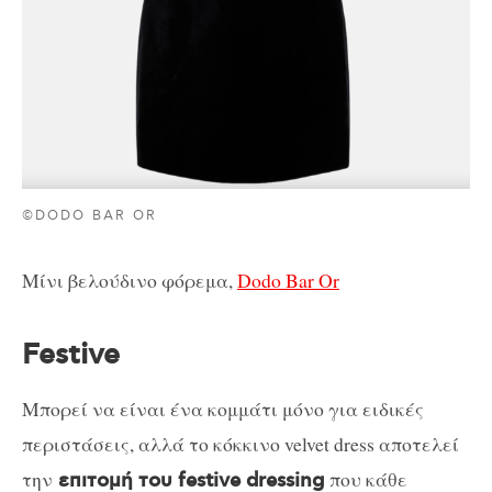
©DODO BAR OR
Μίνι βελούδινο φόρεμα,
Dodo Bar Or
Festive
Μπορεί να είναι ένα κομμάτι μόνο για ειδικές
περιστάσεις, αλλά το κόκκινο velvet dress αποτελεί
την
που κάθε
επιτομή του festive dressing