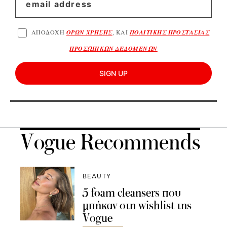
ΑΠΟΔΟΧΗ
ΟΡΩΝ ΧΡΗΣΗΣ
, ΚΑΙ
ΠΟΛΙΤΙΚΗΣ ΠΡΟΣΤΑΣΙΑΣ
ΠΡΟΣΩΠΙΚΩΝ ΔΕΔΟΜΕΝΩΝ
SIGN UP
Vogue Recommends
BEAUTY
5 foam cleansers που
μπήκαν στη wishlist της
Vogue