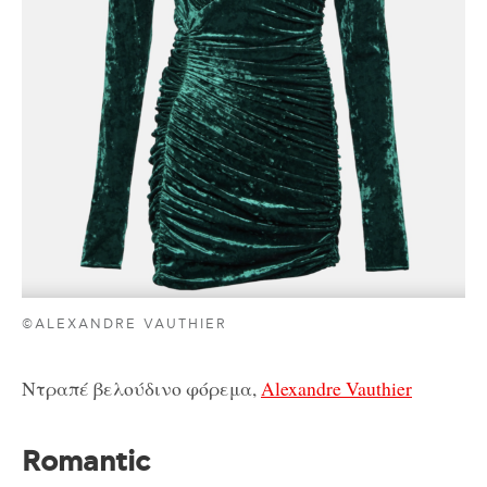
©ALEXANDRE VAUTHIER
Ντραπέ βελούδινο φόρεμα,
Alexandre Vauthier
Romantic