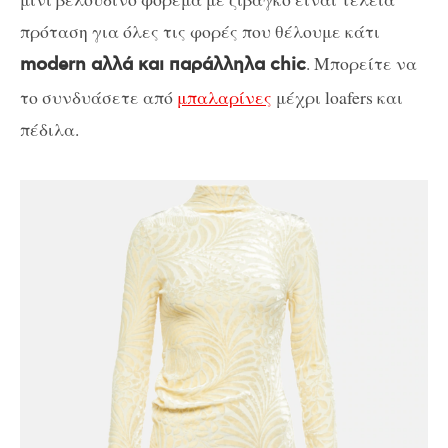
πρόταση για όλες τις φορές που θέλουμε κάτι
. Μπορείτε να
modern αλλά και παράλληλα chic
το συνδυάσετε από
μπαλαρίνες
μέχρι loafers και
πέδιλα.