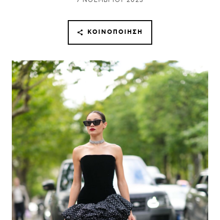
7 ΝΟΕΜΒΡΊΟΥ 2023
ΚΟΙΝΟΠΟΊΗΣΗ