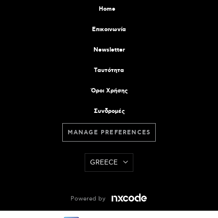
Home
Επικοινωνία
Newsletter
Tαυτότητα
Όροι Χρήσης
Συνδρομές
MANAGE PREFERENCES
GREECE
Powered by