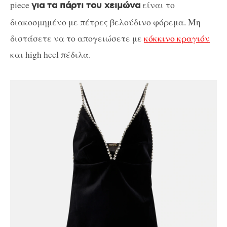
piece
είναι το
για τα πάρτι του χειμώνα
διακοσμημένο με πέτρες βελούδινο φόρεμα. Μη
διστάσετε να το απογειώσετε με
κόκκινο κραγιόν
και high heel πέδιλα.