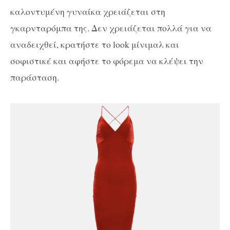
καλοντυμένη γυναίκα χρειάζεται στη
γκαρνταρόμπα της. Δεν χρειάζεται πολλά για να
αναδειχθεί, κρατήστε το look μίνιμαλ και
σοφιστικέ και αφήστε το φόρεμα να κλέψει την
παράσταση.