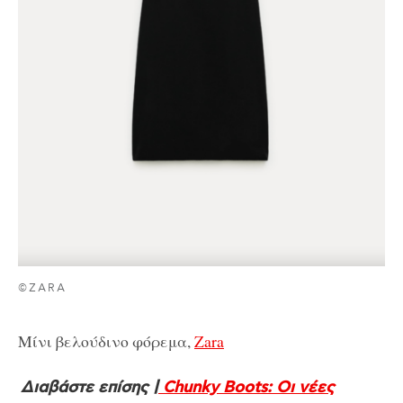
©ZARA
Μίνι βελούδινο φόρεμα,
Zara
Διαβάστε επίσης |
Chunky Boots: Οι νέες