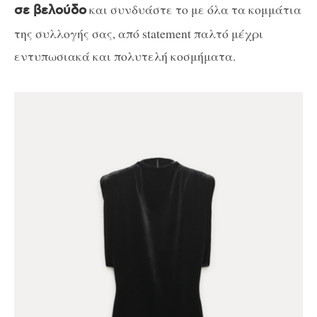
και συνδυάστε το με όλα τα κομμάτια
σε βελούδο
της συλλογής σας, από statement παλτό μέχρι
εντυπωσιακά και πολυτελή κοσμήματα.