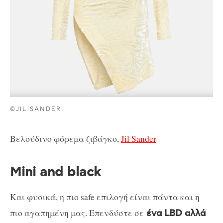
©JIL SANDER
Βελούδινο φόρεμα ζιβάγκο,
Jil Sander
Mini and black
Και φυσικά, η πιο safe επιλογή είναι πάντα και η
πιο αγαπημένη μας. Επενδύστε σε
ένα LBD αλλά