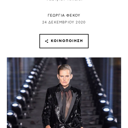
ΓΕΩΡΓΙΑ ΦΕΚΟΥ
24 ΔΕΚΕΜΒΡΊΟΥ 2020
ΚΟΙΝΟΠΟΊΗΣΗ