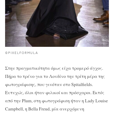
©PIXELFORMULA
Στην πραγματικότητα όμως είχα τρομερό άγχος.
Πήρα το τρένο για το Λονδίνο την τρίτη μέρα της
φωτογράφισης, που γινόταν στο Spitalfields.
Ευτυχώς, όλοι ήταν φιλικοί και πρόσχαροι. Eκτός
από την Plum, στη φωτογράφιση ήταν η Lady Louise
Campbell, η Bella Freud, μία ανερχόμενη