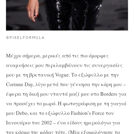
©PIXELFORMULA
Μέχρι σήμερα, μερικές από τις πιο όμορφες
αναμνήσεις μου περιλαμβάνουν τις συνεργασίες
μου με τη βρετανική Vogue. Το εξώφυλλο με την
Corinne Day, λίγο μετά που γέννησα την κόρη μου –
έφερα τη δική μου νταντά μαζί μου στο Borders για
να προσέχει το μωρό. Η φωτογράφιση με τη γιαγιά
μου Debo, και το εξώφυλλο Fashion’s Force τον
Ιανουάριο του 2002 – ένα είδους ημερολόγιο για
τον κόσμο της μόδας τότε. (Μία εξομολόγηση: το