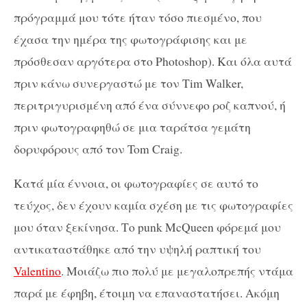
πρόγραμμά μου τότε ήταν τόσο πιεσμένο, που
έχασα την ημέρα της φωτογράφισης και με
πρόσθεσαν αργότερα στο Photoshop). Και όλα αυτά
πριν κάνω συνεργαστώ με τον Tim Walker,
περιτριγυρισμένη από ένα σύννεφο ροζ καπνού, ή
πριν φωτογραφηθώ σε μια ταράτσα γεμάτη
δορυφόρους από τον Tom Craig.
Κατά μία έννοια, οι φωτογραφίες σε αυτό το
τεύχος, δεν έχουν καμία σχέση με τις φωτογραφίες
μου όταν ξεκίνησα. Το punk McQueen φόρεμά μου
αντικαταστάθηκε από την υψηλή ραπτική του
Valentino
. Μοιάζω πιο πολύ με μεγαλοπρεπής ντάμα
παρά με έφηβη, έτοιμη να επαναστατήσει. Ακόμη