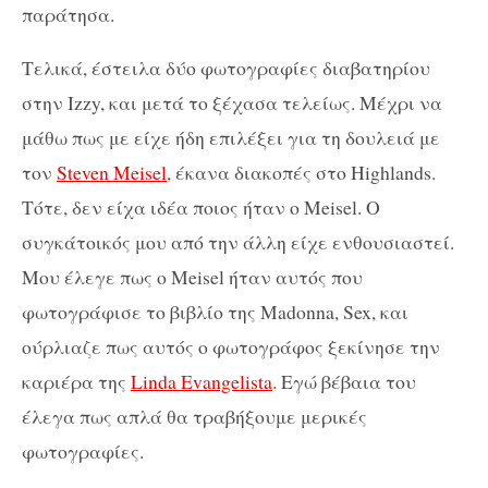
παράτησα.
Τελικά, έστειλα δύο φωτογραφίες διαβατηρίου
στην Izzy, και μετά το ξέχασα τελείως. Μέχρι να
μάθω πως με είχε ήδη επιλέξει για τη δουλειά με
τον
Steven Meisel
, έκανα διακοπές στο Highlands.
Τότε, δεν είχα ιδέα ποιος ήταν ο Meisel. Ο
συγκάτοικός μου από την άλλη είχε ενθουσιαστεί.
Μου έλεγε πως ο Meisel ήταν αυτός που
φωτογράφισε το βιβλίο της Madonna, Sex, και
ούρλιαζε πως αυτός ο φωτογράφος ξεκίνησε την
καριέρα της
Linda Evangelista
. Εγώ βέβαια του
έλεγα πως απλά θα τραβήξουμε μερικές
φωτογραφίες.