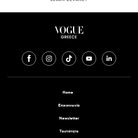
Home
Επικοινωνία
Newsletter
Tαυτότητα