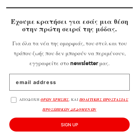
Έχουμε κρατήσει για εσάς μια θέση
στην πρώτη σειρά της μόδας.
Για όλα τα νέα της ομορφιάς, του στυλ και του
τρόπου ζωής που δεν μπορούν να περιμένουν,
εγγραφείτε στο
μας.
newsletter
ΑΠΟΔΟΧΗ
ΟΡΩΝ ΧΡΗΣΗΣ
, ΚΑΙ
ΠΟΛΙΤΙΚΗΣ ΠΡΟΣΤΑΣΙΑΣ
ΠΡΟΣΩΠΙΚΩΝ ΔΕΔΟΜΕΝΩΝ
SIGN UP