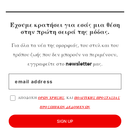
Έχουμε κρατήσει για εσάς μια θέση
στην πρώτη σειρά της μόδας.
Για όλα τα νέα της ομορφιάς, του στυλ και του
τρόπου ζωής που δεν μπορούν να περιμένουν,
εγγραφείτε στο
μας.
newsletter
ΑΠΟΔΟΧΗ
ΟΡΩΝ ΧΡΗΣΗΣ
, ΚΑΙ
ΠΟΛΙΤΙΚΗΣ ΠΡΟΣΤΑΣΙΑΣ
ΠΡΟΣΩΠΙΚΩΝ ΔΕΔΟΜΕΝΩΝ
SIGN UP