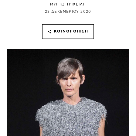
ΜΥΡΤΩ ΤΡΙΧΕΙΛΗ
23 ΔΕΚΕΜΒΡΊΟΥ 2020
ΚΟΙΝΟΠΟΊΗΣΗ