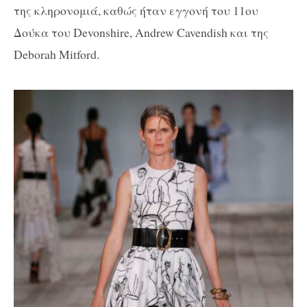
της κληρονομιά, καθώς ήταν εγγονή του 11ου
Δούκα του Devonshire, Andrew Cavendish και της
Deborah Mitford.