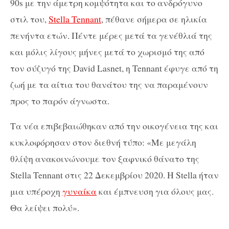
90s με την άμετρη κομψότητα και το ανδρόγυνο
στιλ του,
Stella Tennant
, πέθανε σήμερα σε ηλικία
πενήντα ετών. Πέντε μέρες μετά τα γενέθλιά της
και μόλις λίγους μήνες μετά το χωρισμό της από
τον σύζυγό της David Lasnet, η Tennant έφυγε από τη
ζωή με τα αίτια του θανάτου της να παραμένουν
προς το παρόν άγνωστα.
Τα νέα επιβεβαιώθηκαν από την οικογένεια της και
κυκλοφόρησαν στον διεθνή τύπο: «Με μεγάλη
θλίψη ανακοινώνουμε τον ξαφνικό θάνατο της
Stella Tennant στις 22 Δεκεμβρίου 2020. Η Stella ήταν
μια υπέροχη
γυναίκα
και έμπνευση για όλους μας.
Θα λείψει πολύ».