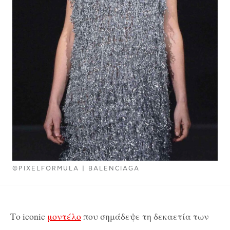
©PIXELFORMULA | BALENCIAGA
Το iconic
μοντέλο
που σημάδεψε τη δεκαετία των