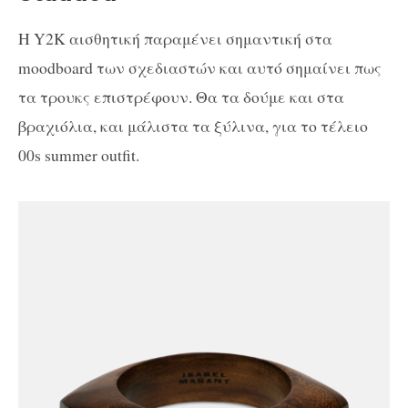
Η Y2K αισθητική παραμένει σημαντική στα
moodboard των σχεδιαστών και αυτό σημαίνει πως
τα τρουκς επιστρέφουν. Θα τα δούμε και στα
βραχιόλια, και μάλιστα τα ξύλινα, για το τέλειο
00s summer outfit.