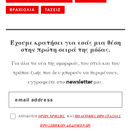
ΒΡΑΧΙΟΛΙΑ
ΤΑΣΕΙΣ
Έχουμε κρατήσει για εσάς μια θέση
στην πρώτη σειρά της μόδας.
Για όλα τα νέα της ομορφιάς, του στυλ και του
τρόπου ζωής που δεν μπορούν να περιμένουν,
εγγραφείτε στο
μας.
newsletter
ΑΠΟΔΟΧΗ
ΟΡΩΝ ΧΡΗΣΗΣ
, ΚΑΙ
ΠΟΛΙΤΙΚΗΣ ΠΡΟΣΤΑΣΙΑΣ
ΠΡΟΣΩΠΙΚΩΝ ΔΕΔΟΜΕΝΩΝ