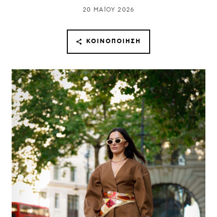
20 ΜΑΪ́ΟΥ 2026
ΚΟΙΝΟΠΟΊΗΣΗ