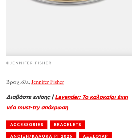
©JENNIFER FISHER
Βραχιόλι,
Jennifer Fisher
Διαβάστε επίσης |
Lavender: Το καλοκαίρι έχει
νέα must-try απόχρωση
ACCESSORIES
BRACELETS
ΑΝΟΙΞΗ/ΚΑΛΟΚΑΙΡΙ 2026
ΑΞΕΣΟΥΑΡ