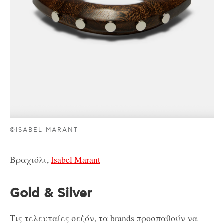
©ISABEL MARANT
Βραχιόλι,
Isabel Marant
Gold & Silver
Τις τελευταίες σεζόν, τα brands προσπαθούν να