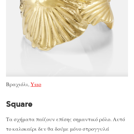
Βραχιόλι,
Ysso
Square
Τα σχήματα παίζουν επίσης σημαντικό ρόλο. Αυτό
το καλοκαίρι δεν θα δούμε μόνο στρογγυλά