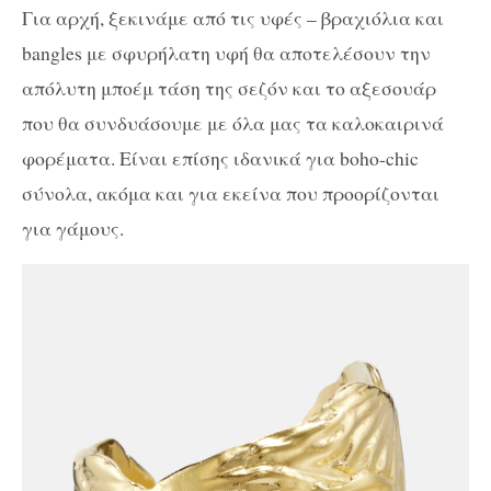
Για αρχή, ξεκινάμε από τις υφές – βραχιόλια και
bangles με σφυρήλατη υφή θα αποτελέσουν την
απόλυτη μποέμ τάση της σεζόν και το αξεσουάρ
που θα συνδυάσουμε με όλα μας τα καλοκαιρινά
φορέματα. Είναι επίσης ιδανικά για boho-chic
σύνολα, ακόμα και για εκείνα που προορίζονται
για γάμους.