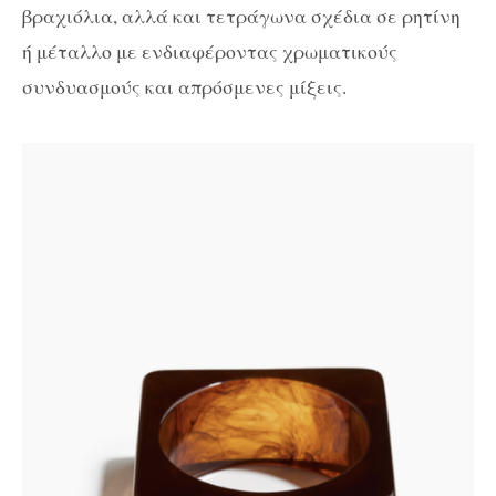
βραχιόλια, αλλά και τετράγωνα σχέδια σε ρητίνη
ή μέταλλο με ενδιαφέροντας χρωματικούς
συνδυασμούς και απρόσμενες μίξεις.