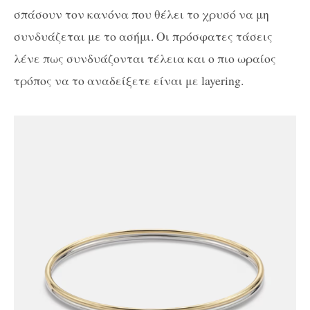
σπάσουν τον κανόνα που θέλει το χρυσό να μη
συνδυάζεται με το ασήμι. Οι πρόσφατες τάσεις
λένε πως συνδυάζονται τέλεια και ο πιο ωραίος
τρόπος να το αναδείξετε είναι με layering.