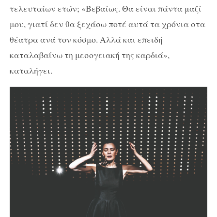
τελευταίων ετών; «Βεβαίως. Θα είναι πάντα μαζί
μου, γιατί δεν θα ξεχάσω ποτέ αυτά τα χρόνια στα
θέατρα ανά τον κόσμο. Αλλά και επειδή
καταλαβαίνω τη μεσογειακή της καρδιά»,
καταλήγει.