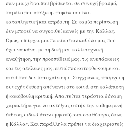
σαν μια χύτρα που βρίσκεται σε συνεχή βρασμό,
παρόλο που απέξω η επιφάνεια είναι
καταπληκτική και απρόσιτη. Σε καμία περίπτωση
δεν μπορεί να συγκριθεί κανείς με την Κάλλας.
Όμως, υπάρχει μια πορεία στον καθένα μας που
έχει να κάνει με τη δική μας καλλιτεχνική
αναζήτηση, την προσπάθειά μας, τις ανεπάρκειες
και τις ατέλειές μας, αυτά που κατορθώνουμε και
αυτά που δεν πετυχαίνουμε. Συγχρόνως, υπάρχει η
συνεχής έκθεση απέναντι στο κοινό, στη καλόπιστη
ή κακόβουλη κριτική. Απαιτείται τεράστια δύναμη
χαρακτήρα για να αντέξεις αυτήν την καθημερινή
έκθεση, ειδικά όταν εμφανίζεσαι στο θέατρο, όπως
η Κάλλας. Και παράλληλα πρέπει να διαχειριστείς