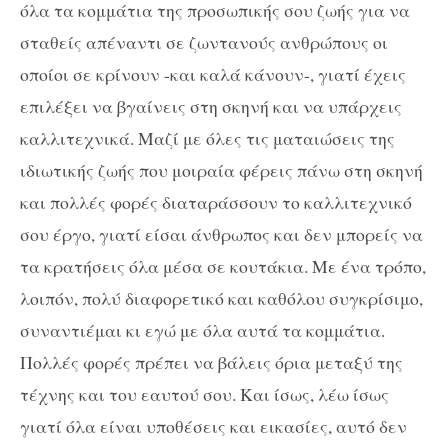
όλα τα κομμάτια της προσωπικής σου ζωής για να
σταθείς απέναντι σε ζωντανούς ανθρώπους οι
οποίοι σε κρίνουν -και καλά κάνουν-, γιατί έχεις
επιλέξει να βγαίνεις στη σκηνή και να υπάρχεις
καλλιτεχνικά. Μαζί με όλες τις ματαιώσεις της
ιδιωτικής ζωής που μοιραία φέρεις πάνω στη σκηνή
και πολλές φορές διαταράσσουν το καλλιτεχνικό
σου έργο, γιατί είσαι άνθρωπος και δεν μπορείς να
τα κρατήσεις όλα μέσα σε κουτάκια. Με ένα τρόπο,
λοιπόν, πολύ διαφορετικό και καθόλου συγκρίσιμο,
συναντιέμαι κι εγώ με όλα αυτά τα κομμάτια.
Πολλές φορές πρέπει να βάλεις όρια μεταξύ της
τέχνης και του εαυτού σου. Και ίσως, λέω ίσως
γιατί όλα είναι υποθέσεις και εικασίες, αυτό δεν