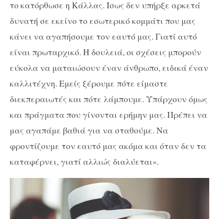
το κατόρθωσε η Κάλλας. Ίσως δεν υπήρξε αρκετά
δυνατή σε εκείνο το εσωτερικό κομμάτι που μας
κάνει να αγαπήσουμε τον εαυτό μας. Γιατί αυτό
είναι πρωταρχικό. Η δουλειά, οι σχέσεις μπορούν
εύκολα να ματαιώσουν έναν άνθρωπο, ειδικά έναν
καλλιτέχνη. Εμείς ξέρουμε πότε είμαστε
διεκπεραιωτές και πότε λάμπουμε. Υπάρχουν όμως
και πράγματα που γίνονται ερήμην μας. Πρέπει να
μας αγαπάμε βαθιά για να σταθούμε. Να
φροντίζουμε τον εαυτό μας ακόμα και όταν δεν τα
καταφέρνει, γιατί αλλιώς διαλύεται».