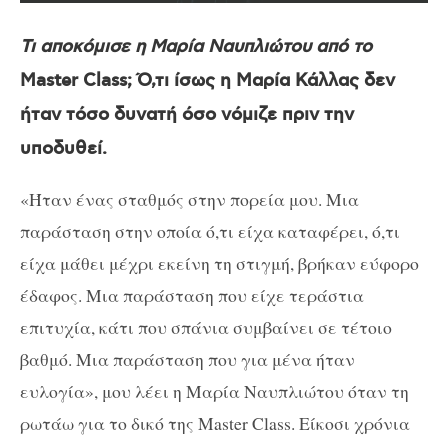
Τι αποκόμισε η Μαρία Ναυπλιώτου από το
Master
Class
; Ό,τι ίσως η Μαρία Κάλλας δεν
ήταν τόσο δυνατή όσο νόμιζε πριν την
υποδυθεί.
«Ήταν ένας σταθμός στην πορεία μου. Μια
παράσταση στην οποία ό,τι είχα καταφέρει, ό,τι
είχα μάθει μέχρι εκείνη τη στιγμή, βρήκαν εύφορο
έδαφος. Μια παράσταση που είχε τεράστια
επιτυχία, κάτι που σπάνια συμβαίνει σε τέτοιο
βαθμό. Μια παράσταση που για μένα ήταν
ευλογία», μου λέει η Μαρία Ναυπλιώτου όταν τη
ρωτάω για το δικό της
Master
Class
. Είκοσι χρόνια