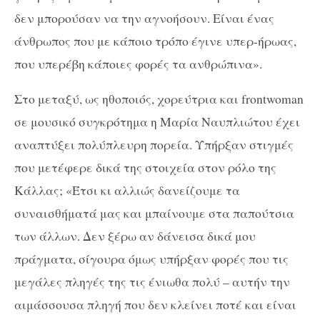
δεν μπορούσαν να την αγνοήσουν. Είναι ένας
άνθρωπος που με κάποιο τρόπο έγινε υπερ-ήρωας,
που υπερέβη κάποιες φορές τα ανθρώπινα».
Στο μεταξύ, ως ηθοποιός, χορεύτρια και
frontwoman
σε μουσικό συγκρότημα η Μαρία Ναυπλιώτου έχει
αναπτύξει πολύπλευρη πορεία. Υπήρξαν στιγμές
που μετέφερε δικά της στοιχεία στον ρόλο της
Κάλλας; «Έτσι κι αλλιώς δανείζουμε τα
συναισθήματά μας και μπαίνουμε στα παπούτσια
των άλλων. Δεν ξέρω αν δάνεισα δικά μου
πράγματα, σίγουρα όμως υπήρξαν φορές που τις
μεγάλες πληγές της τις ένιωθα πολύ – αυτήν την
αιμάσσουσα πληγή που δεν κλείνει ποτέ και είναι