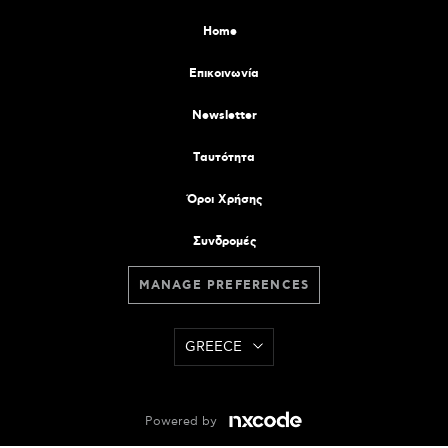
Home
Επικοινωνία
Newsletter
Tαυτότητα
Όροι Χρήσης
Συνδρομές
MANAGE PREFERENCES
GREECE
Powered by