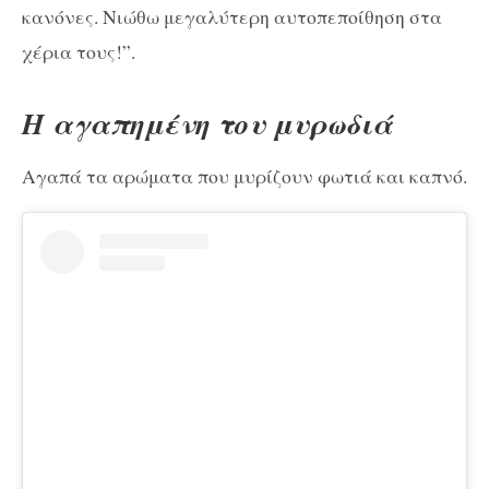
κανόνες. Νιώθω μεγαλύτερη αυτοπεποίθηση στα
χέρια τους!”.
Η αγαπημένη του μυρωδιά
Αγαπά τα αρώματα που μυρίζουν φωτιά και καπνό.