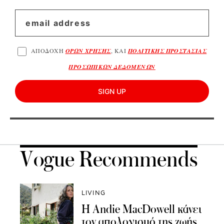
ΑΠΟΔΟΧΗ
ΟΡΩΝ ΧΡΗΣΗΣ
, ΚΑΙ
ΠΟΛΙΤΙΚΗΣ ΠΡΟΣΤΑΣΙΑΣ
ΠΡΟΣΩΠΙΚΩΝ ΔΕΔΟΜΕΝΩΝ
SIGN UP
Vogue Recommends
LIVING
Η Andie MacDowell κάνει
τον απολογισμό της ζωής