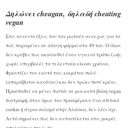
Δηλώνει cheagan, δηλαδή cheating
vegan
Στις συνεντεύξεις του τον ρωτούν συνεχώς για το
πώς παραμένει σε άψογη φόρμα στα 49 του. Ο ίδιος
δεν κρύβει πως ακολουθεί έναν υγιεινό τρόπο ζωής
χωρίς υπερβολές τα τελευταία είκοσι χρόνια.
Φροντίζει τον εαυτό του, κοιμάται πολύ
(απαράβατος κανόνας) και δεν τρώει ποτέ κρέας.
Προσπαθεί να μένει πιστός σε μια κατά βάση vegan
διατροφή, όταν όμως του προσφέρουν ένα σπιτικό
cookie ή άγριο σολομό στην Αλάσκα, δεν λέει όχι.
Αυτό σημαίνει πως δεν αντιστέκεται στις μικρές
απολαύσεις της ζωής.