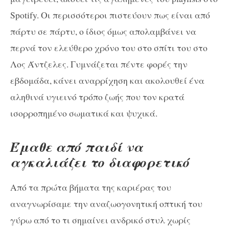
Spotify. Οι περισσότεροι πιστεύουν πως είναι από
πάρτυ σε πάρτυ, ο ίδιος όμως απολαμβάνει να
περνά τον ελεύθερο χρόνο του στο σπίτι του στο
Λος Άντζελες. Γυμνάζεται πέντε φορές την
εβδομάδα, κάνει αναρρίχηση και ακολουθεί ένα
αληθινά υγιεινό τρόπο ζωής που τον κρατά
ισορροπημένο σωματικά και ψυχικά.
Έμαθε από παιδί να
αγκαλιάζει το διαφορετικό
Από τα πρώτα βήματα της καριέρας του
αναγνωρίσαμε την αναζωογονητική οπτική του
γύρω από το τι σημαίνει ανδρικό στυλ χωρίς