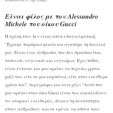
Είναι φίλος με τον Alessandro
Michele του οίκου Gucci
Η σχέση τους δεν είναι απλά επαγγελματική.
“Έχουμε παρόμοια ηλικία και αγαπάμε τη δουλειά
μας. Είναι ένας άνθρωπος που δεν προσποιείται,
ταπεινός, ευγενικός και ευγνώμων. Έχει πάθος,
είναι έντονος και μου αρέσει να περνάω χρόνο
μαζί του, είτε σε μια καμπάνια, είτε στον ελεύθερο
χρόνο του”, περιγράφει και συνεχίζει “Αυτό που
μου αρέσει στον οίκο Gucci είναι πως αγκαλιάζουν
τις ατομικές ελευθερίες, δίνουν τη δυνατότητα
στους ανθρώπους -και σε εμένα- να σπάνε τους