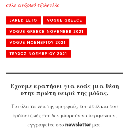
σόλο ανδρικό εξώφυλλο
JARED LETO
VOGUE GREECE
VOGUE GREECE NOVEMBER 2021
VOGUE ΝΟΕΜΒΡΙΟΥ 2021
ΤΕΥΧΟΣ ΝΟΕΜΒΡΙΟΥ 2021
Έχουμε κρατήσει για εσάς μια θέση
στην πρώτη σειρά της μόδας.
Για όλα τα νέα της ομορφιάς, του στυλ και του
τρόπου ζωής που δεν μπορούν να περιμένουν,
εγγραφείτε στο
μας.
newsletter