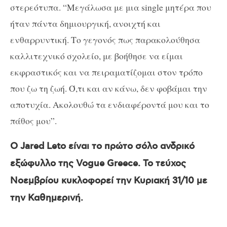
στερεότυπα. “Μεγάλωσα με μια single μητέρα που
ήταν πάντα δημιουργική, ανοιχτή και
ενθαρρυντική. Το γεγονός πως παρακολούθησα
καλλιτεχνικό σχολείο, με βοήθησε να είμαι
εκφραστικός και να πειραματίζομαι στον τρόπο
που ζω τη ζωή. Ό,τι και αν κάνω, δεν φοβάμαι την
αποτυχία. Ακολουθώ τα ενδιαφέροντά μου και το
πάθος μου”.
Ο Jared Leto είναι το πρώτο σόλο ανδρικό
εξώφυλλο της Vogue Greece. Το τεύχος
Νοεμβρίου κυκλοφορεί την Κυριακή 31/10 με
την Καθημερινή.