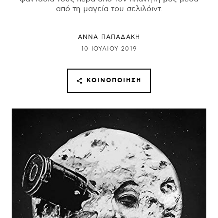
από τη μαγεία του σελιλόιντ.
ΑΝΝΑ ΠΑΠΑΔΑΚΗ
10 ΙΟΥΛΊΟΥ 2019
ΚΟΙΝΟΠΟΊΗΣΗ