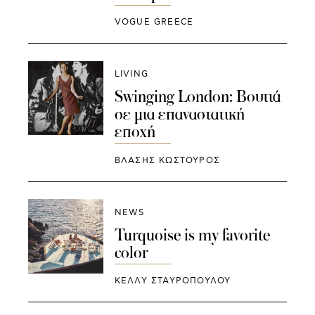
VOGUE GREECE
LIVING
Swinging London: Βουτιά
σε μια επαναστατική
εποχή
ΒΛΑΣΗΣ ΚΩΣΤΟΥΡΟΣ
NEWS
Turquoise is my favorite
color
ΚΕΛΛΥ ΣΤΑΥΡΟΠΟΥΛΟΥ