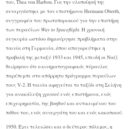
του, Thea von Harbou. Για την υλοποίησή της
συνεργάστηκε με τον επιστήμονα Hermann Oberth,
συγγραφέα του πρωτοποριακού για την επιστήμη
των πυραύλων
Way to Spaceflight
. Η χρονική
συγκυρία ωστόσο δημιούργησε προβλήματα στην
ταινία στη Γερμανία, όπου απαγορεύτηκε η
προβολή της μεταξύ 1933 και 1945, επειδή οι Ναζί
θεώρησαν ότι ο κινηματογραφικός πύραυλος
παρέπεμπε στο απόρρητο πρόγραμμα πυραύλων
τους V-2. Η ταινία αφηγείται το ταξίδι στη Σελήνη
για ανακάλυψη χρυσού ενός επιστήμονα, ενός
επιχειρηματία, της βοηθού και αντικειμένου του
πόθου του, ενός συνεργάτη του και ενός κακοποιού.
1950. Έχει τελειώσει και ο δεύτερος πόλεμος, η