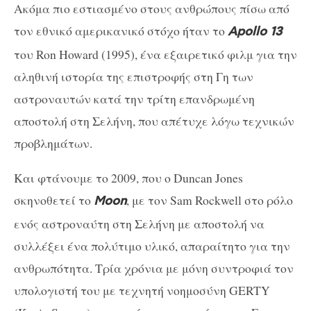
Ακόμα πιο εστιασμένο στους ανθρώπους πίσω από
τον εθνικό αμερικανικό στόχο ήταν το
Apollo
13
του Ron Howard (1995), ένα εξαιρετικό φιλμ για την
αληθινή ιστορία της επιστροφής στη Γη των
αστροναυτών κατά την τρίτη επανδρωμένη
αποστολή στη Σελήνη, που απέτυχε λόγω τεχνικών
προβλημάτων.
Και φτάνουμε το 2009, που ο Duncan Jones
σκηνοθετεί το
, με τον Sam Rockwell στο ρόλο
Moon
ενός αστροναύτη στη Σελήνη με αποστολή να
συλλέξει ένα πολύτιμο υλικό, απαραίτητο για την
ανθρωπότητα. Τρία χρόνια με μόνη συντροφιά τον
υπολογιστή του με τεχνητή νοημοσύνη GERTY