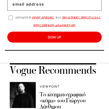
ΑΠΟΔΟΧΗ
ΟΡΩΝ ΧΡΗΣΗΣ
, ΚΑΙ
ΠΟΛΙΤΙΚΗΣ ΠΡΟΣΤΑΣΙΑΣ
ΠΡΟΣΩΠΙΚΩΝ ΔΕΔΟΜΕΝΩΝ
SIGN UP
Vogue Recommends
VIEWPOINT
Το κινηματογραφικό
«κύμα» του Γιώργου
Λάνθιμου