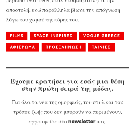
περίοδο 1961-1969, όταν ετοιμαζόταν για την
αποστολή, ενώ παράλληλα βίωνε την απόγνωση
λόγω του χαμού της κόρης του.
FILMS
SPACE INSPIRED
VOGUE GREECE
ΑΦΙΕΡΩΜΑ
ΠΡΟΣΕΛΗΝΩΣΗ
ΤΑΙΝΙΕΣ
Έχουμε κρατήσει για εσάς μια θέση
στην πρώτη σειρά της μόδας.
Για όλα τα νέα της ομορφιάς, του στυλ και του
τρόπου ζωής που δεν μπορούν να περιμένουν,
εγγραφείτε στο
μας.
newsletter