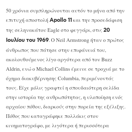
50 χρόνια συμπληρώνονται αυτόν το μήνα από την
επιτυχή αποστολή
και την προσεδάφιση
Apollo 11
της σεληνακάτου Eagle στο φεγγάρι, στις
20
. Ο Neil Armstrong ήταν ο πρώτος
Ιουλίου του 1969
άνθρωπος που πάτησε στην επιφάνειά του,
ακολουθούμενος λίγο αργότερα από τον Buzz
Aldrin, ενώ ο Michael Collins έμεινε σε τροχιά με το
όχημα διακυβέρνησης Columbia, περιμένοντάς
τους. Είχε μόλις γραφτεί η σπουδαιότερη σελίδα
στην ιστορία της ανθρωπότητας, η υλοποίηση ενός
αρχαίου πόθου, διαρκούς στην πορεία της εξέλιξης.
Πόθος που καταγράφηκε πολλάκις στον
κινηματογράφο, με λιγότερα ή περισσότερα