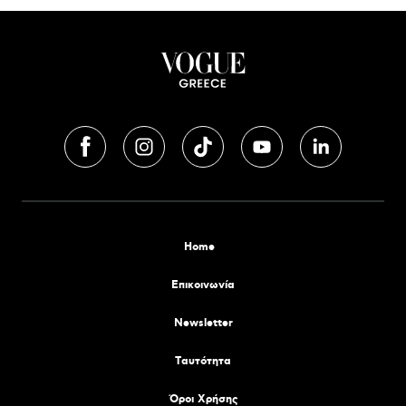
Home
Επικοινωνία
Newsletter
Tαυτότητα
Όροι Χρήσης