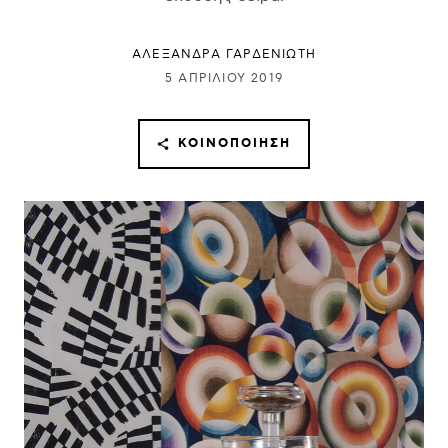
ΑΛΕΞΑΝΔΡΑ ΓΑΡΔΕΝΙΩΤΗ
5 ΑΠΡΙΛΊΟΥ 2019
ΚΟΙΝΟΠΟΊΗΣΗ