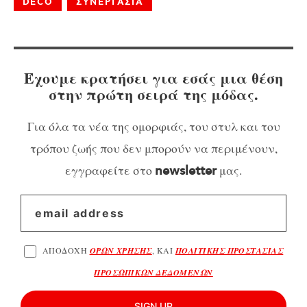
DECO
ΣΥΝΕΡΓΑΣΙΑ
Έχουμε κρατήσει για εσάς μια θέση
στην πρώτη σειρά της μόδας.
Για όλα τα νέα της ομορφιάς, του στυλ και του
τρόπου ζωής που δεν μπορούν να περιμένουν,
εγγραφείτε στο
μας.
newsletter
ΑΠΟΔΟΧΗ
ΟΡΩΝ ΧΡΗΣΗΣ
, ΚΑΙ
ΠΟΛΙΤΙΚΗΣ ΠΡΟΣΤΑΣΙΑΣ
ΠΡΟΣΩΠΙΚΩΝ ΔΕΔΟΜΕΝΩΝ
SIGN UP