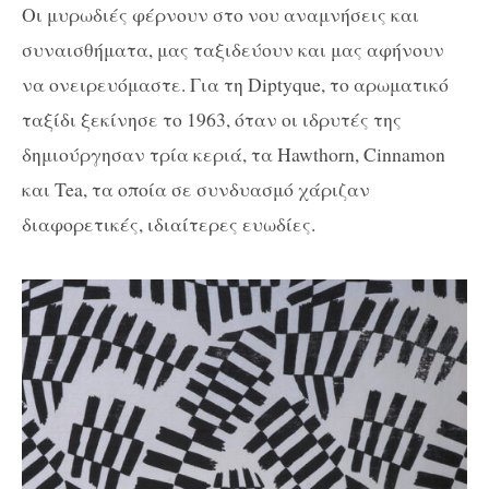
Οι μυρωδιές φέρνουν στο νου αναμνήσεις και
συναισθήματα, μας ταξιδεύουν και μας αφήνουν
να ονειρευόμαστε. Για τη Diptyque, το αρωματικό
ταξίδι ξεκίνησε το 1963, όταν οι ιδρυτές της
δημιούργησαν τρία κεριά, τα Hawthorn, Cinnamon
και Tea, τα οποία σε συνδυασμό χάριζαν
διαφορετικές, ιδιαίτερες ευωδίες.