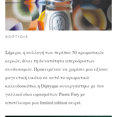
©DIPTYQUE
Σήμερα, η συλλογή των περίπου 50 αρωματικών
κεριών, δίνει τη δυνατότητα απεριόριστων
συνδυασμών. Προκειμένου να χαρίσει μια εξίσου
μαγευτική εικόνα σε αυτό το αρωματικό
καλειδοσκόπιο, η Diptyque συνεργάστηκε με τον
γαλλικό οίκο υφασμάτων Pierre Frey με
αποτέλεσμα μια limited edition σειρά.