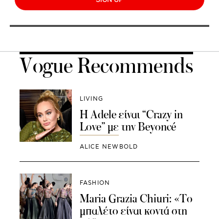
Vogue Recommends
LIVING
H Adele είναι “Crazy in
Love” με την Beyoncé
ALICE NEWBOLD
FASHION
Maria Grazia Chiuri: «Το
μπαλέτο είναι κοντά στη