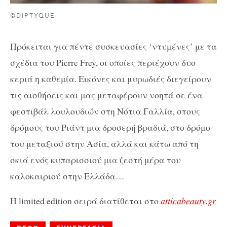
©DIPTYQUE
Πρόκειται για πέντε συσκευασίες ‘ντυμένες’ με τα
σχέδια του Pierre Frey, οι οποίες περιέχουν δυο
κεριά η καθεμία. Εικόνες και μυρωδιές διεγείρουν
τις αισθήσεις και μας μεταφέρουν νοητά σε ένα
φεστιβάλ λουλουδιών στη Νότια Γαλλία, στους
δρόμους του Ριάντ μια δροσερή βραδιά, στο δρόμο
του μεταξιού στην Ασία, αλλά και κάτω από τη
σκιά ενός κυπαρισσιού μια ζεστή μέρα του
καλοκαιριού στην Ελλάδα…
Η limited edition σειρά διατίθεται στο
atticabeauty.gr