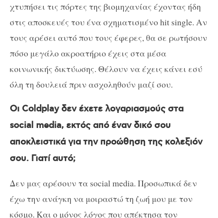
χτυπήσει τις πόρτες της βιομηχανίας έχοντας ήδη
στις αποσκευές του ένα σχηματισμένο hit single. Αν
τους αρέσει αυτό που τους έφερες, θα σε ρωτήσουν
πόσο μεγάλο ακροατήριο έχεις στα μέσα
κοινωνικής δικτύωσης. Θέλουν να έχεις κάνει εσύ
όλη τη δουλειά πριν ασχοληθούν μαζί σου.
Οι
Coldplay
δεν έχετε λογαριασμούς στα
social
media
, εκτός από έναν δικό σου
αποκλειστικά για την προώθηση της κολεξιόν
σου. Γιατί αυτό;
Δεν μας αρέσουν τα
social
media
. Προσωπικά δεν
έχω την ανάγκη να μοιραστώ τη ζωή μου με τον
κόσμο. Και ο μόνος λόγος που απέκτησα τον