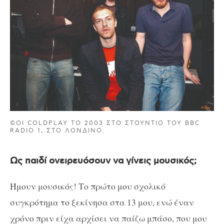
©ΟΙ COLDPLAY ΤΟ 2003 ΣΤΟ ΣΤΟΥΝΤΙΟ ΤΟΥ BBC
RADIO 1, ΣΤΟ ΛΟΝΔΙΝΟ.
Ως παιδί ονειρευόσουν να γίνεις μουσικός;
Ήμουν μουσικός! Το πρώτο μου σχολικό
συγκρότημα το ξεκίνησα στα 13 μου, ενώ έναν
χρόνο πριν είχα αρχίσει να παίζω μπάσο, που μου