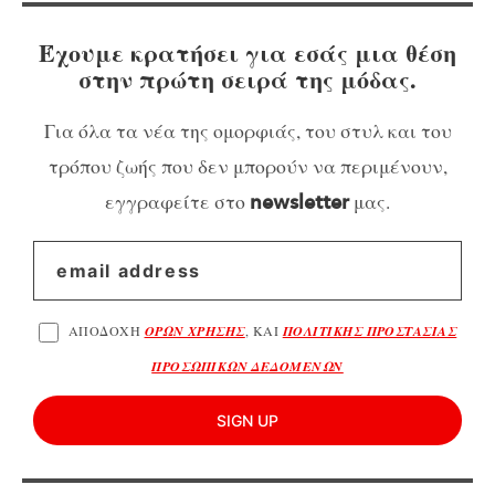
Έχουμε κρατήσει για εσάς μια θέση
στην πρώτη σειρά της μόδας.
Για όλα τα νέα της ομορφιάς, του στυλ και του
τρόπου ζωής που δεν μπορούν να περιμένουν,
εγγραφείτε στο
μας.
newsletter
ΑΠΟΔΟΧΗ
ΟΡΩΝ ΧΡΗΣΗΣ
, ΚΑΙ
ΠΟΛΙΤΙΚΗΣ ΠΡΟΣΤΑΣΙΑΣ
ΠΡΟΣΩΠΙΚΩΝ ΔΕΔΟΜΕΝΩΝ
SIGN UP