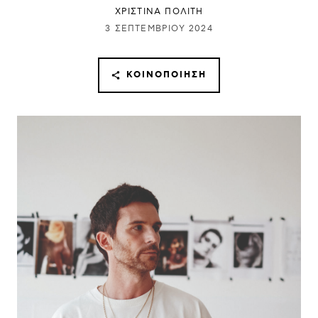
ΧΡΙΣΤΙΝΑ ΠΟΛΙΤΗ
3 ΣΕΠΤΕΜΒΡΊΟΥ 2024
ΚΟΙΝΟΠΟΊΗΣΗ