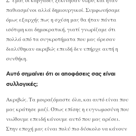
Σ’ εμάς οι καβγάδες ξεκίνησαν νωρίς και ήταν
παθιασμένοι αλλά δημιουργικοί. Συμφωνήσαμε
όμως εξαρχής πως η σχέση μας θα ήταν πάντα
ισότιμη και δημοκρατική, γιατί γνωρίζαμε ότι
πολλά από τα συγκροτήματα που μας άρεσαν
διαλύθηκαν ακριβώς επειδή δεν υπήρχε αυτή η
συνθήκη.
Αυτό σημαίνει ότι οι αποφάσεις σας είναι
συλλογικές;
Ακριβώς. Τα μοιραζόμαστε όλα, και αυτό είναι που
μας κράτησε μαζί. Όπως επίσης η ευγνωμοσύνη που
νιώθουμε επειδή κάνουμε αυτό που μας αρέσει.
Στην εποχή μας είναι πολύ πιο δύσκολο να κάνουν