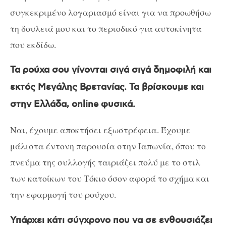
συγκεκριμένο λογαριασμό είναι για να προωθήσω
τη δουλειά μου και το περιοδικό για αυτοκίνητα
που εκδίδω.
Τα ρούχα σου γίνονται σιγά σιγά δημοφιλή και
εκτός Μεγάλης Βρετανίας. Τα βρίσκουμε και
στην Ελλάδα, online φυσικά.
Ναι, έχουμε αποκτήσει εξωστρέφεια. Έχουμε
μάλιστα έντονη παρουσία στην Ιαπωνία, όπου το
πνεύμα της συλλογής ταιριάζει πολύ με το στιλ
των κατοίκων του Τόκιο όσον αφορά το σχήμα και
την εφαρμογή του ρούχου.
Υπάρχει κάτι σύγχρονο που να σε ενθουσιάζει