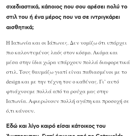
σχεδιαστικά, κάποιος που σου αρέσει πολύ το
στιλ του ή ένα μέρος που να σε ιντριγκάρει
αισθητικά;
Η Ιαπωνία και οι Ιάπωνες. Δεν νομίζω ότι υπάρχει
πιο καλοντυμένος λαός στον κόσμο. Ακόμα και
μέσα στην ίδια χώρα υπάρχουν πολλά διαφορετικά
στιλ. Τους θαυμάζω γιατί είναι παθιασμένοι με το
design και με την τέχνη του ο καθένας. Γι’ αυτό
φτιάχνουμε πολλά από τα ρούχα μας στην
Ιαπωνία. Αφιερώνουν πολλή αγάπη και προσοχή σε
ό,τι κάνουν.
Εδώ και λίγο καιρό είσαι κάτοικος του