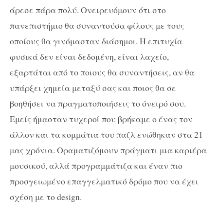
άρεσε πάρα πολύ. Ονειρευόμουν ότι στο
πανεπιστήμιο θα συναντούσα φίλους με τους
οποίους θα γινόμασταν διάσημοι. Η επιτυχία
φυσικά δεν είναι δεδομένη, είναι λαχείο,
εξαρτάται από το ποιους θα συναντήσεις, αν θα
υπάρξει χημεία μεταξύ σας και ποιος θα σε
βοηθήσει να πραγματοποιήσεις το όνειρό σου.
Εμείς ήμασταν τυχεροί που βρήκαμε ο ένας τον
άλλον και τα κομμάτια του παζλ ενώθηκαν στα 21
μας χρόνια. Οραματιζόμουν πράγματι μια καριέρα
μουσικού, αλλά προγραμμάτιζα και έναν πιο
προσγειωμένο επαγγελματικό δρόμο που να έχει
σχέση με το design.