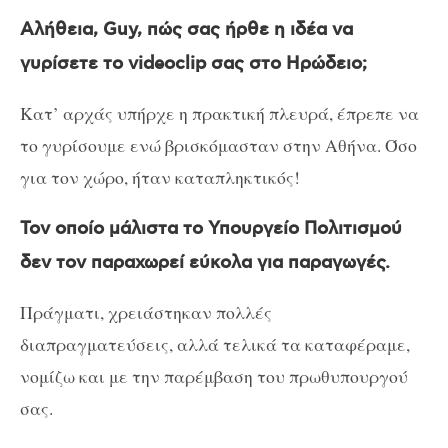
Αλήθεια, Guy, πώς σας ήρθε η ιδέα να
γυρίσετε το
videoclip
σας στο Ηρώδειο;
Κατ’ αρχάς υπήρχε η πρακτική πλευρά, έπρεπε να
το γυρίσουμε ενώ βρισκόμασταν στην Αθήνα. Όσο
για τον χώρο, ήταν καταπληκτικός!
Τον οποίο μάλιστα το Υπουργείο Πολιτισμού
δεν τον παραχωρεί εύκολα για παραγωγές.
Πράγματι, χρειάστηκαν πολλές
διαπραγματεύσεις, αλλά τελικά τα καταφέραμε,
νομίζω και με την παρέμβαση του πρωθυπουργού
σας.