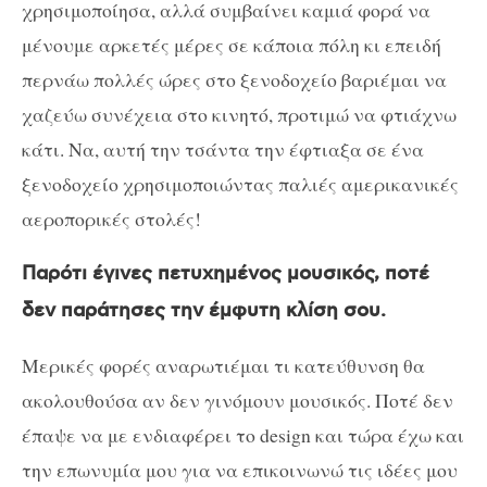
χρησιμοποίησα, αλλά συμβαίνει καμιά φορά να
μένουμε αρκετές μέρες σε κάποια πόλη κι επειδή
περνάω πολλές ώρες στο ξενοδοχείο βαριέμαι να
χαζεύω συνέχεια στο κινητό, προτιμώ να φτιάχνω
κάτι. Να, αυτή την τσάντα την έφτιαξα σε ένα
ξενοδοχείο χρησιμοποιώντας παλιές αμερικανικές
αεροπορικές στολές!
Παρότι έγινες πετυχημένος μουσικός, ποτέ
δεν παράτησες την έμφυτη κλίση σου.
Μερικές φορές αναρωτιέμαι τι κατεύθυνση θα
ακολουθούσα αν δεν γινόμουν μουσικός. Ποτέ δεν
έπαψε να με ενδιαφέρει το design και τώρα έχω και
την επωνυμία μου για να επικοινωνώ τις ιδέες μου