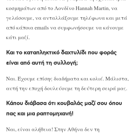
κοσμημάτων από το Λονδίνο Hannah Martin, να
γελάσουμε, να ανταλλάξουμε τηλέφωνα και μετά
από κάποια emails να συμφωνήσουμε να κάνουμε
κάτι μαζί.
Και το καταπληκτικό δαχτυλίδι που φοράς
είναι από αυτή τη συλλογή;
Ναι. Έχουμε επίσης διαδήματα και κολιέ. Μάλιστα,
αυτή την εποχή δουλεύουμε τη δεύτερη σειρά μας.
Κάπου διάβασα ότι κουβαλάς μαζί σου όπου
πας και μια ραπτομηχανή!
Ναι, είναι αλήθεια! Στην Αθήνα δεν τη