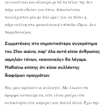
γεννιούνται και σίγουρα μετά το τέλος της δεν
πάμε κατευθείαν για ύπνο. Απαιτούνται
τουλάχιστον μία με δύο ώρες για να πέσει η
αδρεναλίνη στα φυσιολογικά επίπεδα. Όμως, δεν
παραπονιέμαι.
Συμμετέχεις στο σημαντικότερο συγκρότημα
του 21ου αιώνα, παρ’ όλα αυτά είσαι άνθρωπος
χαμηλών τόνων, «κανονικός» θα λέγαμε.
Μαθαίνω επίσης ότι είσαι συλλέκτης
διαφόρων πραγμάτων.
Ναι, μου αρέσουν οι συλλογές. Με έλκουν τα
όμορφα αντικείμενα, είτε είναι ρούχα είτε
αυτοκίνητα είτε κάμερες και πολλά άλλα. Έχω την