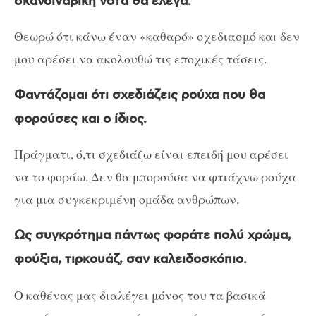
σκανδιναβική νότα θα έλεγα.
Θεωρώ ότι κάνω έναν «καθαρό» σχεδιασμό και δεν
μου αρέσει να ακολουθώ τις εποχικές τάσεις.
Φαντάζομαι ότι σχεδιάζεις ρούχα που θα
φορούσες και ο ίδιος.
Πράγματι, ό,τι σχεδιάζω είναι επειδή μου αρέσει
να το φοράω. Δεν θα μπορούσα να φτιάχνω ρούχα
για μια συγκεκριμένη ομάδα ανθρώπων.
Ως συγκρότημα πάντως φοράτε πολύ χρώμα,
φούξια, τιρκουάζ, σαν καλειδοσκόπιο.
Ο καθένας μας διαλέγει μόνος του τα βασικά