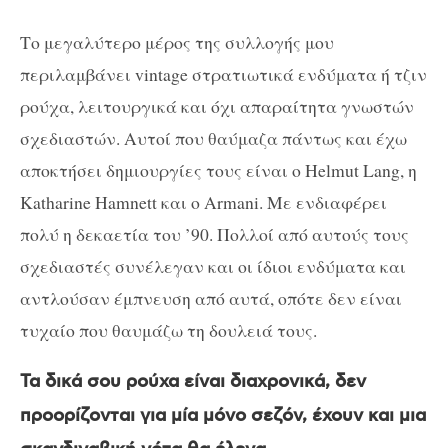
Το μεγαλύτερο μέρος της συλλογής μου
περιλαμβάνει vintage στρατιωτικά ενδύματα ή τζιν
ρούχα, λειτουργικά και όχι απαραίτητα γνωστών
σχεδιαστών. Αυτοί που θαύμαζα πάντως και έχω
αποκτήσει δημιουργίες τους είναι ο Helmut Lang, η
K
atharine Hamnett και ο Αrmani. Με ενδιαφέρει
πολύ η δεκαετία του ’90. Πολλοί από αυτούς τους
σχεδιαστές συνέλεγαν και οι ίδιοι ενδύματα και
αντλούσαν έμπνευση από αυτά, οπότε δεν είναι
τυχαίο που θαυμάζω τη δουλειά τους.
Τα δικά σου ρούχα είναι διαχρονικά, δεν
προορίζονται για μία μόνο σεζόν, έχουν και μια