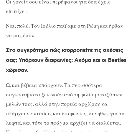
Οι γονείς σου είναι περήφανοι για όσα έχεις
επιτύχει;
Ναι, πολύ. Τον Ιούλιο παίξαμε στη Ρώμη και ήρθαν
να μας δουν.
Στο συγκρότημα πώς ισορροπείτε τις σχέσεις
σας; Υπάρχουν διαφωνίες; Ακόμα και οι Beatles
χώρισαν.
Ω, και βέβαια υπάρχουν. Τα περισσότερα
συγκροτήματα ξεκινούν από τη φιλία μεταξύ των
μελών τους, αλλά στην πορεία αρχίζουν να
υπάρχουν εντάσεις και διαφωνίες, συνήθως για τα
λεφτά, και τότε το πράγμα αρχίζει να διαλύεται.