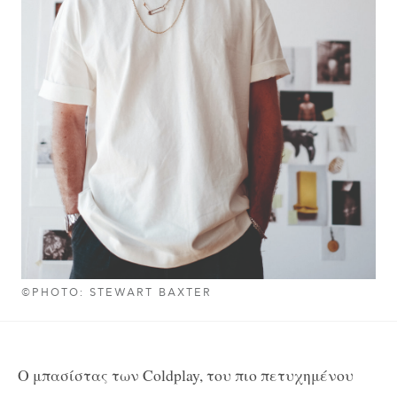
©PHOTO: STEWART BAXTER
Ο μπασίστας των Coldplay, του πιο πετυχημένου