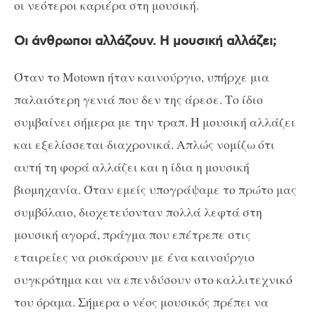
οι νεότεροι καριέρα στη μουσική.
Οι άνθρωποι αλλάζουν. Η μουσική αλλάζει;
Όταν το Motown ήταν καινούργιο, υπήρχε μια
παλαιότερη γενιά που δεν της άρεσε. Το ίδιο
συμβαίνει σήμερα με την τραπ. Η μουσική αλλάζει
και εξελίσσεται διαχρονικά. Απλώς νομίζω ότι
αυτή τη φορά αλλάζει και η ίδια η μουσική
βιομηχανία. Όταν εμείς υπογράψαμε το πρώτο μας
συμβόλαιο, διοχετεύονταν πολλά λεφτά στη
μουσική αγορά, πράγμα που επέτρεπε στις
εταιρείες να ρισκάρουν με ένα καινούργιο
συγκρότημα και να επενδύσουν στο καλλιτεχνικό
του όραμα. Σήμερα ο νέος μουσικός πρέπει να