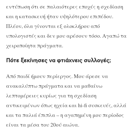
εντύπωση ότι σε παλαιότερες εποχές η σχεδίαση
και η κατασκευή ήταν υψηλότερου επιπέδου.
Πλέον, όλα γίνονται εξ ολοκλήρου από
υπολογιστές και δεν μου αρέσουν τόσο. Αγαπώ τα
χειροποίητα πράγματα.
Πότε ξεκίνησες να φτιάχνεις συλλογές;
Από παιδί ήμουν περίεργος. Μου άρεσε να
ανακαλύπτω πράγματα και να μαθαίνω
λεπτομέρειες κυρίως για τη σχεδίαση
αντικειμένων όπως ηχεία και hi-fi συσκευές, αλλά
και τα παλιά έπιπλα – η αγαπημένη μου περίοδος
είναι τα μέσα του 20ού αιώνα.