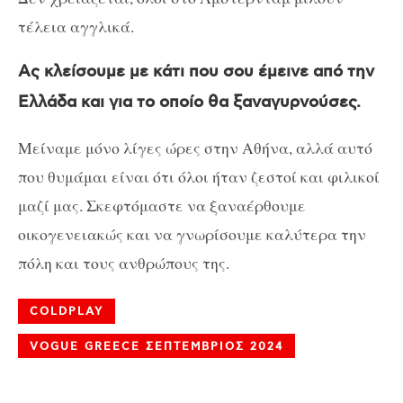
τέλεια αγγλικά.
Ας κλείσουμε με κάτι που σου έμεινε από την
Ελλάδα και για το οποίο θα ξαναγυρνούσες.
Μείναμε μόνο λίγες ώρες στην Αθήνα, αλλά αυτό
που θυμάμαι είναι ότι όλοι ήταν ζεστοί και φιλικοί
μαζί μας. Σκεφτόμαστε να ξαναέρθουμε
οικογενειακώς και να γνωρίσουμε καλύτερα την
πόλη και τους ανθρώπους της.
COLDPLAY
VOGUE GREECE ΣΕΠΤΕΜΒΡΙΟΣ 2024