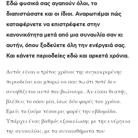
Εδώ φυσικά σας αγαπούν όλοι, το
διαπιστώσατε και οι ίδιοι. Αναρωτιέμαι πώς
καταφέρνετε να επιστρέφετε στην
κανονικότητα μετά από μια συναυλία σαν κι
αυτήν, όπου ξοδεύετε όλη την ενέργειά σας.
Και κάνετε περιοδείες εδώ και αρκετά χρόνια.
Αυτός είναι ο τρίτος χρόνος της συγκεκριμένης
περιοδείας και μπορώ να σου πω ότι ποτέ δεν
συνηθίζεται αυτό που βιώνουμε. Αν είσαι θεατής,
βλέπεις το σόου μία, ίσως δύο φορές τον χρόνο.
Εμείς το ζούμε τέσσερις φορές την εβδομάδα.
Υπάρχει ένας βαθμός εξοικείωσης με την ενέργεια
της συναυλίας, με τα συναισθήματα που