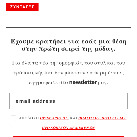
ΣΥΝΤΑΓΕΣ
Έχουμε κρατήσει για εσάς μια θέση
στην πρώτη σειρά της μόδας.
Για όλα τα νέα της ομορφιάς, του στυλ και του
τρόπου ζωής που δεν μπορούν να περιμένουν,
εγγραφείτε στο
μας.
newsletter
ΑΠΟΔΟΧΗ
ΟΡΩΝ ΧΡΗΣΗΣ
, ΚΑΙ
ΠΟΛΙΤΙΚΗΣ ΠΡΟΣΤΑΣΙΑΣ
ΠΡΟΣΩΠΙΚΩΝ ΔΕΔΟΜΕΝΩΝ