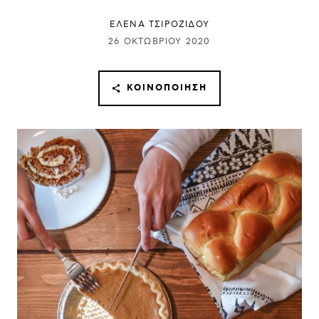
ΈΛΕΝΑ ΤΣΙΡΟΖΊΔΟΥ
26 ΟΚΤΩΒΡΊΟΥ 2020
ΚΟΙΝΟΠΟΊΗΣΗ