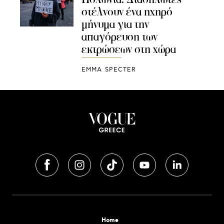
στέλνουν ένα ηχηρό
μήνυμα για την
απαγόρευση των
εκτρώσεων στη χώρα
EMMA SPECTER
Home