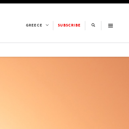
SUBSCRIBE
GREECE