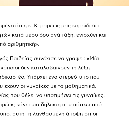
μένο ότι η κ. Κεραμέως μας κοροϊδεύει.
τών κατά μέσο όρο ανά τάξη, ενισχύει και
πό αριθμητική».
γός Παιδείας συνέχισε να γράφει: «Μία
κάποιοι δεν καταλαβαίνουν τη λέξη
ταδικαστέο. Υπάρχει ένα στερεότυπο που
 έχουν οι γυναίκες με τα μαθηματικά.
ίας που θέλει να υποτιμήσει τις γυναίκες.
αμέως κάνει μια δήλωση που πάσχει από
υπο, αυτή τη λανθασμένη άποψη ότι οι