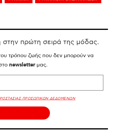
η στην πρώτη σειρά της μόδας.
 του τρόπου ζωής που δεν μπορούν να
 στο
newsletter
μας.
ΠΡΟΣΤΑΣΙΑΣ ΠΡΟΣΩΠΙΚΩΝ ΔΕΔΟΜΕΝΩΝ