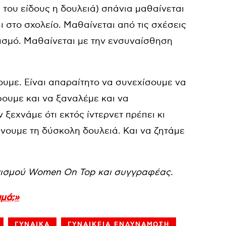
 του είδους η δουλειά) σπάνια μαθαίνεται
αι στο σχολείο. Μαθαίνεται από τις σχέσεις
ασμό. Μαθαίνεται με την ενσυναίσθηση
ουμε. Είναι απαραίτητο να συνεχίσουμε να
φουμε και να ξαναλέμε και να
ξεχνάμε ότι εκτός ίντερνετ πρέπει κι
νουμε τη δύσκολη δουλειά. Και να ζητάμε
ανισμού Women On Top και συγγραφέας.
αμά;»
ΓΥΝΑΙΚΑ
ΓΥΝΑΙΚΕΙΑ ΕΝΔΥΝΑΜΩΣΗ