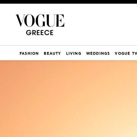
FASHION
BEAUTY
LIVING
WEDDINGS
VOGUE T