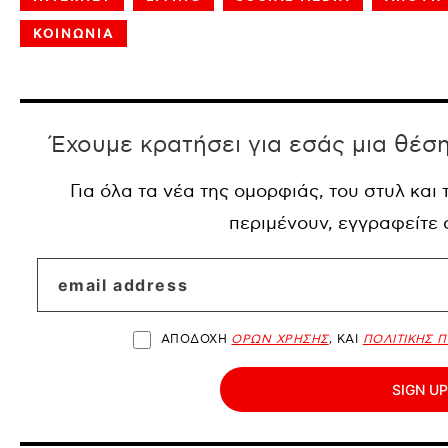
ΚΟΙΝΩΝΙΑ
Έχουμε κρατήσει για εσάς μια θέσ
Για όλα τα νέα της ομορφιάς, του στυλ και
περιμένουν, εγγραφείτε
ΑΠΟΔΟΧΗ
ΟΡΩΝ ΧΡΗΣΗΣ
, ΚΑΙ
ΠΟΛΙΤΙΚΗΣ 
SIGN UP