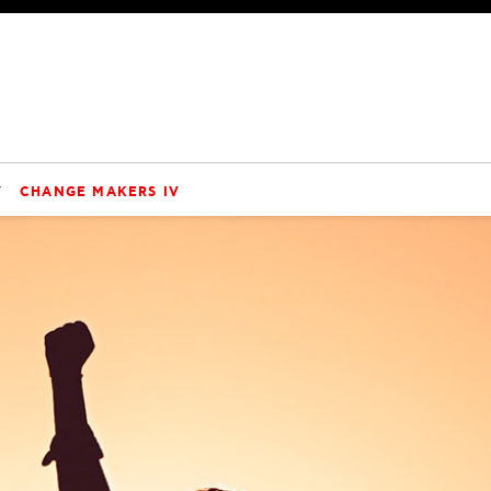
V
CHANGE MAKERS IV