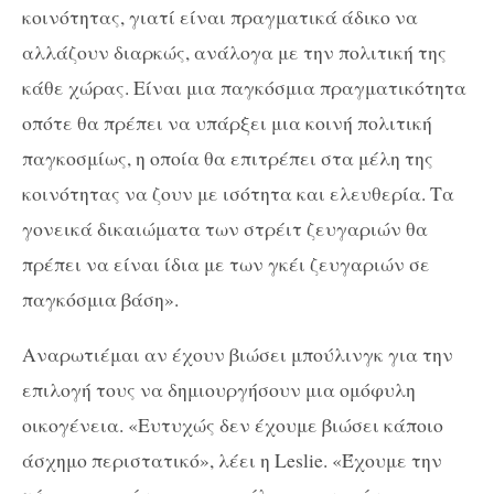
κοινότητας, γιατί είναι πραγματικά άδικο να
αλλάζουν διαρκώς, ανάλογα με την πολιτική της
κάθε χώρας. Είναι μια παγκόσμια πραγματικότητα
οπότε θα πρέπει να υπάρξει μια κοινή πολιτική
παγκοσμίως, η οποία θα επιτρέπει στα μέλη της
κοινότητας να ζουν με ισότητα και ελευθερία. Τα
γονεικά δικαιώματα των στρέιτ ζευγαριών θα
πρέπει να είναι ίδια με των γκέι ζευγαριών σε
παγκόσμια βάση».
Αναρωτιέμαι αν έχουν βιώσει μπούλινγκ για την
επιλογή τους να δημιουργήσουν μια ομόφυλη
οικογένεια. «Ευτυχώς δεν έχουμε βιώσει κάποιο
άσχημο περιστατικό», λέει η Leslie. «Έχουμε την