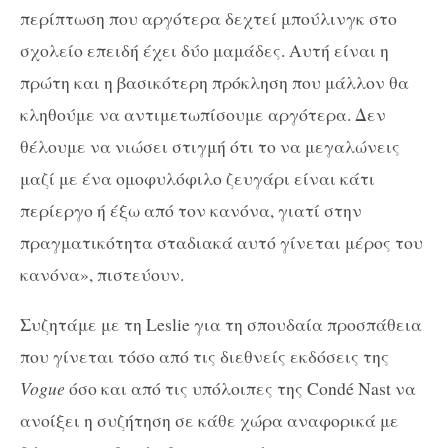
περίπτωση που αργότερα δεχτεί μπούλινγκ στο
σχολείο επειδή έχει δύο μαμάδες. Αυτή είναι η
πρώτη και η βασικότερη πρόκληση που μάλλον θα
κληθούμε να αντιμετωπίσουμε αργότερα. Δεν
θέλουμε να νιώσει στιγμή ότι το να μεγαλώνεις
μαζί με ένα ομοφυλόφιλο ζευγάρι είναι κάτι
περίεργο ή έξω από τον κανόνα, γιατί στην
πραγματικότητα σταδιακά αυτό γίνεται μέρος του
κανόνα», πιστεύουν.
Συζητάμε με τη Leslie για τη σπουδαία προσπάθεια
που γίνεται τόσο από τις διεθνείς εκδόσεις της
Vogue
όσο και από τις υπόλοιπες της Condé Nast να
ανοίξει η συζήτηση σε κάθε χώρα αναφορικά με