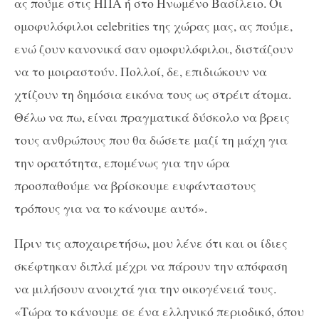
ας πούμε στις ΗΠΑ ή στο Ηνωμένο Βασίλειο. Οι
ομοφυλόφιλοι celebrities της χώρας μας, ας πούμε,
ενώ ζουν κανονικά σαν ομοφυλόφιλοι, διστάζουν
να το μοιραστούν. Πολλοί, δε, επιδιώκουν να
χτίζουν τη δημόσια εικόνα τους ως στρέιτ άτομα.
Θέλω να πω, είναι πραγματικά δύσκολο να βρεις
τους ανθρώπους που θα δώσετε μαζί τη μάχη για
την ορατότητα, επομένως για την ώρα
προσπαθούμε να βρίσκουμε ευφάνταστους
τρόπους για να το κάνουμε αυτό».
Πριν τις αποχαιρετήσω, μου λένε ότι και οι ίδιες
σκέφτηκαν διπλά μέχρι να πάρουν την απόφαση
να μιλήσουν ανοιχτά για την οικογένειά τους.
«Τώρα το κάνουμε σε ένα ελληνικό περιοδικό, όπου