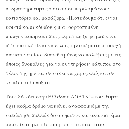
οι δραστηριότητες του οποίου περιλαμβάνουν
εστιατόρια και μασάζ spa. «Πιστεύουμε ότι είναι
εφικτό να συνδυάσεις μια ισορροπημένη
οικογενειακή και επαγγελματική ζωή», μου λένε.
«Το μυστικό είναι να δίνεις την αμέριστη προσοχή
σου και να είσαι διατεθειμένος να παλέψεις με τις
όποιες δυσκολίες για να συντηρήσεις κάτι που στο
τέλος της ημέρας σε κάνει να χαμογελάς και σε
γεμίζει αισιοδοξία».
Τους λέω ότι στην Ελλάδα η ΛΟΑΤΚΙ+ κοινότητα
έχει ακόμα δρόμο να κάνει αναφορικά με την
κατάκτηση πολλών δικαιωμάτων και αναρωτιέμαι
ποιά είναι η κατάσταση που επικρατεί στην