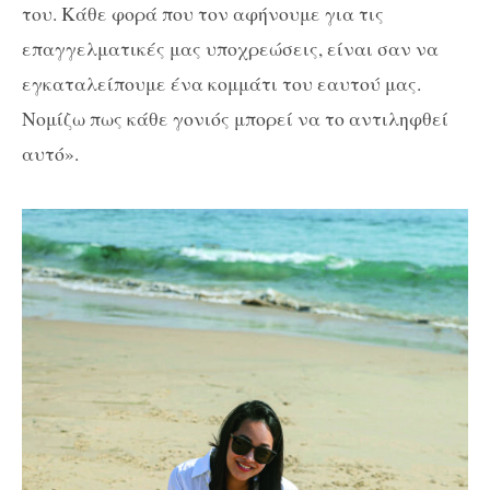
του. Κάθε φορά που τον αφήνουμε για τις
επαγγελματικές μας υποχρεώσεις, είναι σαν να
εγκαταλείπουμε ένα κομμάτι του εαυτού μας.
Νομίζω πως κάθε γονιός μπορεί να το αντιληφθεί
αυτό».