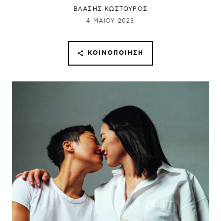
ΒΛΑΣΗΣ ΚΩΣΤΟΥΡΟΣ
4 ΜΑΪ́ΟΥ 2023
ΚΟΙΝΟΠΟΊΗΣΗ