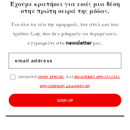
Έχουμε κρατήσει για εσάς μια θέση
στην πρώτη σειρά της μόδας.
Για όλα τα νέα της ομορφιάς, του στυλ και του
τρόπου ζωής που δεν μπορούν να περιμένουν,
εγγραφείτε στο
μας.
newsletter
ΑΠΟΔΟΧΗ
ΟΡΩΝ ΧΡΗΣΗΣ
, ΚΑΙ
ΠΟΛΙΤΙΚΗΣ ΠΡΟΣΤΑΣΙΑΣ
ΠΡΟΣΩΠΙΚΩΝ ΔΕΔΟΜΕΝΩΝ
SIGN UP