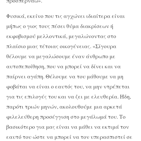
προσπερνάω».
Φυσικά, εκείνο που τις αγχώνει ιδιαίτερα είναι
μήπως ο γιος τους πέσει θύμα διακρίσεων ή
εκφοβισμού μελλοντικά, μεγαλώνοντας στο
πλαίσιο μιας τέτοιας οικογένειας. «Σίγουρα
θέλουμε να μεγαλώσουμε έναν άνθρωπο με
αυτοπεποίθηση, που να μπορεί να δίνει και να
παίρνει αγάπη. Θέλουμε να του μάθουμε να μη
φοβάται να είναι ο εαυτός του, να μην ντρέπεται
για τις επιλογές του και να ζει με ελευθερία. Ήδη,
παρότι τριών μηνών, ακολουθούμε μια αρκετά
φιλελεύθερη προσέγγιση στο μεγάλωμά του. Το
βασικότερο για μας είναι να μάθει να εκτιμά τον
εαυτό του ώστε να μπορεί να τον υπερασπιστεί σε