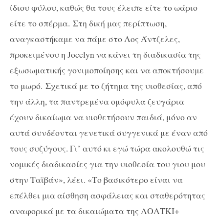
ίδιου φύλου, καθώς θα τους έλειπε είτε το ωάριο
είτε το σπέρμα. Στη δική μας περίπτωση,
αναγκαστήκαμε να πάμε στο Λος Άντζελες,
προκειμένου η Jocelyn να κάνει τη διαδικασία της
εξωσωματικής γονιμοποίησης και να αποκτήσουμε
το μωρό. Σχετικά με το ζήτημα της υιοθεσίας, από
την άλλη, τα παντρεμένα ομόφυλα ζευγάρια
έχουν δικαίωμα να υιοθετήσουν παιδιά, μόνο αν
αυτά συνδέονται γενετικά συγγενικά με έναν από
τους συζύγους. Γι’ αυτό κι εγώ τώρα ακολουθώ τις
νομικές διαδικασίες για την υιοθεσία του γιου μου
στην Ταϊβάν», λέει. «Το βασικότερο είναι να
επέλθει μια αίσθηση ασφάλειας και σταθερότητας
αναφορικά με τα δικαιώματα της ΛΟΑΤΚΙ+