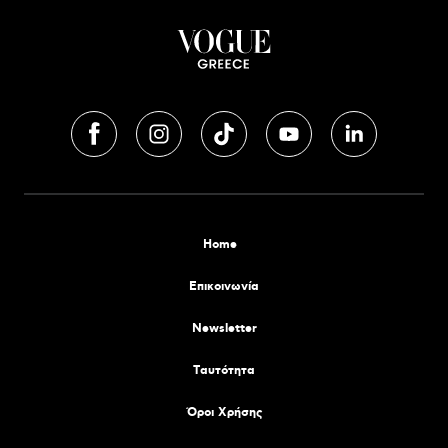
Home
Επικοινωνία
Newsletter
Tαυτότητα
Όροι Χρήσης