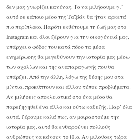
δεν μας γνωρίζει κανένας. Το να μιλήσουμε γι’
αυτό σε κάποιο μέσο της Ταϊβάν θα ήταν αρκετά
πιο περίπλοκο. Παρότι εκθέτουμε τη ζωή μας στο
Instagram και όλοι ξέρουν για την οικογένειά μας,
υπάρχει ο φόβος του κατά πόσο τα μέσα
ενημέρωσης θα μεγεθύνουν την ιστορία μας μέσω
των σχολίων και της αναπαραγωγής που θα
υπάρξει. Από την άλλη, λόγω της θέσης μου στα
μίντια, προκύπτουν και άλλου τύπου προβλήματα.
Αν μιλήσεις αποκλειστικά στο ένα μέσο θα
παρεξηγηθεί ένα άλλο και ούτω καθεξής. Παρ’ όλα
αυτά, ξέρουμε καλά πως, αν μοιραστούμε την
ιστορία μας, αυτό θα ενθαρρύνει πολλούς
ανθρώπους να κάνουν το ίδιο. Αν μιλούσες τώρα