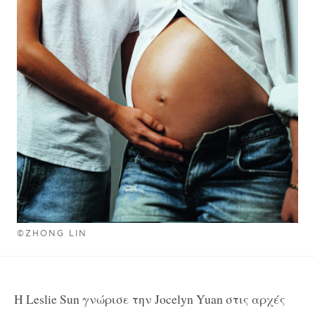
©ZHONG LIN
H Leslie Sun γνώρισε την Jocelyn Yuan στις αρχές