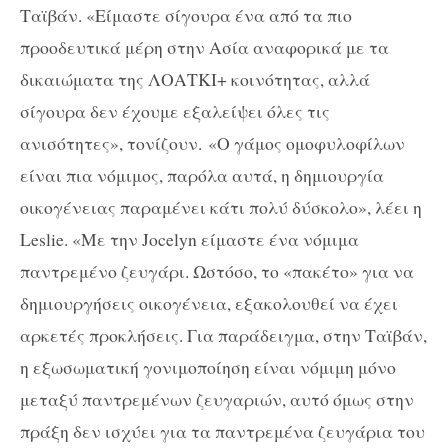
Ταϊβάν. «Είμαστε σίγουρα ένα από τα πιο
προοδευτικά μέρη στην Ασία αναφορικά με τα
δικαιώματα της ΛΟΑΤΚΙ+ κοινότητας, αλλά
σίγουρα δεν έχουμε εξαλείψει όλες τις
ανισότητες», τονίζουν. «Ο γάμος ομοφυλοφίλων
είναι πια νόμιμος, παρόλα αυτά, η δημιουργία
οικογένειας παραμένει κάτι πολύ δύσκολο», λέει η
Leslie. «Με την Jocelyn είμαστε ένα νόμιμα
παντρεμένο ζευγάρι. Ωστόσο, το «πακέτο» για να
δημιουργήσεις οικογένεια, εξακολουθεί να έχει
αρκετές προκλήσεις. Για παράδειγμα, στην Ταϊβάν,
η εξωσωματική γονιμοποίηση είναι νόμιμη μόνο
μεταξύ παντρεμένων ζευγαριών, αυτό όμως στην
πράξη δεν ισχύει για τα παντρεμένα ζευγάρια του