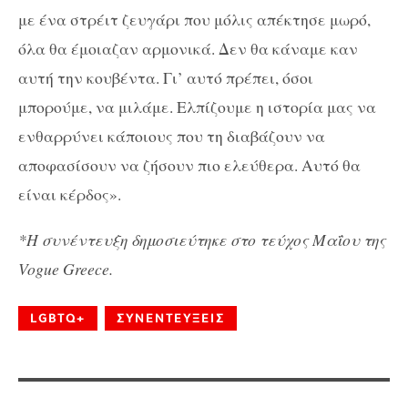
με ένα στρέιτ ζευγάρι που μόλις απέκτησε μωρό,
όλα θα έμοιαζαν αρμονικά. Δεν θα κάναμε καν
αυτή την κουβέντα. Γι’ αυτό πρέπει, όσοι
μπορούμε, να μιλάμε. Ελπίζουμε η ιστορία μας να
ενθαρρύνει κάποιους που τη διαβάζουν να
αποφασίσουν να ζήσουν πιο ελεύθερα. Αυτό θα
είναι κέρδος».
*Η συνέντευξη δημοσιεύτηκε στο τεύχος Μαΐου της
Vogue Greece.
LGBTQ+
ΣΥΝΕΝΤΕΥΞΕΙΣ