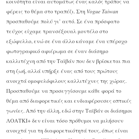
κοινότητα είναι αυτομάτως ένας καλός τρόπος να
φέρεις το θέμα στο τραπέζι. Στη
Vogue Taiwan
προσπαθούμε πολύ γι’ αυτό. Σε ένα πρόσφατο
τεύχος είχαμε τρανσέξουαλ μοντέλο στο
εξώφυλλο, ενώ σε ένα άλλο κάναμε ένα υπέροχο
φωτογραφικό αφιέρωμα σε έναν διάσημο
καλλιτέχνη από την Ταϊβάν που δεν βρίσκεται πια
στη ζωή, αλλά υπήρξε ένας από τους πρώτους
ανοιχτά ομοφυλόφιλους καλλιτέχνες της χώρας.
Προσπαθούμε να προσεγγίσουμε κάθε φορά το
θέμα από διαφορετικές και ενδιαφέρουσες οπτικές
γωνίες. Από την άλλη, εδώ στην Ταϊβάν οι διάσημοι
ΛΟΑΤΚΙ+ δεν είναι τόσο πρόθυμοι να μιλήσουν
ανοιχτά για τη διαφορετικότητά τους, όπως είναι